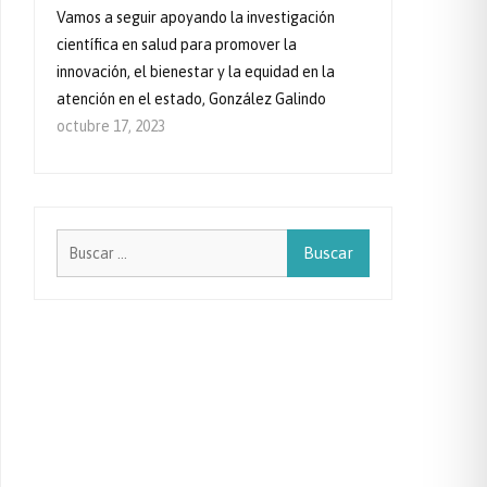
Vamos a seguir apoyando la investigación
científica en salud para promover la
innovación, el bienestar y la equidad en la
atención en el estado, González Galindo
octubre 17, 2023
Buscar: