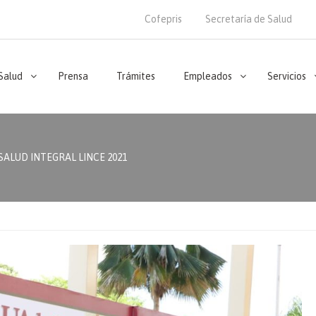
Cofepris
Secretaría de Salud
 Salud
Prensa
Trámites
Empleados
Servicios
SALUD INTEGRAL LINCE 2021