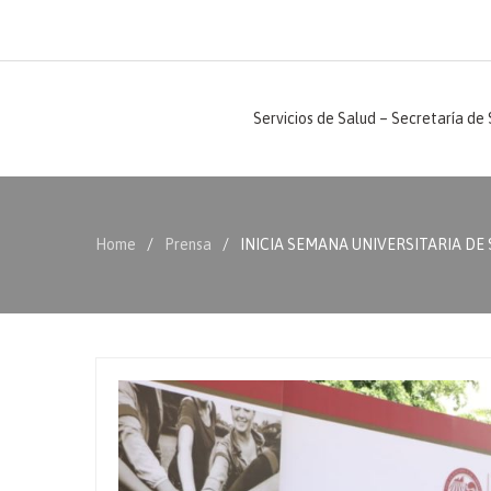
Servicios de Salud – Secretaría de
Home
Prensa
INICIA SEMANA UNIVERSITARIA DE 