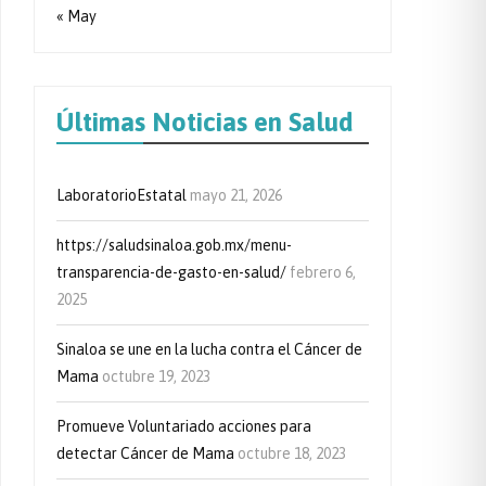
« May
Últimas Noticias en Salud
LaboratorioEstatal
mayo 21, 2026
https://saludsinaloa.gob.mx/menu-
transparencia-de-gasto-en-salud/
febrero 6,
2025
Sinaloa se une en la lucha contra el Cáncer de
Mama
octubre 19, 2023
Promueve Voluntariado acciones para
detectar Cáncer de Mama
octubre 18, 2023