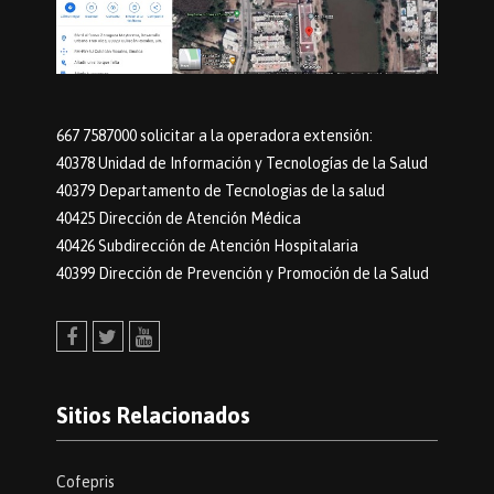
667 7587000 solicitar a la operadora extensión:
40378 Unidad de Información y Tecnologías de la Salud
40379 Departamento de Tecnologias de la salud
40425 Dirección de Atención Médica
40426 Subdirección de Atención Hospitalaria
40399 Dirección de Prevención y Promoción de la Salud
Facebook
Twitter
Youtube
Sitios Relacionados
Cofepris