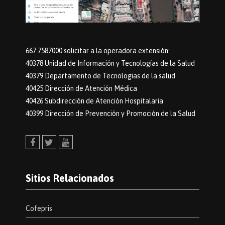
667 7587000 solicitar a la operadora extensión:
40378 Unidad de Información y Tecnologías de la Salud
40379 Departamento de Tecnologias de la salud
40425 Dirección de Atención Médica
40426 Subdirección de Atención Hospitalaria
40399 Dirección de Prevención y Promoción de la Salud
Facebook
Twitter
Youtube
Sitios Relacionados
Cofepris