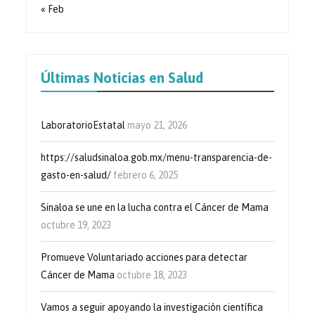
« Feb
Últimas Noticias en Salud
LaboratorioEstatal
mayo 21, 2026
https://saludsinaloa.gob.mx/menu-transparencia-de-
gasto-en-salud/
febrero 6, 2025
Sinaloa se une en la lucha contra el Cáncer de Mama
octubre 19, 2023
Promueve Voluntariado acciones para detectar
Cáncer de Mama
octubre 18, 2023
Vamos a seguir apoyando la investigación científica