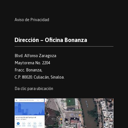
Aviso de Privacidad
Dirección – Oficina Bonanza
Blvd. Alfonso Zaragoza
Maytorena No. 2204
Fracc. Bonanza,
C.P. 80020. Culiacán, Sinaloa.
Da clic para ubicación