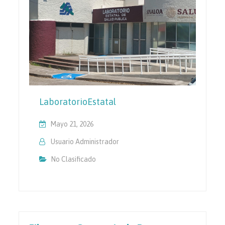
LaboratorioEstatal
Mayo 21, 2026
Usuario Administrador
No Clasificado