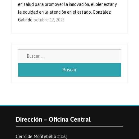
en salud para promover la innovación, el bienestar y
la equidad en la atención en el estado, González
Galindo
octubre 17, 2023
Buscar:
Dirección – Oficina Central
Cerro de Montebello #150,