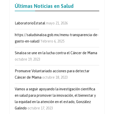
Últimas Noticias en Salud
LaboratorioEstatal
mayo 21, 2026
https://saludsinaloa.gob.mx/menu-transparencia-de-
gasto-en-salud/
febrero 6, 2025
Sinaloa se une en la lucha contra el Cáncer de Mama
octubre 19, 2023
Promueve Voluntariado acciones para detectar
Cáncer de Mama
octubre 18, 2023
Vamos a seguir apoyando la investigación científica
en salud para promover la innovación, el bienestar y
la equidad en la atención en el estado, González
Galindo
octubre 17, 2023