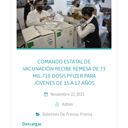
COMANDO ESTATAL DE
VACUNACIÓN RECIBE REMESA DE 73
MIL 710 DOSIS PFIZER PARA
JÓVENES DE 15 A 17 AÑOS
Noviembre 22, 2021
Admin
Boletines De Prensa
,
Prensa
Descargar