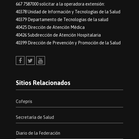
667 7587000 solicitar a la operadora extensión:
40378 Unidad de Información y Tecnologías de la Salud
40379 Departamento de Tecnologias de la salud
40425 Dirección de Atención Médica
40426 Subdirección de Atención Hospitalaria
40399 Dirección de Prevención y Promoción de la Salud
Facebook
Twitter
Youtube
Sitios Relacionados
Cofepris
Secretaría de Salud
Diario de la Federación