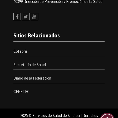
40399 Dirección de Prevención y Promoción de la Salud
Facebook
Twitter
Youtube
Sitios Relacionados
Cofepris
Secretaría de Salud
Diario de la Federación
CENETEC
2025 © Servicios de Salud de Sinaloa | Derechos