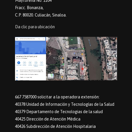
Maytorena No. 2204
Fracc. Bonanza,
C.P. 80020. Culiacán, Sinaloa.
Da clic para ubicación
667 7587000 solicitar a la operadora extensión:
40378 Unidad de Información y Tecnologías de la Salud
40379 Departamento de Tecnologias de la salud
40425 Dirección de Atención Médica
40426 Subdirección de Atención Hospitalaria