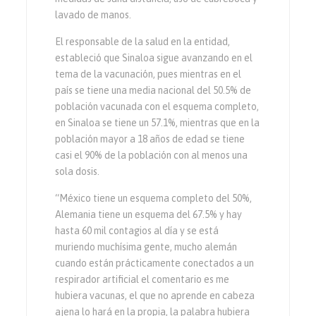
lavado de manos.
El responsable de la salud en la entidad,
estableció que Sinaloa sigue avanzando en el
tema de la vacunación, pues mientras en el
país se tiene una media nacional del 50.5% de
población vacunada con el esquema completo,
en Sinaloa se tiene un 57.1%, mientras que en la
población mayor a 18 años de edad se tiene
casi el 90% de la población con al menos una
sola dosis.
“México tiene un esquema completo del 50%,
Alemania tiene un esquema del 67.5% y hay
hasta 60 mil contagios al día y se está
muriendo muchísima gente, mucho alemán
cuando están prácticamente conectados a un
respirador artificial el comentario es me
hubiera vacunas, el que no aprende en cabeza
ajena lo hará en la propia, la palabra hubiera