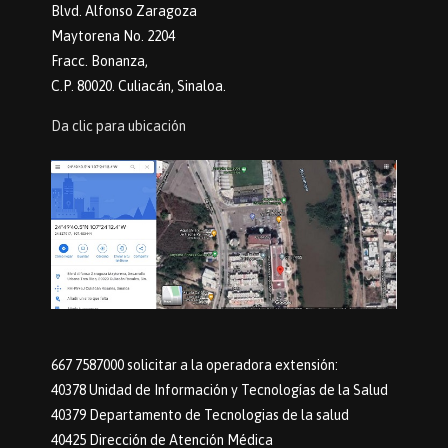
Blvd. Alfonso Zaragoza
Maytorena No. 2204
Fracc. Bonanza,
C.P. 80020. Culiacán, Sinaloa.
Da clic para ubicación
667 7587000 solicitar a la operadora extensión:
40378 Unidad de Información y Tecnologías de la Salud
40379 Departamento de Tecnologias de la salud
40425 Dirección de Atención Médica