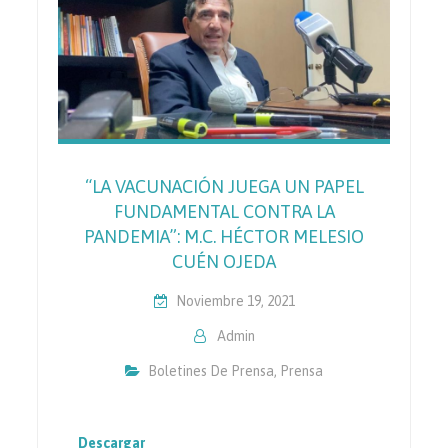
“LA VACUNACIÓN JUEGA UN PAPEL
FUNDAMENTAL CONTRA LA
PANDEMIA”: M.C. HÉCTOR MELESIO
CUÉN OJEDA
Noviembre 19, 2021
Admin
Boletines De Prensa
,
Prensa
Descargar