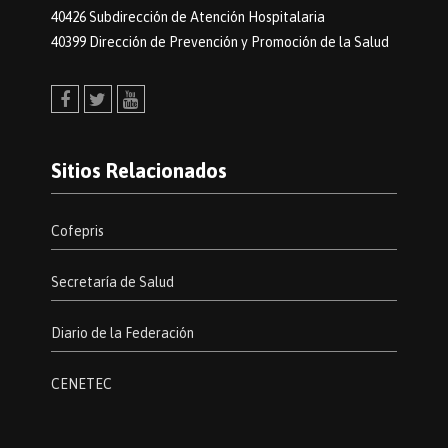
40426 Subdirección de Atención Hospitalaria
40399 Dirección de Prevención y Promoción de la Salud
Facebook
Twitter
Youtube
Sitios Relacionados
Cofepris
Secretaría de Salud
Diario de la Federación
CENETEC