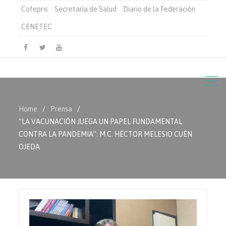
Cofepris
Secretaría de Salud
Diario de la Federación
CENETEC
Facebook
Twitter
Youtube
Home
Prensa
“LA VACUNACIÓN JUEGA UN PAPEL FUNDAMENTAL
CONTRA LA PANDEMIA”: M.C. HÉCTOR MELESIO CUÉN
OJEDA