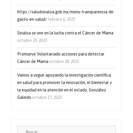
https://saludsinaloa.gob.mx/menu-transparencia-de-
gasto-en-salud/
febrero 6, 2025
Sinaloa se une en la lucha contra el Cáncer de Mama
octubre 19, 2023
Promueve Voluntariado acciones para detectar
Cáncer de Mama
octubre 18, 2023
Vamos a seguir apoyando la investigación científica
en salud para promover la innovación, el bienestar y
la equidad en la atención en el estado, González
Galindo
octubre 17, 2023
Buscar: