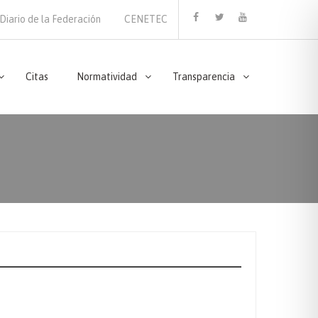
Diario de la Federación
CENETEC
Facebook
Twitter
Youtube
Citas
Normatividad
Transparencia