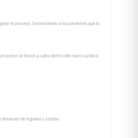
egular el proceso, favoreciendo a los pacientes que lo
procesos se lleven a cabo dentro del marco jurídico,
e donación de órganos y tejidos.