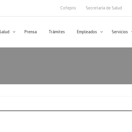
Cofepris
Secretaría de Salud
 Salud
Prensa
Trámites
Empleados
Servicios