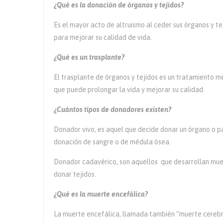
¿Qué es la donación de órganos y tejidos?
Es el mayor acto de altruismo al ceder sus órganos y te
para mejorar su calidad de vida.
¿Qué es un trasplante?
El trasplante de órganos y tejidos es un tratamiento 
que puede prolongar la vida y mejorar su calidad.
¿Cuántos tipos de donadores existen?
Donador vivo, es aquel que decide donar un órgano o pa
donación de sangre o de médula ósea.
Donador cadavérico, son aquellos que desarrollan muert
donar tejidos.
¿Qué es la muerte encefálica?
La muerte encefálica, llamada también “muerte cerebral