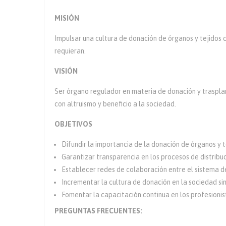
MISIÓN
Impulsar una cultura de donación de órganos y tejidos c
requieran.
VISIÓN
Ser órgano regulador en materia de donación y trasplan
con altruismo y beneficio a la sociedad.
OBJETIVOS
Difundir la importancia de la donación de órganos y t
Garantizar transparencia en los procesos de distribuc
Establecer redes de colaboración entre el sistema de
Incrementar la cultura de donación en la sociedad si
Fomentar la capacitación continua en los profesionist
PREGUNTAS FRECUENTES: