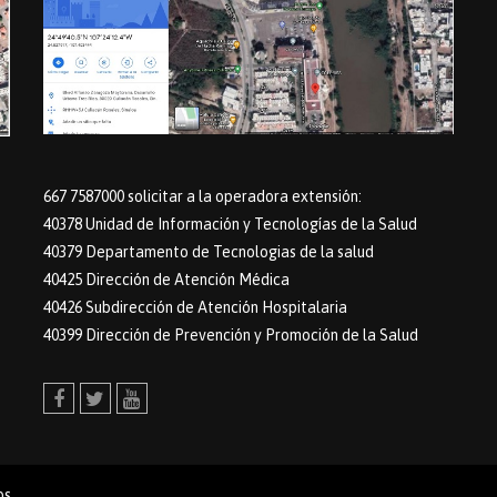
667 7587000 solicitar a la operadora extensión:
40378 Unidad de Información y Tecnologías de la Salud
40379 Departamento de Tecnologias de la salud
40425 Dirección de Atención Médica
40426 Subdirección de Atención Hospitalaria
40399 Dirección de Prevención y Promoción de la Salud
Facebook
Twitter
Youtube
os