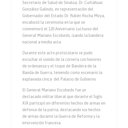
Secretario de Salud de Sinaloa, Dr. Cuitláhuac
González Galindo, en representación del
Gobernador del Estado Dr. Rubén Rocha Moya,
encabezó la ceremonia en la que se
conmemoró el 120 Aniversario Luctuoso del
General Mariano Escobedo, izando la bandera
nacional a media asta.
Durante este acto protocolario se pudo
escuchar el sonido de la corneta con honores
de ordenanza y el toque de Bandera de la
Banda de Guerra, teniendo como escenario la
explanada cívica del Palacio de Gobierno.
El General Mariano Escobedo fue un
destacado militar liberal que durante el Siglo
XIX participó en diferentes hechos de armas en
defensa de la patria, destacando sus hechos
de armas durante la Guerra de Reforma y la
intervención francesa.