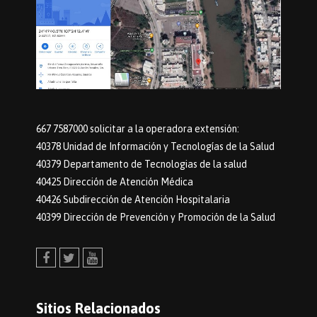
667 7587000 solicitar a la operadora extensión:
40378 Unidad de Información y Tecnologías de la Salud
40379 Departamento de Tecnologias de la salud
40425 Dirección de Atención Médica
40426 Subdirección de Atención Hospitalaria
40399 Dirección de Prevención y Promoción de la Salud
Facebook
Twitter
Youtube
Sitios Relacionados