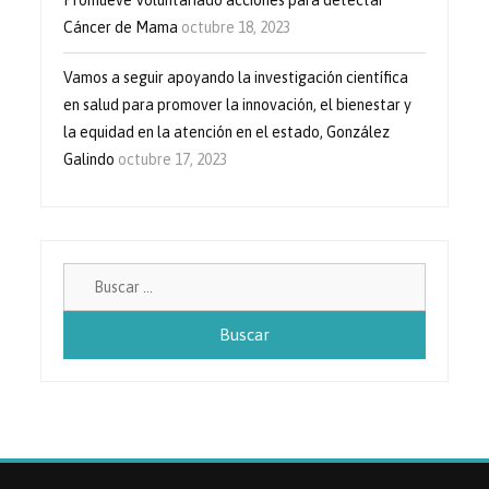
Cáncer de Mama
octubre 18, 2023
Vamos a seguir apoyando la investigación científica
en salud para promover la innovación, el bienestar y
la equidad en la atención en el estado, González
Galindo
octubre 17, 2023
Buscar: