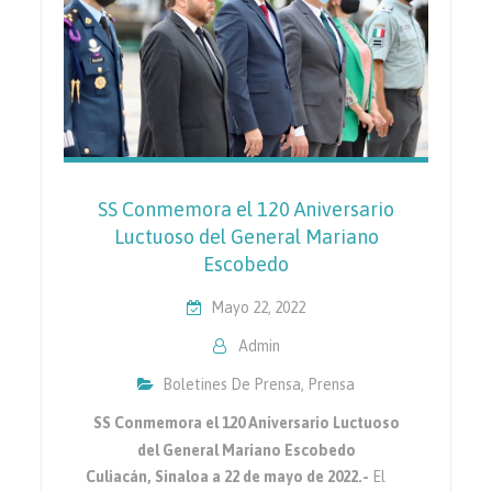
SS Conmemora el 120 Aniversario
Luctuoso del General Mariano
Escobedo
Mayo 22, 2022
Admin
Boletines De Prensa
,
Prensa
SS Conmemora el 120 Aniversario Luctuoso
del General Mariano Escobedo
Culiacán, Sinaloa a 22 de mayo de 2022.-
El