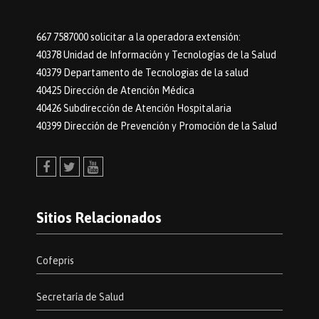
667 7587000 solicitar a la operadora extensión:
40378 Unidad de Información y Tecnologías de la Salud
40379 Departamento de Tecnologias de la salud
40425 Dirección de Atención Médica
40426 Subdirección de Atención Hospitalaria
40399 Dirección de Prevención y Promoción de la Salud
Facebook
Twitter
Youtube
Sitios Relacionados
Cofepris
Secretaría de Salud