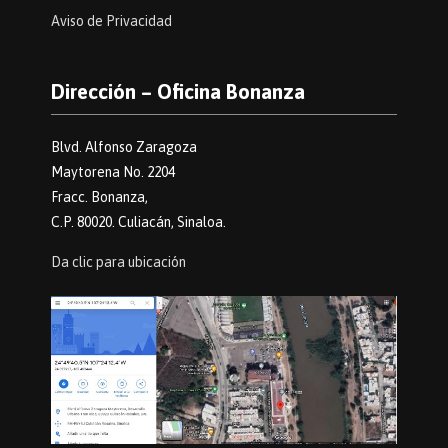
Aviso de Privacidad
Dirección – Oficina Bonanza
Blvd. Alfonso Zaragoza
Maytorena No. 2204
Fracc. Bonanza,
C.P. 80020. Culiacán, Sinaloa.
Da clic para ubicación