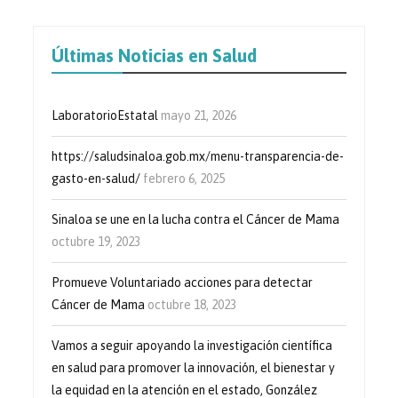
Últimas Noticias en Salud
LaboratorioEstatal
mayo 21, 2026
https://saludsinaloa.gob.mx/menu-transparencia-de-
gasto-en-salud/
febrero 6, 2025
Sinaloa se une en la lucha contra el Cáncer de Mama
octubre 19, 2023
Promueve Voluntariado acciones para detectar
Cáncer de Mama
octubre 18, 2023
Vamos a seguir apoyando la investigación científica
en salud para promover la innovación, el bienestar y
la equidad en la atención en el estado, González