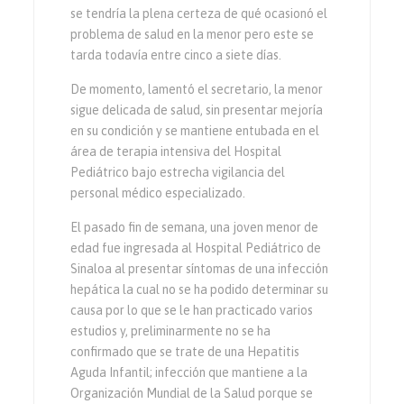
se tendría la plena certeza de qué ocasionó el
problema de salud en la menor pero este se
tarda todavía entre cinco a siete días.
De momento, lamentó el secretario, la menor
sigue delicada de salud, sin presentar mejoría
en su condición y se mantiene entubada en el
área de terapia intensiva del Hospital
Pediátrico bajo estrecha vigilancia del
personal médico especializado.
El pasado fin de semana, una joven menor de
edad fue ingresada al Hospital Pediátrico de
Sinaloa al presentar síntomas de una infección
hepática la cual no se ha podido determinar su
causa por lo que se le han practicado varios
estudios y, preliminarmente no se ha
confirmado que se trate de una Hepatitis
Aguda Infantil; infección que mantiene a la
Organización Mundial de la Salud porque se