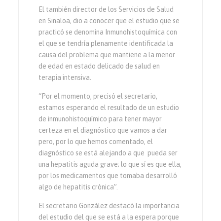
El también director de los Servicios de Salud
en Sinaloa, dio a conocer que el estudio que se
practicó se denomina Inmunohistoquímica con
el que se tendría plenamente identificada la
causa del problema que mantiene a la menor
de edad en estado delicado de salud en
terapia intensiva.
“Por el momento, precisó el secretario,
estamos esperando el resultado de un estudio
de inmunohistoquímico para tener mayor
certeza en el diagnóstico que vamos a dar
pero, por lo que hemos comentado, el
diagnóstico se está alejando a que pueda ser
una hepatitis aguda grave; lo que sí es que ella,
por los medicamentos que tomaba desarrolló
algo de hepatitis crónica”.
El secretario González destacó la importancia
del estudio del que se está a la espera porque