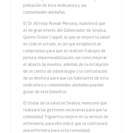
población de ésta sindicatura y sus
comunidades aledañas.
El Dr. Alfredo Román Messina, manifestó que
es de gran interés del Gobernador de Sinaloa,
Quirino Ordaz Coppel, el que se mejore la salud
en todo el estado, es así que estableció un
compromiso para que se realicen trabajos de
pintura, impermeabilización, así como mejorar
el abasto de insumos, además de la instalación
de un centro de odontología y la contratación
de un dentista para que los habitantes de esta
sindicatura y comunidades aledañas puedan
gozar de este beneficio.
El titular de la salud en Sinaloa, mencionó que
realizará las gestiones necesarias para que la
comunidad Trigueritos mejore en su servicio de
enfermería, para ello indicó que se contratará
una enfermera para esta comunidad.