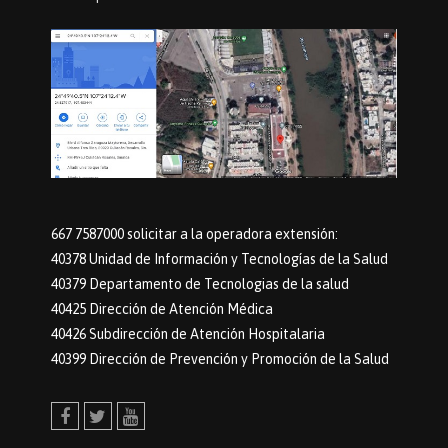
667 7587000 solicitar a la operadora extensión:
40378 Unidad de Información y Tecnologías de la Salud
40379 Departamento de Tecnologias de la salud
40425 Dirección de Atención Médica
40426 Subdirección de Atención Hospitalaria
40399 Dirección de Prevención y Promoción de la Salud
Facebook
Twitter
Youtube