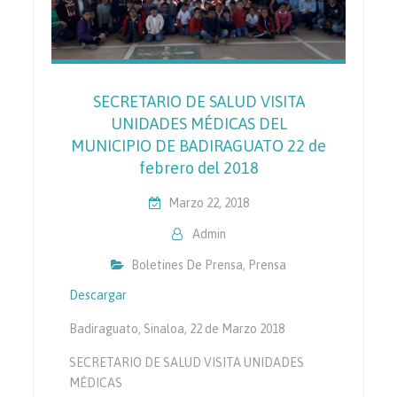
SECRETARIO DE SALUD VISITA
UNIDADES MÉDICAS DEL
MUNICIPIO DE BADIRAGUATO 22 de
febrero del 2018
Marzo 22, 2018
Admin
Boletines De Prensa
,
Prensa
Descargar
Badiraguato, Sinaloa, 22 de Marzo 2018
SECRETARIO DE SALUD VISITA UNIDADES
MÉDICAS