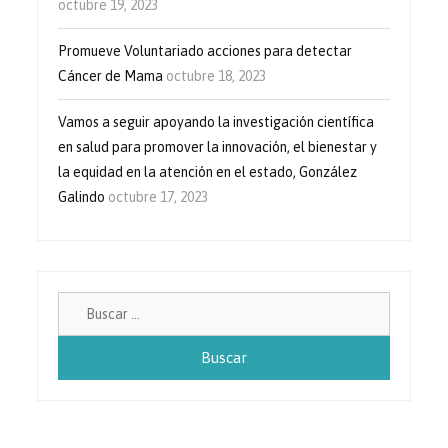
octubre 19, 2023
Promueve Voluntariado acciones para detectar
Cáncer de Mama
octubre 18, 2023
Vamos a seguir apoyando la investigación científica
en salud para promover la innovación, el bienestar y
la equidad en la atención en el estado, González
Galindo
octubre 17, 2023
Buscar: