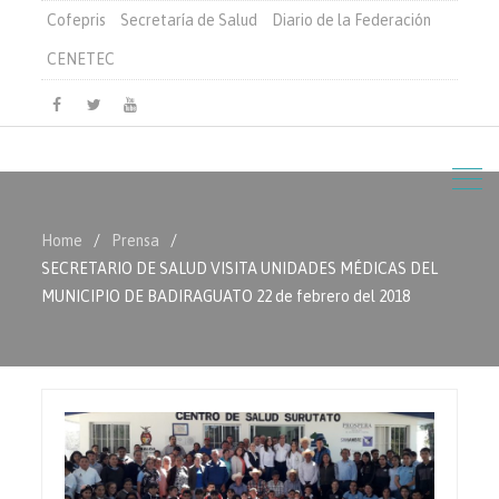
Cofepris
Secretaría de Salud
Diario de la Federación
CENETEC
Facebook
Twitter
Youtube
Home
Prensa
SECRETARIO DE SALUD VISITA UNIDADES MÉDICAS DEL
MUNICIPIO DE BADIRAGUATO 22 de febrero del 2018