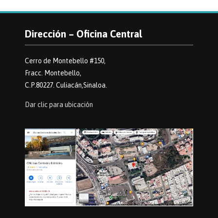
Dirección – Oficina Central
Cerro de Montebello #150,
Fracc. Montebello,
C.P.80227. Culiacán,Sinaloa.
Dar clic para ubicación