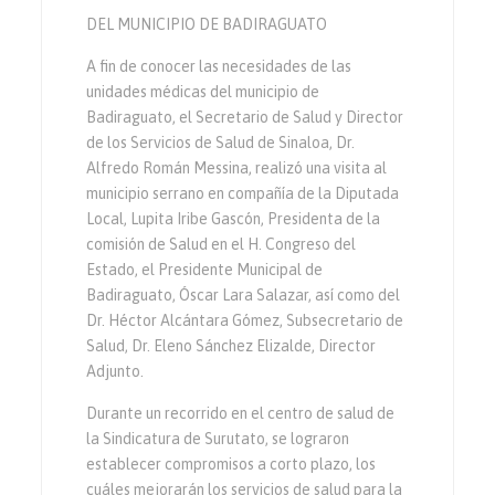
DEL MUNICIPIO DE BADIRAGUATO
A fin de conocer las necesidades de las
unidades médicas del municipio de
Badiraguato, el Secretario de Salud y Director
de los Servicios de Salud de Sinaloa, Dr.
Alfredo Román Messina, realizó una visita al
municipio serrano en compañía de la Diputada
Local, Lupita Iribe Gascón, Presidenta de la
comisión de Salud en el H. Congreso del
Estado, el Presidente Municipal de
Badiraguato, Óscar Lara Salazar, así como del
Dr. Héctor Alcántara Gómez, Subsecretario de
Salud, Dr. Eleno Sánchez Elizalde, Director
Adjunto.
Durante un recorrido en el centro de salud de
la Sindicatura de Surutato, se lograron
establecer compromisos a corto plazo, los
cuáles mejorarán los servicios de salud para la