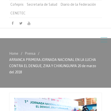
Cofepris
Secretaría de Salud
Diario de la Federación
CENETEC
Facebook
Twitter
Youtube
Home
Prensa
ARRANCA PRIMERA JORNADA NACIONAL EN LA LUCHA
CONTRA EL DENGUE, ZIKA Y CHIKUNGUNYA 20 de marzo
del 2018