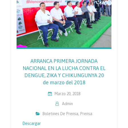
ARRANCA PRIMERA JORNADA
NACIONAL EN LA LUCHA CONTRA EL
DENGUE, ZIKA Y CHIKUNGUNYA 20
de marzo del 2018
Marzo 20, 2018
Admin
Boletines De Prensa
,
Prensa
Descargar