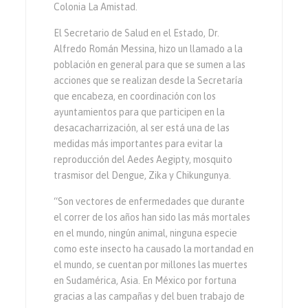
Colonia La Amistad.
El Secretario de Salud en el Estado, Dr.
Alfredo Román Messina, hizo un llamado a la
población en general para que se sumen a las
acciones que se realizan desde la Secretaría
que encabeza, en coordinación con los
ayuntamientos para que participen en la
desacacharrización, al ser está una de las
medidas más importantes para evitar la
reproducción del Aedes Aegipty, mosquito
trasmisor del Dengue, Zika y Chikungunya.
“Son vectores de enfermedades que durante
el correr de los años han sido las más mortales
en el mundo, ningún animal, ninguna especie
como este insecto ha causado la mortandad en
el mundo, se cuentan por millones las muertes
en Sudamérica, Asia. En México por fortuna
gracias a las campañas y del buen trabajo de