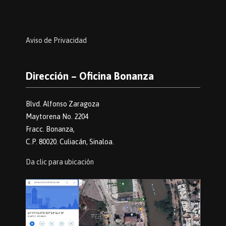
Aviso de Privacidad
Dirección – Oficina Bonanza
Blvd. Alfonso Zaragoza
Maytorena No. 2204
Fracc. Bonanza,
C.P. 80020. Culiacán, Sinaloa.
Da clic para ubicación