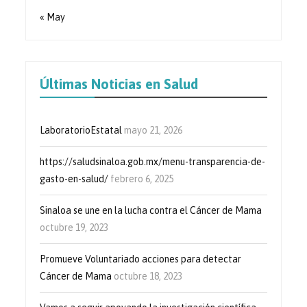
« May
Últimas Noticias en Salud
LaboratorioEstatal
mayo 21, 2026
https://saludsinaloa.gob.mx/menu-transparencia-de-
gasto-en-salud/
febrero 6, 2025
Sinaloa se une en la lucha contra el Cáncer de Mama
octubre 19, 2023
Promueve Voluntariado acciones para detectar
Cáncer de Mama
octubre 18, 2023