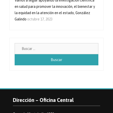
Vamos a seguir apoyando la investigación científica
en salud para promover la innovación, el bienestar y
la equidad en la atención en el estado, González
Galindo
octubre 17, 2023
Buscar:
Dirección – Oficina Central