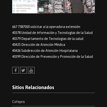
667 7587000 solicitar a la operadora extensión:
40378 Unidad de Información y Tecnologías de la Salud
40379 Departamento de Tecnologias de la salud
40425 Dirección de Atención Médica
40426 Subdirección de Atención Hospitalaria
40399 Dirección de Prevención y Promoción de la Salud
Facebook
Twitter
Youtube
Sitios Relacionados
Cofepris