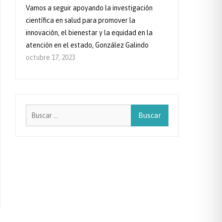
Vamos a seguir apoyando la investigación
científica en salud para promover la
innovación, el bienestar y la equidad en la
atención en el estado, González Galindo
octubre 17, 2023
Buscar: