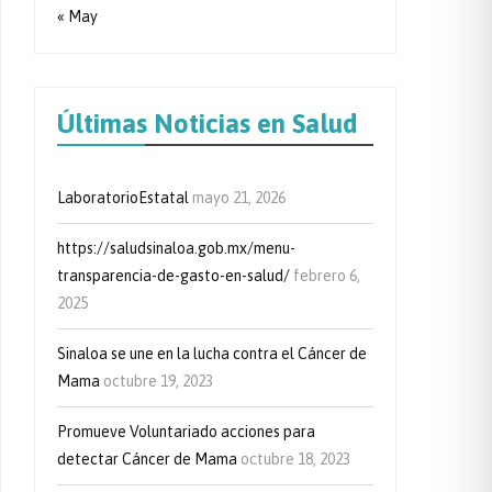
« May
Últimas Noticias en Salud
LaboratorioEstatal
mayo 21, 2026
https://saludsinaloa.gob.mx/menu-
transparencia-de-gasto-en-salud/
febrero 6,
2025
Sinaloa se une en la lucha contra el Cáncer de
Mama
octubre 19, 2023
Promueve Voluntariado acciones para
detectar Cáncer de Mama
octubre 18, 2023