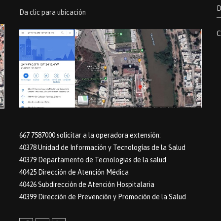
D
Da clic para ubicación
C
667 7587000 solicitar a la operadora extensión:
40378 Unidad de Información y Tecnologías de la Salud
40379 Departamento de Tecnologias de la salud
40425 Dirección de Atención Médica
40426 Subdirección de Atención Hospitalaria
40399 Dirección de Prevención y Promoción de la Salud