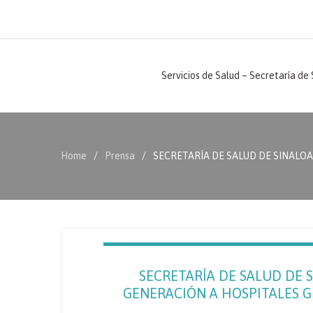
Servicios de Salud – Secretaría de
Home
Prensa
SECRETARÍA DE SALUD DE SINALOA
SECRETARÍA DE SALUD DE 
GENERACIÓN A HOSPITALES GE