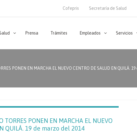
Cofepris
Secretaría de Salud
 Salud
Prensa
Trámites
Empleados
Servicios
RRES PONEN EN MARCHA EL NUEVO CENTRO DE SALUD EN QUILÁ. 19 de
IO TORRES PONEN EN MARCHA EL NUEVO
 QUILÁ. 19 de marzo del 2014