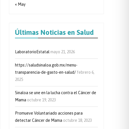
« May
Últimas Noticias en Salud
LaboratorioEstatal
mayo 21, 2026
https://saludsinaloa.gob.mx/menu-
transparencia-de-gasto-en-salud/
febrero 6,
2025
Sinaloa se une en la lucha contra el Cáncer de
Mama
octubre 19, 2023
Promueve Voluntariado acciones para
detectar Cáncer de Mama
octubre 18, 2023