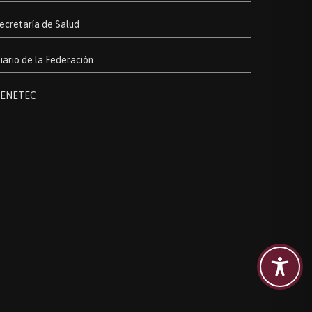
ecretaría de Salud
iario de la Federación
ENETEC