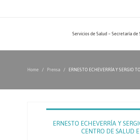
Servicios de Salud – Secretaría de
Home
Prensa
ERNESTO ECHEVERRÍA Y SERGIO TO
ERNESTO ECHEVERRÍA Y SERG
CENTRO DE SALUD EN