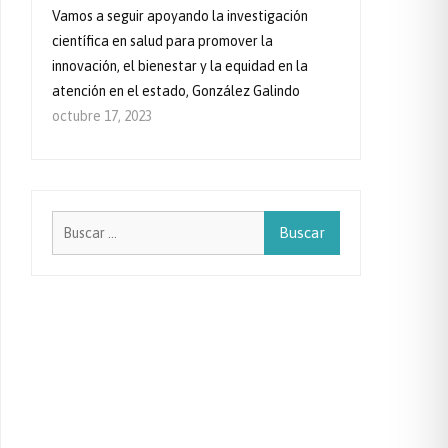
Vamos a seguir apoyando la investigación
científica en salud para promover la
innovación, el bienestar y la equidad en la
atención en el estado, González Galindo
octubre 17, 2023
Buscar: