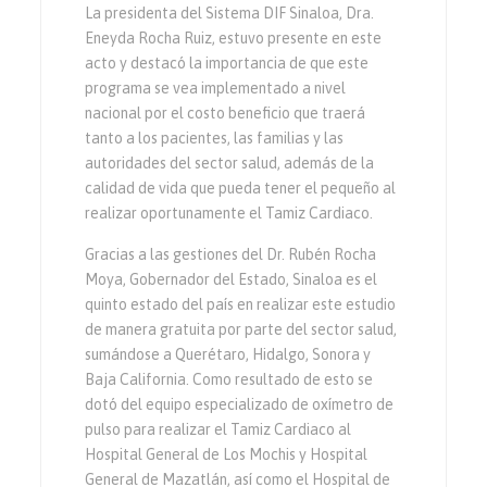
La presidenta del Sistema DIF Sinaloa, Dra.
Eneyda Rocha Ruiz, estuvo presente en este
acto y destacó la importancia de que este
programa se vea implementado a nivel
nacional por el costo beneficio que traerá
tanto a los pacientes, las familias y las
autoridades del sector salud, además de la
calidad de vida que pueda tener el pequeño al
realizar oportunamente el Tamiz Cardiaco.
Gracias a las gestiones del Dr. Rubén Rocha
Moya, Gobernador del Estado, Sinaloa es el
quinto estado del país en realizar este estudio
de manera gratuita por parte del sector salud,
sumándose a Querétaro, Hidalgo, Sonora y
Baja California. Como resultado de esto se
dotó del equipo especializado de oxímetro de
pulso para realizar el Tamiz Cardiaco al
Hospital General de Los Mochis y Hospital
General de Mazatlán, así como el Hospital de