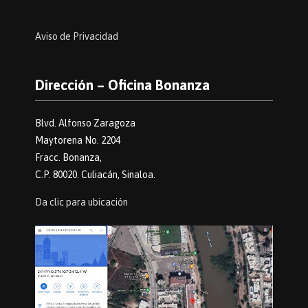
Aviso de Privacidad
Dirección – Oficina Bonanza
Blvd. Alfonso Zaragoza
Maytorena No. 2204
Fracc. Bonanza,
C.P. 80020. Culiacán, Sinaloa.
Da clic para ubicación