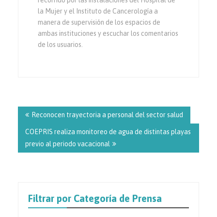
la Mujer y el Instituto de Cancerología a
manera de supervisión de los espacios de
ambas instituciones y escuchar los comentarios
de los usuarios.
Navegación
de
Reconocen trayectoria a personal del sector salud
entradas
COEPRIS realiza monitoreo de agua de distintas playas
previo al periodo vacacional
Filtrar por Categoría de Prensa