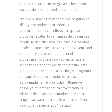
podrían causar secuelas graves a los recién
nacidos de no ser detectados a tiempo.
“Lo que buscamos es atender a este grupo de
niños y que podamos atenderlos
oportunamente y con ello evitar que se den
procesos fatales, la ventaja es de que en vez
de que se den cuenta a los meses o a los años,
desde que nace nosotros nos demos cuenta del
problema y con ello poder hacer el
procedimiento quirúrgico, recuerden que el
señor gobernador ha destinado presupuesto
para poder atender a estos niños, el programa
de Tamiz Cardiaco se debe estar llevando
aproximadamente unos ocho millones de
pesos, ya tenemos ahorita proyectado 11
millones de pesos aproximadamente para
cirugía cardiaca para el año o para un número
de cirugías determinado”, detalló.