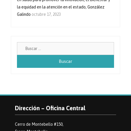
la equidad en la atención en el estado, González
Galindo
octubre 17, 2023
Buscar:
Dirección – Oficina Central
Cerro de Montebello #150,