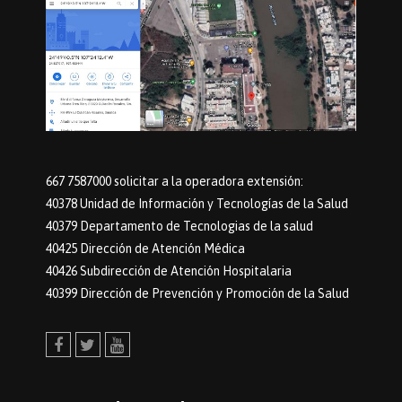
667 7587000 solicitar a la operadora extensión:
40378 Unidad de Información y Tecnologías de la Salud
40379 Departamento de Tecnologias de la salud
40425 Dirección de Atención Médica
40426 Subdirección de Atención Hospitalaria
40399 Dirección de Prevención y Promoción de la Salud
Facebook
Twitter
Youtube