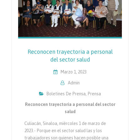
Reconocen trayectoria a personal
del sector salud
Marzo 1, 2023
Admin
Boletines De Prensa
,
Prensa
Reconocen trayectoria a personal del sector
salud
Culiacán, Sinaloa, miércoles 1 de marzo de
2023.- Porque en el sector salud las y los
trabajadores son quienes hacen posible una