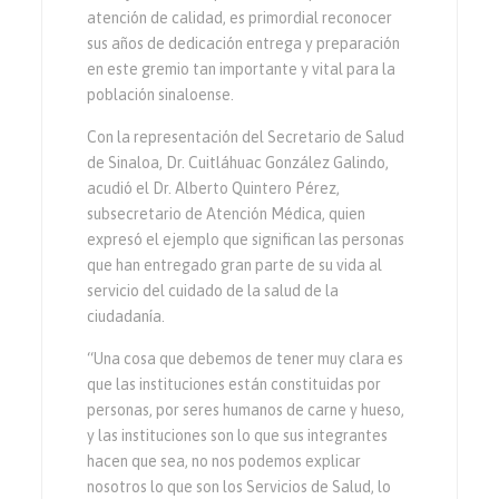
atención de calidad, es primordial reconocer
sus años de dedicación entrega y preparación
en este gremio tan importante y vital para la
población sinaloense.
Con la representación del Secretario de Salud
de Sinaloa, Dr. Cuitláhuac González Galindo,
acudió el Dr. Alberto Quintero Pérez,
subsecretario de Atención Médica, quien
expresó el ejemplo que significan las personas
que han entregado gran parte de su vida al
servicio del cuidado de la salud de la
ciudadanía.
“Una cosa que debemos de tener muy clara es
que las instituciones están constituidas por
personas, por seres humanos de carne y hueso,
y las instituciones son lo que sus integrantes
hacen que sea, no nos podemos explicar
nosotros lo que son los Servicios de Salud, lo