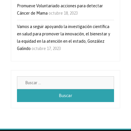
Promueve Voluntariado acciones para detectar
Cáncer de Mama
octubre 18, 2023
Vamos a seguir apoyando la investigación científica
en salud para promover la innovación, el bienestar y
la equidad en la atención en el estado, González
Galindo
octubre 17, 2023
Buscar: