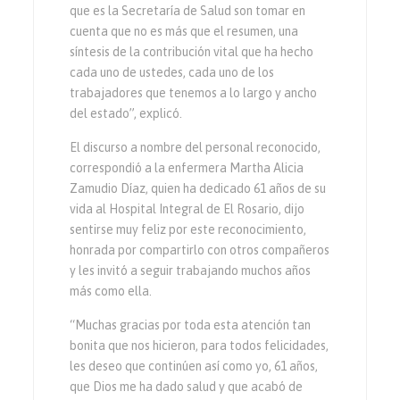
que es la Secretaría de Salud son tomar en
cuenta que no es más que el resumen, una
síntesis de la contribución vital que ha hecho
cada uno de ustedes, cada uno de los
trabajadores que tenemos a lo largo y ancho
del estado”, explicó.
El discurso a nombre del personal reconocido,
correspondió a la enfermera Martha Alicia
Zamudio Díaz, quien ha dedicado 61 años de su
vida al Hospital Integral de El Rosario, dijo
sentirse muy feliz por este reconocimiento,
honrada por compartirlo con otros compañeros
y les invitó a seguir trabajando muchos años
más como ella.
“Muchas gracias por toda esta atención tan
bonita que nos hicieron, para todos felicidades,
les deseo que continúen así como yo, 61 años,
que Dios me ha dado salud y que acabó de