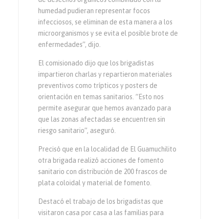
humedad pudieran representar focos
infecciosos, se eliminan de esta manera a los
microorganismos y se evita el posible brote de
enfermedades”, dijo.
El comisionado dijo que los brigadistas
impartieron charlas y repartieron materiales
preventivos como trípticos y posters de
orientación en temas sanitarios. “Esto nos
permite asegurar que hemos avanzado para
que las zonas afectadas se encuentren sin
riesgo sanitario”, aseguró.
Precisó que en la localidad de El Guamuchilito
otra brigada realizó acciones de fomento
sanitario con distribución de 200 frascos de
plata coloidal y material de fomento.
Destacó el trabajo de los brigadistas que
visitaron casa por casa a las familias para