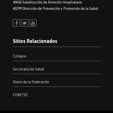
40426 Subdirección de Atención Hospitalaria
40399 Dirección de Prevención y Promoción de la Salud
Facebook
Twitter
Youtube
Sitios Relacionados
Cofepris
Secretaría de Salud
Diario de la Federación
CENETEC