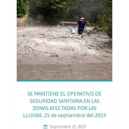
SE MANTIENE EL OPERATIVO DE
SEGURIDAD SANITARIA EN LAS
ZONAS AFECTADAS POR LAS
LLUVIAS. 25 de septiembre del 2019
Septiembre 25, 2019