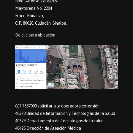
Blvd. Alfonso Zaragoza
Maytorena No. 2204
Fracc. Bonanza,
C.P. 80020. Culiacán, Sinaloa.
Da clic para ubicación
667 7587000 solicitar a la operadora extensión:
40378 Unidad de Información y Tecnologías de la Salud
40379 Departamento de Tecnologias de la salud
40425 Dirección de Atención Médica