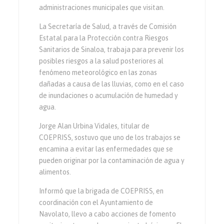
administraciones municipales que visitan.
La Secretaría de Salud, a través de Comisión
Estatal para la Protección contra Riesgos
Sanitarios de Sinaloa, trabaja para prevenir los
posibles riesgos a la salud posteriores al
fenómeno meteorológico en las zonas
dañadas a causa de las lluvias, como en el caso
de inundaciones o acumulación de humedad y
agua.
Jorge Alan Urbina Vidales, titular de
COEPRISS, sostuvo que uno de los trabajos se
encamina a evitar las enfermedades que se
pueden originar por la contaminación de agua y
alimentos.
Informó que la brigada de COEPRISS, en
coordinación con el Ayuntamiento de
Navolato, llevo a cabo acciones de fomento