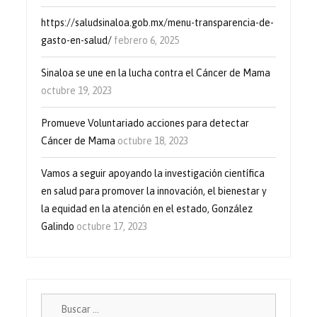
https://saludsinaloa.gob.mx/menu-transparencia-de-
gasto-en-salud/
febrero 6, 2025
Sinaloa se une en la lucha contra el Cáncer de Mama
octubre 19, 2023
Promueve Voluntariado acciones para detectar
Cáncer de Mama
octubre 18, 2023
Vamos a seguir apoyando la investigación científica
en salud para promover la innovación, el bienestar y
la equidad en la atención en el estado, González
Galindo
octubre 17, 2023
Buscar: