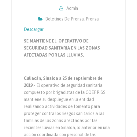
Admin
Boletines De Prensa
,
Prensa
Descargar
SE MANTIENE EL OPERATIVO DE
SEGURIDAD SANITARIA EN LAS ZONAS
AFECTADAS POR LAS LLUVIAS.
Culiacán, Sinaloa a 25 de septiembre de
2019.-
El operativo de seguridad sanitaria
compuesto por brigadistas de la COEPRISS
mantiene su despliegue en la entidad
realizando actividades de fomento para
proteger contra los riesgos sanitarios a las
familias de las zonas afectadas por las
recientes lluvias en Sinaloa, lo anterior en una
acción coordinada con personal de las