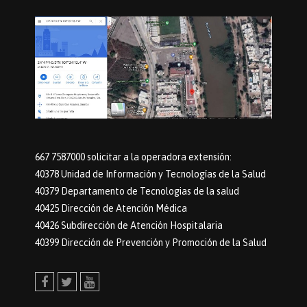
667 7587000 solicitar a la operadora extensión:
40378 Unidad de Información y Tecnologías de la Salud
40379 Departamento de Tecnologias de la salud
40425 Dirección de Atención Médica
40426 Subdirección de Atención Hospitalaria
40399 Dirección de Prevención y Promoción de la Salud
Facebook
Twitter
Youtube