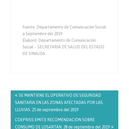
Fuente: Departamento de Comunicación Social
a Septiembre del 2019
Elaboró: Departamento de Comunicación
Social – SECRETARÍA DE SALUD DEL ESTADO
DE SINALOA.
Navegación
de
SE MANTIENE EL OPERATIVO DE SEGURIDAD
entradas
SANITARIA EN LAS ZONAS AFECTADAS POR LAS
LLUVIAS. 25 de septiembre del 2019
COEPRISS EMITE RECOMENDACIÓN SOBRE
CONSUMO DE LOSARTÁN. 28 de septiembre del 2019