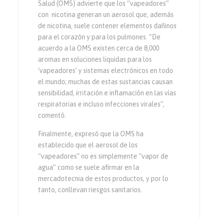
Salud (OMS) advierte que los “vapeadores”
con nicotina generan un aerosol que, además
de nicotina, suele contener elementos dañinos
para el corazón y para los pulmones. “De
acuerdo a la OMS existen cerca de 8,000
aromas en soluciones liquidas para los
‘vapeadores’ y sistemas electrónicos en todo
el mundo; muchas de estas sustancias causan
sensibilidad, irritación e inflamación en las vías
respiratorias e incluso infecciones virales”,
comentó.
Finalmente, expresó que la OMS ha
establecido que el aerosol de los
“vapeadores” no es simplemente “vapor de
agua” como se suele afirmar en la
mercadotecnia de estos productos, y por lo
tanto, conllevan riesgos sanitarios.