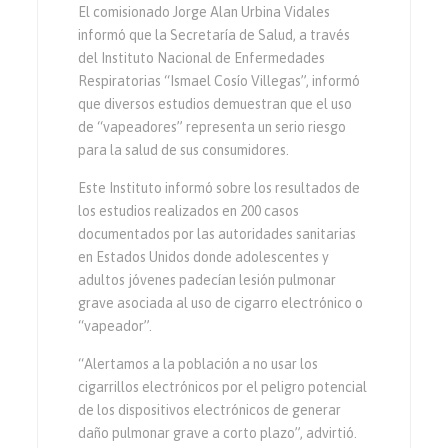
El comisionado Jorge Alan Urbina Vidales
informó que la Secretaría de Salud, a través
del Instituto Nacional de Enfermedades
Respiratorias “Ismael Cosío Villegas”, informó
que diversos estudios demuestran que el uso
de “vapeadores” representa un serio riesgo
para la salud de sus consumidores.
Este Instituto informó sobre los resultados de
los estudios realizados en 200 casos
documentados por las autoridades sanitarias
en Estados Unidos donde adolescentes y
adultos jóvenes padecían lesión pulmonar
grave asociada al uso de cigarro electrónico o
“vapeador”.
“Alertamos a la población a no usar los
cigarrillos electrónicos por el peligro potencial
de los dispositivos electrónicos de generar
daño pulmonar grave a corto plazo”, advirtió.