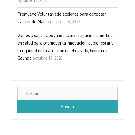
octubre 19, 2023
Promueve Voluntariado acciones para detectar
Cáncer de Mama
octubre 18, 2023
Vamos a seguir apoyando la investigación científica
en salud para promover la innovación, el bienestar y
la equidad en la atención en el estado, González
Galindo
octubre 17, 2023
Buscar: