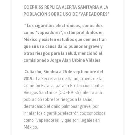
COEPRISS REPLICA ALERTA SANITARIA A LA
POBLACIÓN SOBRE USO DE “VAPEADORES”
* Los cigarrillos electrónicos, conocidos
como “vapeadores”, están prohibidos en
México y existen estudios que demuestran
que su uso causa daño pulmonar grave y
otros riesgos para la salud, mencionó el
comisionado Jorge Alan Urbina Vidales
Culiacán, Sinaloa a 26 de septiembre del
2019.-
La Secretaría de Salud, través de la
Comisión Estatal para la Protección contra
Riesgos Sanitarios (COEPRISS), alerta a la
población sobre los riesgos a la salud,
destacando el daño pulmonar grave, por
inhalar los cigarrillos electrónicos conocidos
como “vapeadores” y que son ilegales en
México.