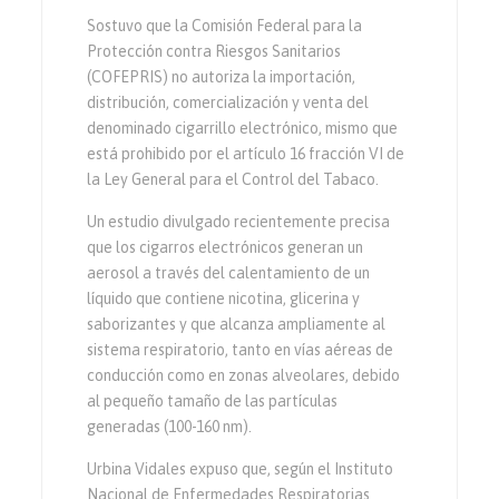
Sostuvo que la Comisión Federal para la
Protección contra Riesgos Sanitarios
(COFEPRIS) no autoriza la importación,
distribución, comercialización y venta del
denominado cigarrillo electrónico, mismo que
está prohibido por el artículo 16 fracción VI de
la Ley General para el Control del Tabaco.
Un estudio divulgado recientemente precisa
que los cigarros electrónicos generan un
aerosol a través del calentamiento de un
líquido que contiene nicotina, glicerina y
saborizantes y que alcanza ampliamente al
sistema respiratorio, tanto en vías aéreas de
conducción como en zonas alveolares, debido
al pequeño tamaño de las partículas
generadas (100-160 nm).
Urbina Vidales expuso que, según el Instituto
Nacional de Enfermedades Respiratorias