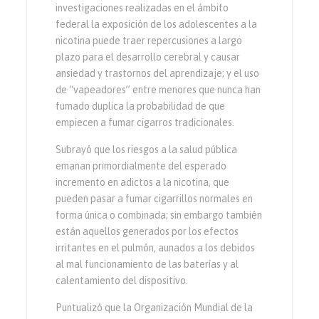
investigaciones realizadas en el ámbito
federal la exposición de los adolescentes a la
nicotina puede traer repercusiones a largo
plazo para el desarrollo cerebral y causar
ansiedad y trastornos del aprendizaje; y el uso
de “vapeadores” entre menores que nunca han
fumado duplica la probabilidad de que
empiecen a fumar cigarros tradicionales.
Subrayó que los riesgos a la salud pública
emanan primordialmente del esperado
incremento en adictos a la nicotina, que
pueden pasar a fumar cigarrillos normales en
forma única o combinada; sin embargo también
están aquellos generados por los efectos
irritantes en el pulmón, aunados a los debidos
al mal funcionamiento de las baterías y al
calentamiento del dispositivo.
Puntualizó que la Organización Mundial de la