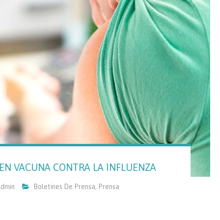
 EN VACUNA CONTRA LA INFLUENZA
dmin
Boletines De Prensa
,
Prensa