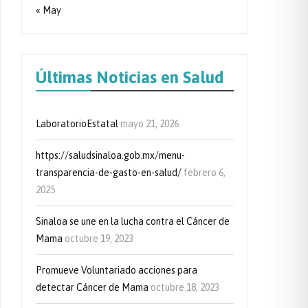
« May
Últimas Noticias en Salud
LaboratorioEstatal
mayo 21, 2026
https://saludsinaloa.gob.mx/menu-
transparencia-de-gasto-en-salud/
febrero 6,
2025
Sinaloa se une en la lucha contra el Cáncer de
Mama
octubre 19, 2023
Promueve Voluntariado acciones para
detectar Cáncer de Mama
octubre 18, 2023