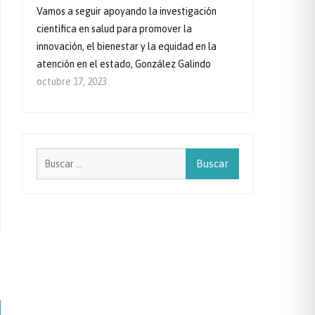
Vamos a seguir apoyando la investigación
científica en salud para promover la
innovación, el bienestar y la equidad en la
atención en el estado, González Galindo
octubre 17, 2023
Buscar: