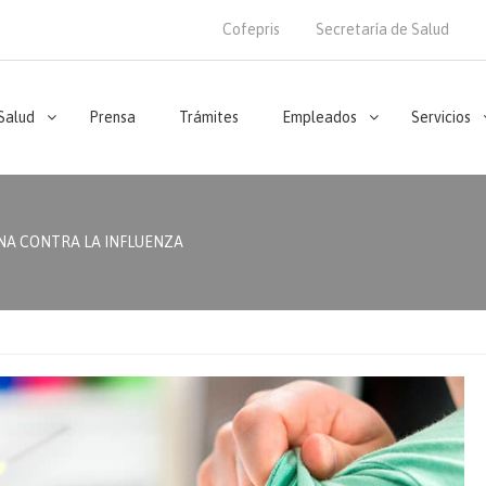
Cofepris
Secretaría de Salud
 Salud
Prensa
Trámites
Empleados
Servicios
NA CONTRA LA INFLUENZA