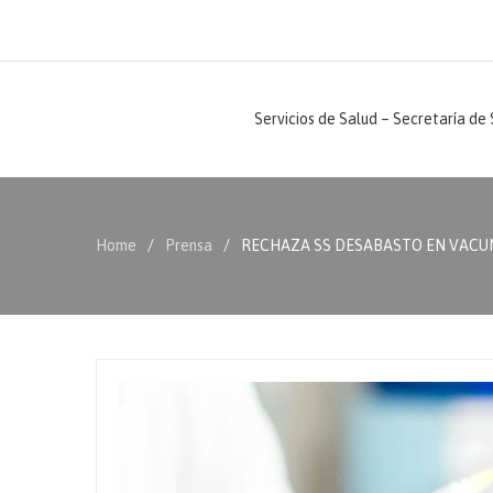
Servicios de Salud – Secretaría de
Home
Prensa
RECHAZA SS DESABASTO EN VACU