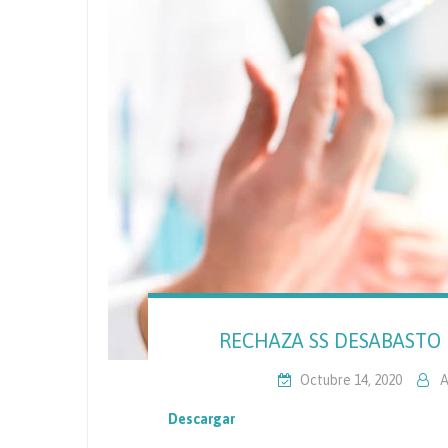
RECHAZA SS DESABASTO
Octubre 14, 2020
A
Descargar