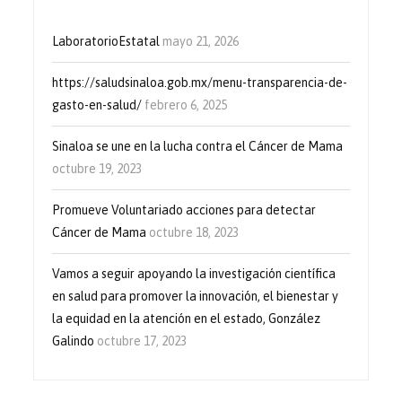
LaboratorioEstatal
mayo 21, 2026
https://saludsinaloa.gob.mx/menu-transparencia-de-
gasto-en-salud/
febrero 6, 2025
Sinaloa se une en la lucha contra el Cáncer de Mama
octubre 19, 2023
Promueve Voluntariado acciones para detectar
Cáncer de Mama
octubre 18, 2023
Vamos a seguir apoyando la investigación científica
en salud para promover la innovación, el bienestar y
la equidad en la atención en el estado, González
Galindo
octubre 17, 2023