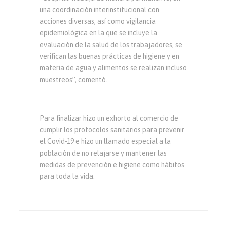
una coordinación interinstitucional con
acciones diversas, así como vigilancia
epidemiológica en la que se incluye la
evaluación de la salud de los trabajadores, se
verifican las buenas prácticas de higiene y en
materia de agua y alimentos se realizan incluso
muestreos”, comentó.
Para finalizar hizo un exhorto al comercio de
cumplir los protocolos sanitarios para prevenir
el Covid-19 e hizo un llamado especial a la
población de no relajarse y mantener las
medidas de prevención e higiene como hábitos
para toda la vida.