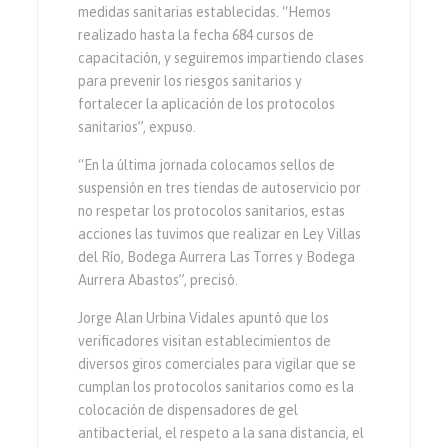
medidas sanitarias establecidas. “Hemos
realizado hasta la fecha 684 cursos de
capacitación, y seguiremos impartiendo clases
para prevenir los riesgos sanitarios y
fortalecer la aplicación de los protocolos
sanitarios”, expuso.
“En la última jornada colocamos sellos de
suspensión en tres tiendas de autoservicio por
no respetar los protocolos sanitarios, estas
acciones las tuvimos que realizar en Ley Villas
del Río, Bodega Aurrera Las Torres y Bodega
Aurrera Abastos”, precisó.
Jorge Alan Urbina Vidales apuntó que los
verificadores visitan establecimientos de
diversos giros comerciales para vigilar que se
cumplan los protocolos sanitarios como es la
colocación de dispensadores de gel
antibacterial, el respeto a la sana distancia, el