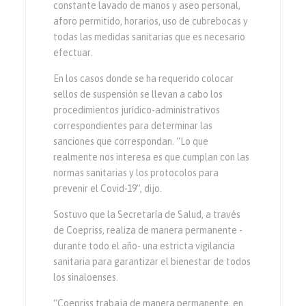
constante lavado de manos y aseo personal,
aforo permitido, horarios, uso de cubrebocas y
todas las medidas sanitarias que es necesario
efectuar.
En los casos donde se ha requerido colocar
sellos de suspensión se llevan a cabo los
procedimientos jurídico-administrativos
correspondientes para determinar las
sanciones que correspondan. “Lo que
realmente nos interesa es que cumplan con las
normas sanitarias y los protocolos para
prevenir el Covid-19”, dijo.
Sostuvo que la Secretaría de Salud, a través
de Coepriss, realiza de manera permanente -
durante todo el año- una estricta vigilancia
sanitaria para garantizar el bienestar de todos
los sinaloenses.
“Coepriss trabaja de manera permanente, en