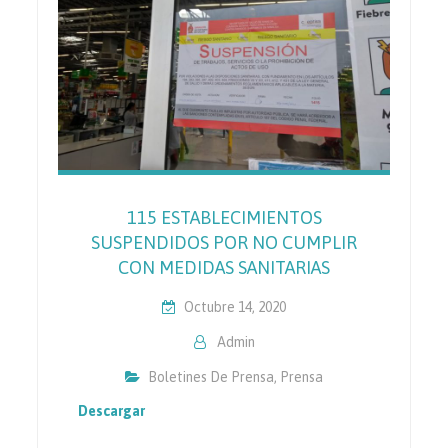
115 ESTABLECIMIENTOS
SUSPENDIDOS POR NO CUMPLIR
CON MEDIDAS SANITARIAS
Octubre 14, 2020
Admin
Boletines De Prensa
,
Prensa
Descargar