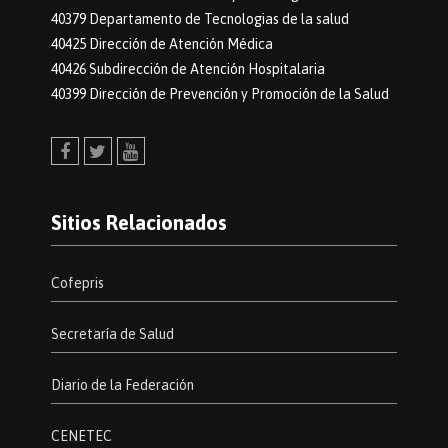
40379 Departamento de Tecnologias de la salud
40425 Dirección de Atención Médica
40426 Subdirección de Atención Hospitalaria
40399 Dirección de Prevención y Promoción de la Salud
Facebook
Twitter
Youtube
Sitios Relacionados
Cofepris
Secretaría de Salud
Diario de la Federación
CENETEC