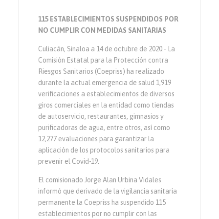
115 ESTABLECIMIENTOS SUSPENDIDOS POR
NO CUMPLIR CON MEDIDAS SANITARIAS
Culiacán, Sinaloa a 14 de octubre de 2020.- La
Comisión Estatal para la Protección contra
Riesgos Sanitarios (Coepriss) ha realizado
durante la actual emergencia de salud 1,919
verificaciones a establecimientos de diversos
giros comerciales en la entidad como tiendas
de autoservicio, restaurantes, gimnasios y
purificadoras de agua, entre otros, así como
12,277 evaluaciones para garantizar la
aplicación de los protocolos sanitarios para
prevenir el Covid-19.
El comisionado Jorge Alan Urbina Vidales
informó que derivado de la vigilancia sanitaria
permanente la Coepriss ha suspendido 115
establecimientos por no cumplir con las