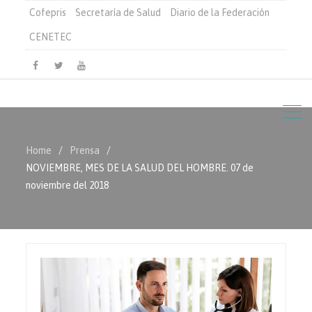
Cofepris
Secretaría de Salud
Diario de la Federación
CENETEC
Facebook
Twitter
Youtube
Home
Prensa
NOVIEMBRE, MES DE LA SALUD DEL HOMBRE. 07 de
noviembre del 2018