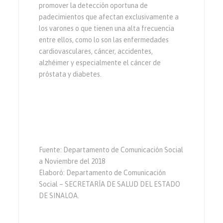
promover la detección oportuna de
padecimientos que afectan exclusivamente a
los varones o que tienen una alta frecuencia
entre ellos, como lo son las enfermedades
cardiovasculares, cáncer, accidentes,
alzhéimer y especialmente el cáncer de
próstata y diabetes.
Fuente: Departamento de Comunicación Social
a Noviembre del 2018
Elaboró: Departamento de Comunicación
Social – SECRETARÍA DE SALUD DEL ESTADO
DE SINALOA.