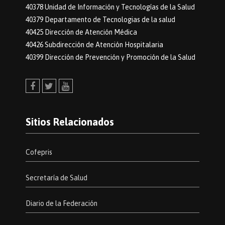
40378 Unidad de Información y Tecnologías de la Salud
40379 Departamento de Tecnologias de la salud
40425 Dirección de Atención Médica
40426 Subdirección de Atención Hospitalaria
40399 Dirección de Prevención y Promoción de la Salud
Facebook
Twitter
Youtube
Sitios Relacionados
Cofepris
Secretaría de Salud
Diario de la Federación