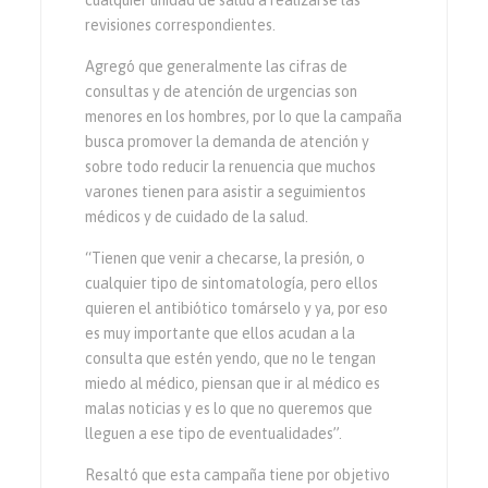
cualquier unidad de salud a realizarse las
revisiones correspondientes.
Agregó que generalmente las cifras de
consultas y de atención de urgencias son
menores en los hombres, por lo que la campaña
busca promover la demanda de atención y
sobre todo reducir la renuencia que muchos
varones tienen para asistir a seguimientos
médicos y de cuidado de la salud.
“Tienen que venir a checarse, la presión, o
cualquier tipo de sintomatología, pero ellos
quieren el antibiótico tomárselo y ya, por eso
es muy importante que ellos acudan a la
consulta que estén yendo, que no le tengan
miedo al médico, piensan que ir al médico es
malas noticias y es lo que no queremos que
lleguen a ese tipo de eventualidades”.
Resaltó que esta campaña tiene por objetivo