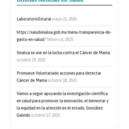
LaboratorioEstatal
mayo 21, 2026
https://saludsinaloa.gob.mx/menu-transparencia-de-
gasto-en-salud/
febrero 6, 2025
Sinaloa se une en la lucha contra el Cáncer de Mama
octubre 19, 2023
Promueve Voluntariado acciones para detectar
Cáncer de Mama
octubre 18, 2023
Vamos a seguir apoyando la investigación científica
en salud para promover la innovación, el bienestar y
la equidad en la atención en el estado, González
Galindo
octubre 17, 2023