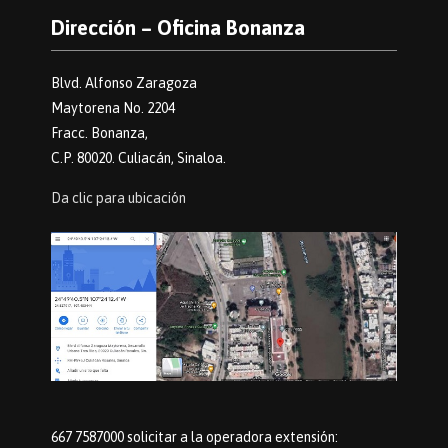
Dirección – Oficina Bonanza
Blvd. Alfonso Zaragoza
Maytorena No. 2204
Fracc. Bonanza,
C.P. 80020. Culiacán, Sinaloa.
Da clic para ubicación
667 7587000 solicitar a la operadora extensión: