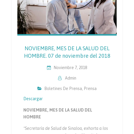
NOVIEMBRE, MES DE LA SALUD DEL
HOMBRE. 07 de noviembre del 2018
Noviembre 7, 2018
Admin
Boletines De Prensa
,
Prensa
Descargar
NOVIEMBRE, MES DE LA SALUD DEL
HOMBRE
*Secretaría de Salud de Sinaloa, exhorta a los