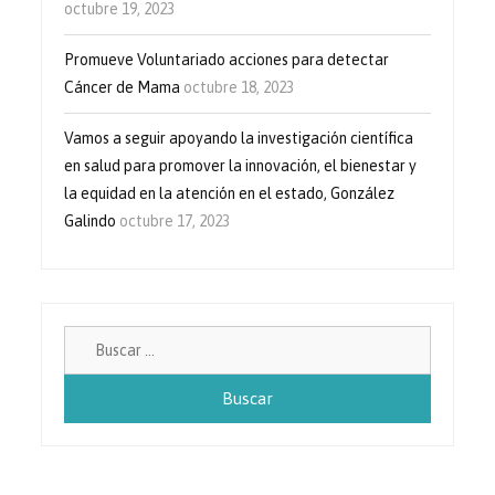
octubre 19, 2023
Promueve Voluntariado acciones para detectar
Cáncer de Mama
octubre 18, 2023
Vamos a seguir apoyando la investigación científica
en salud para promover la innovación, el bienestar y
la equidad en la atención en el estado, González
Galindo
octubre 17, 2023
Buscar: