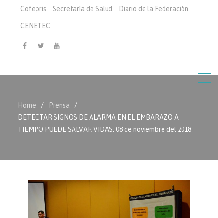
Cofepris
Secretaría de Salud
Diario de la Federación
CENETEC
Facebook
Twitter
Youtube
Home
Prensa
DETECTAR SIGNOS DE ALARMA EN EL EMBARAZO A
TIEMPO PUEDE SALVAR VIDAS. 08 de noviembre del 2018