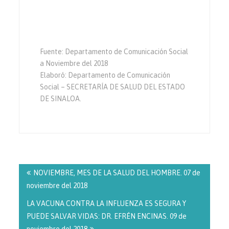
Fuente: Departamento de Comunicación Social
a Noviembre del 2018
Elaboró: Departamento de Comunicación
Social – SECRETARÍA DE SALUD DEL ESTADO
DE SINALOA.
Navegación
de
NOVIEMBRE, MES DE LA SALUD DEL HOMBRE. 07 de
entradas
noviembre del 2018
LA VACUNA CONTRA LA INFLUENZA ES SEGURA Y
PUEDE SALVAR VIDAS: DR. EFRÉN ENCINAS. 09 de
noviembre del 2018