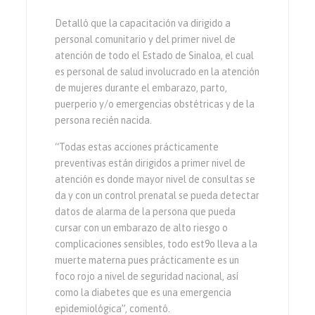
Detalló que la capacitación va dirigido a
personal comunitario y del primer nivel de
atención de todo el Estado de Sinaloa, el cual
es personal de salud involucrado en la atención
de mujeres durante el embarazo, parto,
puerperio y/o emergencias obstétricas y de la
persona recién nacida.
“Todas estas acciones prácticamente
preventivas están dirigidos a primer nivel de
atención es donde mayor nivel de consultas se
da y con un control prenatal se pueda detectar
datos de alarma de la persona que pueda
cursar con un embarazo de alto riesgo o
complicaciones sensibles, todo est9o lleva a la
muerte materna pues prácticamente es un
foco rojo a nivel de seguridad nacional, así
como la diabetes que es una emergencia
epidemiológica”, comentó.