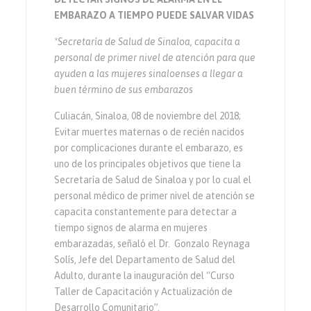
EMBARAZO A TIEMPO PUEDE SALVAR VIDAS
*Secretaría de Salud de Sinaloa, capacita a
personal de primer nivel de atención para que
ayuden a las mujeres sinaloenses a llegar a
buen término de sus embarazos
Culiacán, Sinaloa, 08 de noviembre del 2018;
Evitar muertes maternas o de recién nacidos
por complicaciones durante el embarazo, es
uno de los principales objetivos que tiene la
Secretaría de Salud de Sinaloa y por lo cual el
personal médico de primer nivel de atención se
capacita constantemente para detectar a
tiempo signos de alarma en mujeres
embarazadas, señaló el Dr. Gonzalo Reynaga
Solís, Jefe del Departamento de Salud del
Adulto, durante la inauguración del “Curso
Taller de Capacitación y Actualización de
Desarrollo Comunitario”.