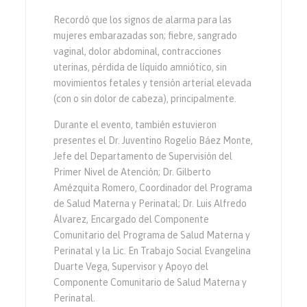
Recordó que los signos de alarma para las
mujeres embarazadas son; fiebre, sangrado
vaginal, dolor abdominal, contracciones
uterinas, pérdida de líquido amniótico, sin
movimientos fetales y tensión arterial elevada
(con o sin dolor de cabeza), principalmente.
Durante el evento, también estuvieron
presentes el Dr. Juventino Rogelio Báez Monte,
Jefe del Departamento de Supervisión del
Primer Nivel de Atención; Dr. Gilberto
Amézquita Romero, Coordinador del Programa
de Salud Materna y Perinatal; Dr. Luis Alfredo
Álvarez, Encargado del Componente
Comunitario del Programa de Salud Materna y
Perinatal y la Lic. En Trabajo Social Evangelina
Duarte Vega, Supervisor y Apoyo del
Componente Comunitario de Salud Materna y
Perinatal.