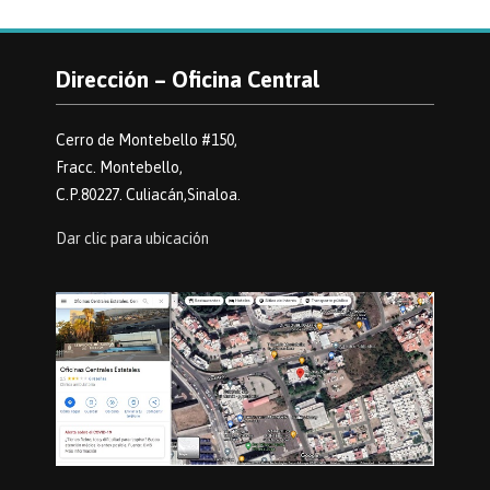
Dirección – Oficina Central
Cerro de Montebello #150,
Fracc. Montebello,
C.P.80227. Culiacán,Sinaloa.
Dar clic para ubicación