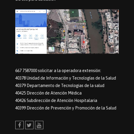
667 7587000 solicitar a la operadora extensión:
40378 Unidad de Información y Tecnologías de la Salud
40379 Departamento de Tecnologias de la salud
40425 Dirección de Atención Médica
40426 Subdirección de Atención Hospitalaria
40399 Dirección de Prevención y Promoción de la Salud
Facebook
Twitter
Youtube