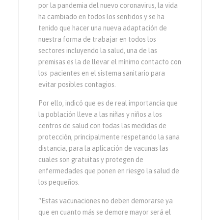
por la pandemia del nuevo coronavirus, la vida
ha cambiado en todos los sentidos y se ha
tenido que hacer una nueva adaptación de
nuestra forma de trabajar en todos los
sectores incluyendo la salud, una de las
premisas es la de llevar el mínimo contacto con
los pacientes en el sistema sanitario para
evitar posibles contagios.
Por ello, indicó que es de real importancia que
la población lleve a las niñas y niños a los
centros de salud con todas las medidas de
protección, principalmente respetando la sana
distancia, para la aplicación de vacunas las
cuales son gratuitas y protegen de
enfermedades que ponen en riesgo la salud de
los pequeños.
“Estas vacunaciones no deben demorarse ya
que en cuanto más se demore mayor será el