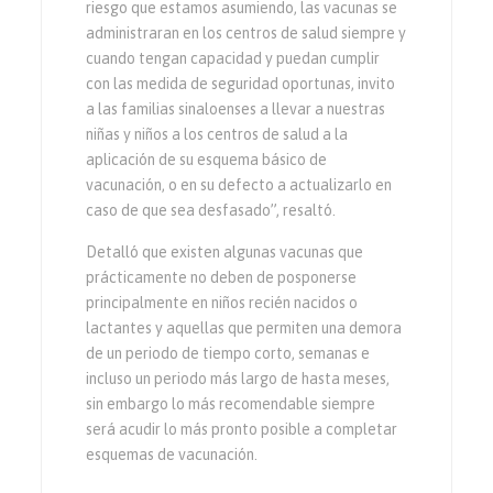
riesgo que estamos asumiendo, las vacunas se
administraran en los centros de salud siempre y
cuando tengan capacidad y puedan cumplir
con las medida de seguridad oportunas, invito
a las familias sinaloenses a llevar a nuestras
niñas y niños a los centros de salud a la
aplicación de su esquema básico de
vacunación, o en su defecto a actualizarlo en
caso de que sea desfasado”, resaltó.
Detalló que existen algunas vacunas que
prácticamente no deben de posponerse
principalmente en niños recién nacidos o
lactantes y aquellas que permiten una demora
de un periodo de tiempo corto, semanas e
incluso un periodo más largo de hasta meses,
sin embargo lo más recomendable siempre
será acudir lo más pronto posible a completar
esquemas de vacunación.