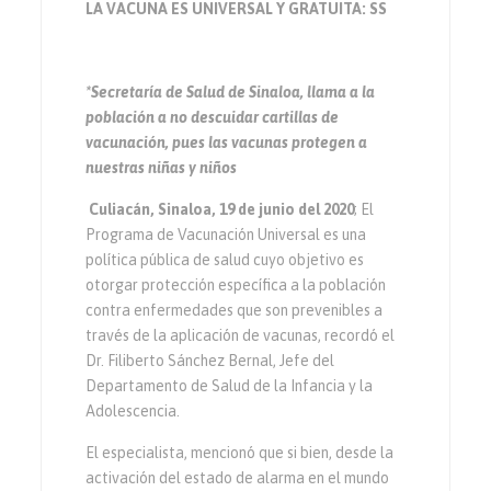
LA VACUNA ES UNIVERSAL Y GRATUITA: SS
*Secretaría de Salud de Sinaloa, llama a la
población a no descuidar cartillas de
vacunación, pues las vacunas protegen a
nuestras niñas y niños
Culiacán, Sinaloa, 19 de junio del 2020
; El
Programa de Vacunación Universal es una
política pública de salud cuyo objetivo es
otorgar protección específica a la población
contra enfermedades que son prevenibles a
través de la aplicación de vacunas, recordó el
Dr. Filiberto Sánchez Bernal, Jefe del
Departamento de Salud de la Infancia y la
Adolescencia.
El especialista, mencionó que si bien, desde la
activación del estado de alarma en el mundo