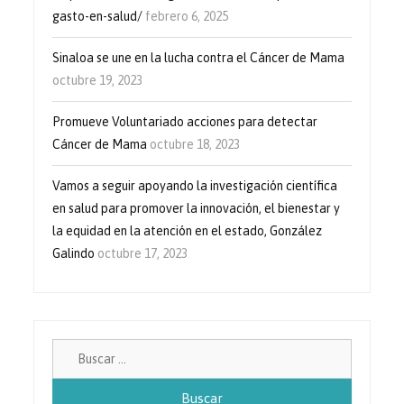
gasto-en-salud/
febrero 6, 2025
Sinaloa se une en la lucha contra el Cáncer de Mama
octubre 19, 2023
Promueve Voluntariado acciones para detectar
Cáncer de Mama
octubre 18, 2023
Vamos a seguir apoyando la investigación científica
en salud para promover la innovación, el bienestar y
la equidad en la atención en el estado, González
Galindo
octubre 17, 2023
Buscar: