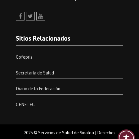
Facebook
Twitter
Youtube
Sitios Relacionados
Cofepris
Secretaría de Salud
Diario de la Federación
CENETEC
2025 © Servicios de Salud de Sinaloa | Derechos