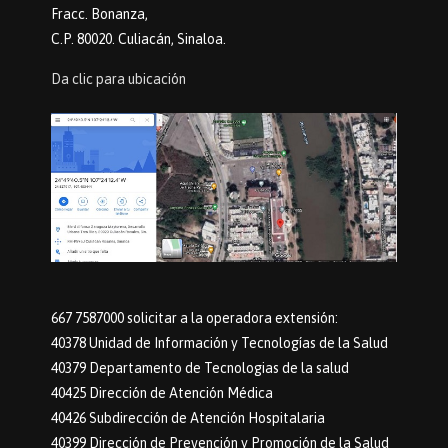
Fracc. Bonanza,
C.P. 80020. Culiacán, Sinaloa.
Da clic para ubicación
667 7587000 solicitar a la operadora extensión:
40378 Unidad de Información y Tecnologías de la Salud
40379 Departamento de Tecnologias de la salud
40425 Dirección de Atención Médica
40426 Subdirección de Atención Hospitalaria
40399 Dirección de Prevención y Promoción de la Salud