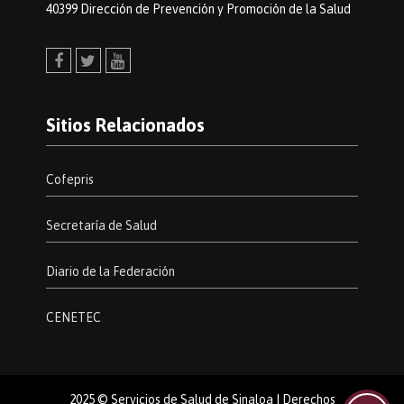
40399 Dirección de Prevención y Promoción de la Salud
Facebook
Twitter
Youtube
Sitios Relacionados
Cofepris
Secretaría de Salud
Diario de la Federación
CENETEC
2025 © Servicios de Salud de Sinaloa | Derechos