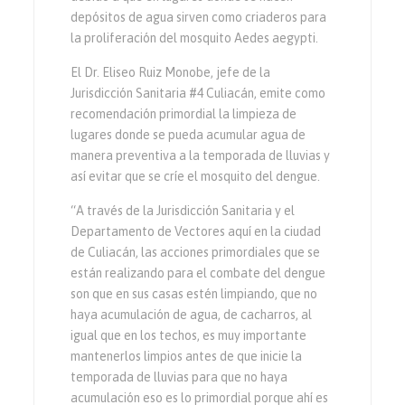
depósitos de agua sirven como criaderos para
la proliferación del mosquito Aedes aegypti.
El Dr. Eliseo Ruiz Monobe, jefe de la
Jurisdicción Sanitaria #4 Culiacán, emite como
recomendación primordial la limpieza de
lugares donde se pueda acumular agua de
manera preventiva a la temporada de lluvias y
así evitar que se críe el mosquito del dengue.
“A través de la Jurisdicción Sanitaria y el
Departamento de Vectores aquí en la ciudad
de Culiacán, las acciones primordiales que se
están realizando para el combate del dengue
son que en sus casas estén limpiando, que no
haya acumulación de agua, de cacharros, al
igual que en los techos, es muy importante
mantenerlos limpios antes de que inicie la
temporada de lluvias para que no haya
acumulación eso es lo primordial porque ahí es