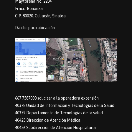
Maytorena No. 2204
Fracc. Bonanza,
C.P. 80020. Culiacán, Sinaloa.
Da clic para ubicación
667 7587000 solicitar a la operadora extensión:
40378 Unidad de Información y Tecnologías de la Salud
40379 Departamento de Tecnologias de la salud
40425 Dirección de Atención Médica
40426 Subdirección de Atención Hospitalaria