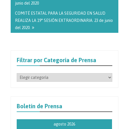
entradas
junio del 2020
COMITÉ ESTATAL PARA LA SEGURIDAD EN SALUD
REALIZA LA 19° SESIÓN EXTRAORDINARIA. 23 de junio
del 2020.
Filtrar por Categoría de Prensa
Filtrar
por
Categoría
de
Prensa
Boletín de Prensa
agosto 2026