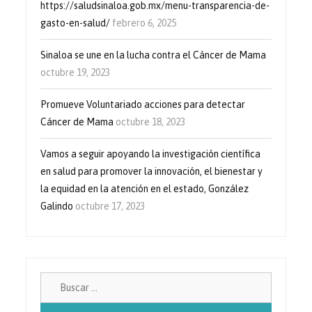
https://saludsinaloa.gob.mx/menu-transparencia-de-
gasto-en-salud/
febrero 6, 2025
Sinaloa se une en la lucha contra el Cáncer de Mama
octubre 19, 2023
Promueve Voluntariado acciones para detectar
Cáncer de Mama
octubre 18, 2023
Vamos a seguir apoyando la investigación científica
en salud para promover la innovación, el bienestar y
la equidad en la atención en el estado, González
Galindo
octubre 17, 2023
Buscar: