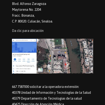
Blvd. Alfonso Zaragoza
Maytorena No. 2204
Fracc. Bonanza,
C.P. 80020. Culiacán, Sinaloa.
Da clic para ubicación
667 7587000 solicitar a la operadora extensión:
40378 Unidad de Información y Tecnologías de la Salud
40379 Departamento de Tecnologias de la salud
40425 Dirección de Atención Médica