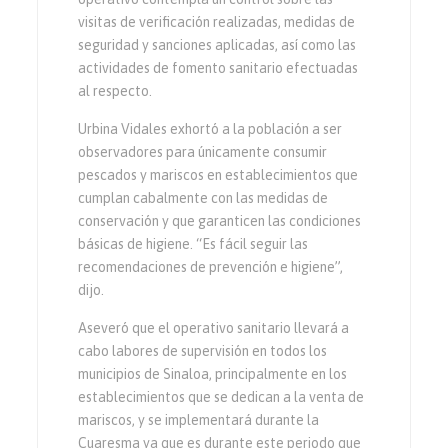
visitas de verificación realizadas, medidas de
seguridad y sanciones aplicadas, así como las
actividades de fomento sanitario efectuadas
al respecto.
Urbina Vidales exhortó a la población a ser
observadores para únicamente consumir
pescados y mariscos en establecimientos que
cumplan cabalmente con las medidas de
conservación y que garanticen las condiciones
básicas de higiene. “Es fácil seguir las
recomendaciones de prevención e higiene”,
dijo.
Aseveró que el operativo sanitario llevará a
cabo labores de supervisión en todos los
municipios de Sinaloa, principalmente en los
establecimientos que se dedican a la venta de
mariscos, y se implementará durante la
Cuaresma ya que es durante este periodo que