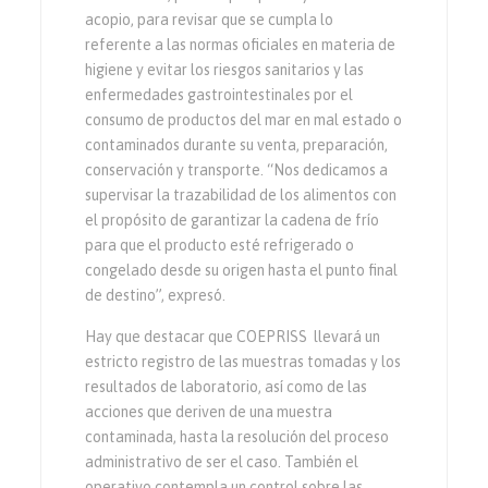
acopio, para revisar que se cumpla lo
referente a las normas oficiales en materia de
higiene y evitar los riesgos sanitarios y las
enfermedades gastrointestinales por el
consumo de productos del mar en mal estado o
contaminados durante su venta, preparación,
conservación y transporte. “Nos dedicamos a
supervisar la trazabilidad de los alimentos con
el propósito de garantizar la cadena de frío
para que el producto esté refrigerado o
congelado desde su origen hasta el punto final
de destino”, expresó.
Hay que destacar que COEPRISS llevará un
estricto registro de las muestras tomadas y los
resultados de laboratorio, así como de las
acciones que deriven de una muestra
contaminada, hasta la resolución del proceso
administrativo de ser el caso. También el
operativo contempla un control sobre las