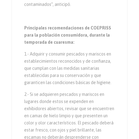
contaminados”, anticipó.
Principales recomendaciones de COEPRISS
para la población consumidora, durante la
temporada de cuaresma:
1.- Adquirir y consumir pescados y mariscos en
establecimientos reconocidos y de confianza,
que cumplan con las medidas sanitarias
establecidas para su conservación y que
garanticen las condiciones básicas de higiene.
2.- Si se adquieren pescados y mariscos en
lugares donde estos se expenden en
exhibidores abiertos, revisar que se encuentren
en camas de hielo limpio y que presenten un
color y olor característicos. El pescado deberá
estar fresco, con ojos y piel brillante, las
escamas no deberán desprenderse con