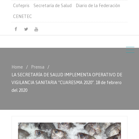
Cofepris
Secretaría de Salud
Diario de la Federación
CENETEC
Facebook
Twitter
Youtube
Home
Prensa
LA SECRETARÍA DE SALUD IMPLEMENTA OPERATIVO DE
VIGILANCIA SANITARIA “CUARESMA 2020”. 18 de febrero
del 2020