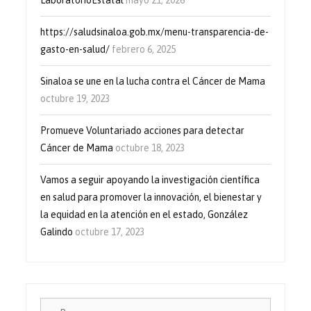
https://saludsinaloa.gob.mx/menu-transparencia-de-
gasto-en-salud/
febrero 6, 2025
Sinaloa se une en la lucha contra el Cáncer de Mama
octubre 19, 2023
Promueve Voluntariado acciones para detectar
Cáncer de Mama
octubre 18, 2023
Vamos a seguir apoyando la investigación científica
en salud para promover la innovación, el bienestar y
la equidad en la atención en el estado, González
Galindo
octubre 17, 2023
Buscar: