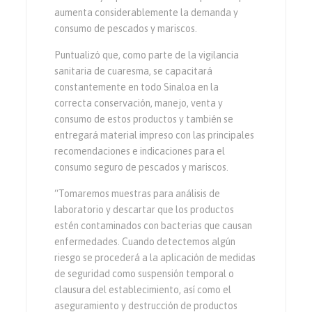
aumenta considerablemente la demanda y
consumo de pescados y mariscos.
Puntualizó que, como parte de la vigilancia
sanitaria de cuaresma, se capacitará
constantemente en todo Sinaloa en la
correcta conservación, manejo, venta y
consumo de estos productos y también se
entregará material impreso con las principales
recomendaciones e indicaciones para el
consumo seguro de pescados y mariscos.
“Tomaremos muestras para análisis de
laboratorio y descartar que los productos
estén contaminados con bacterias que causan
enfermedades. Cuando detectemos algún
riesgo se procederá a la aplicación de medidas
de seguridad como suspensión temporal o
clausura del establecimiento, así como el
aseguramiento y destrucción de productos