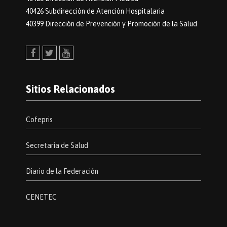
40426 Subdirección de Atención Hospitalaria
40399 Dirección de Prevención y Promoción de la Salud
Facebook
Twitter
Youtube
Sitios Relacionados
Cofepris
Secretaría de Salud
Diario de la Federación
CENETEC