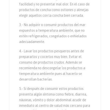
facilidad y no presentar mal olor. En el caso de
productos de concha como ostiones y almejas
elegir aquellos con la concha bien cerrada.
3.- No adquirir o consumir productos del mar
expuestos a temperatura ambiente, que no
estén refrigerados, congelados o enhielados
adecuadamente.
4.- Lavar los productos pesqueros antes de
prepararlos y cocerlos muy bien. Evitar el
consumo de productos crudos. Además se
recomienda no descongelar los productos a
temperatura ambiente pues al hacerlo se
desarrollan bacterias.
5.- Si después de consumir estos productos
presenta algún síntoma como fiebre, diarrea,
náuseas, vómito y dolor abdominal acudir de
inmediato al centro de salud más cercano para