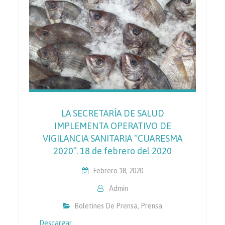
LA SECRETARÍA DE SALUD
IMPLEMENTA OPERATIVO DE
VIGILANCIA SANITARIA “CUARESMA
2020”. 18 de febrero del 2020
Febrero 18, 2020
Admin
Boletines De Prensa
,
Prensa
Descargar