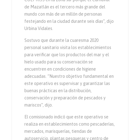
de Mazatlán es el tercero más grande del
mundo con más de un millón de personas
festejando en la ciudad durante seis días”, dijo
Urbina Vidales.
Sostuvo que durante la cuaresma 2020
personal sanitario visita los establecimientos
para verificar que los productos del mar y el
hielo usado para su conservación se
encuentren en condiciones de higiene
adecuadas. “Nuestro objetivo fundamental en
este operativo es supervisar y garantizar las
buenas prácticas en la distribución,
conservación y preparación de pescados y
mariscos”, dijo.
El comisionado indicó que este operativo se
realiza en establecimientos como pescaderías,
mercados, marisquerías, tiendas de
autoservicio, plantas pesqueras y centro de