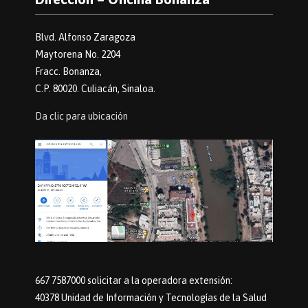
Blvd. Alfonso Zaragoza
Maytorena No. 2204
Fracc. Bonanza,
C.P. 80020. Culiacán, Sinaloa.
Da clic para ubicación
667 7587000 solicitar a la operadora extensión:
40378 Unidad de Información y Tecnologías de la Salud