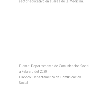
sector educativo en el área de la Medicina.
Fuente: Departamento de Comunicación Social
a Febrero del 2020
Elaboró: Departamento de Comunicación
Social