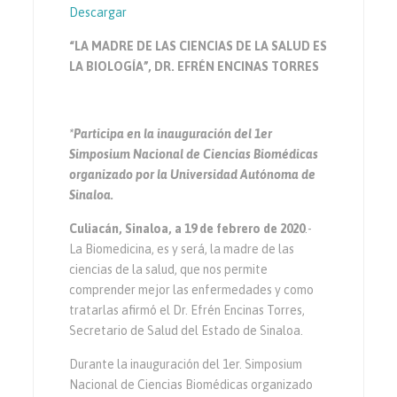
Descargar
“LA MADRE DE LAS CIENCIAS DE LA SALUD ES
LA BIOLOGÍA”, DR. EFRÉN ENCINAS TORRES
*Participa en la inauguración del 1er
Simposium Nacional de Ciencias Biomédicas
organizado por la Universidad Autónoma de
Sinaloa.
Culiacán, Sinaloa, a 19 de febrero de 2020
.-
La Biomedicina, es y será, la madre de las
ciencias de la salud, que nos permite
comprender mejor las enfermedades y como
tratarlas afirmó el Dr. Efrén Encinas Torres,
Secretario de Salud del Estado de Sinaloa.
Durante la inauguración del 1er. Simposium
Nacional de Ciencias Biomédicas organizado