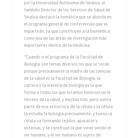
por la Universidad Autónoma de Sinaloa, el
también Director de los Servicios de Salud de
Sinaloa destacó la temática que se aborda en
el programa general de conferencias que se
impartirán, ya que constituyen a la biomédica
como una de las áreas de investigación más
importantes dentro de la medicina.
“Cuando vi el programa de la Facultad de
Biología, son temas diversos los que se tocan
porque precisamente la madre de las ciencias
de la salud es la Facultad de Biología, la
carrera y la materia de biología es la que
forma a todos los que estamos inmersos en el
terreno de la salud, y muchos más, pero somos
parte de esa estructura de la célula y la célula
la estudia la biología precisamente, y bueno la
célula va formando tejidos, aparatos y
sistemas, y se construye lo que viene siendo el
ser humano, y el ser humano es sujeto de