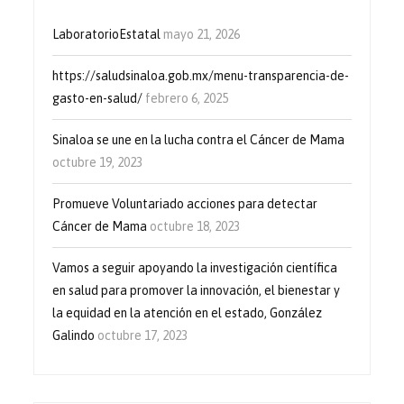
LaboratorioEstatal
mayo 21, 2026
https://saludsinaloa.gob.mx/menu-transparencia-de-
gasto-en-salud/
febrero 6, 2025
Sinaloa se une en la lucha contra el Cáncer de Mama
octubre 19, 2023
Promueve Voluntariado acciones para detectar
Cáncer de Mama
octubre 18, 2023
Vamos a seguir apoyando la investigación científica
en salud para promover la innovación, el bienestar y
la equidad en la atención en el estado, González
Galindo
octubre 17, 2023