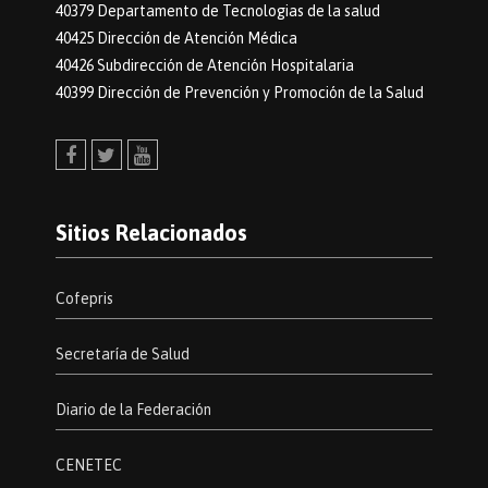
40379 Departamento de Tecnologias de la salud
40425 Dirección de Atención Médica
40426 Subdirección de Atención Hospitalaria
40399 Dirección de Prevención y Promoción de la Salud
Facebook
Twitter
Youtube
Sitios Relacionados
Cofepris
Secretaría de Salud
Diario de la Federación
CENETEC