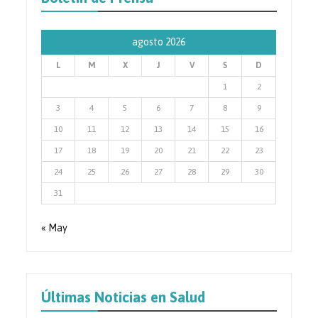
agosto 2026
L
M
X
J
V
S
D
1
2
3
4
5
6
7
8
9
10
11
12
13
14
15
16
17
18
19
20
21
22
23
24
25
26
27
28
29
30
31
« May
Últimas Noticias en Salud