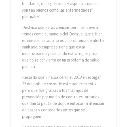
bondades, de organismos y aspectos que no
son tan buenos como las enfermedades”,
puntualizó.
Destaco que estas ciencias permiten revisar
temas como el manejo del Dengue, que si bien
en nuestro estado no es un problema de alerta
sanitaria, siempre se tiene que estar
monitoreando y buscando estrategias para
que no se convierta en un problema de salud
publica.
Recordó que Sinaloa cerro el 2019 en el lugar
25 del país de casos de este padecimiento,
pero que fue gracias a los trabajos de
prevención por medio de controles larbarios
que dan la pauta de donde enfocar la atención
de casos y contenerlos antes que se
propaguen.