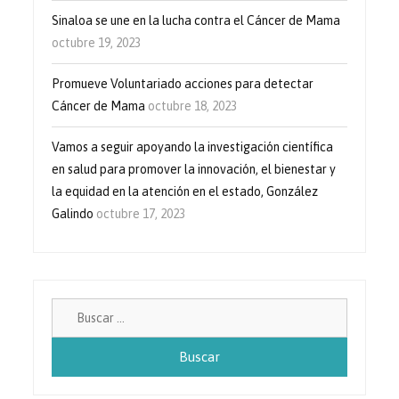
Sinaloa se une en la lucha contra el Cáncer de Mama
octubre 19, 2023
Promueve Voluntariado acciones para detectar
Cáncer de Mama
octubre 18, 2023
Vamos a seguir apoyando la investigación científica
en salud para promover la innovación, el bienestar y
la equidad en la atención en el estado, González
Galindo
octubre 17, 2023
Buscar: