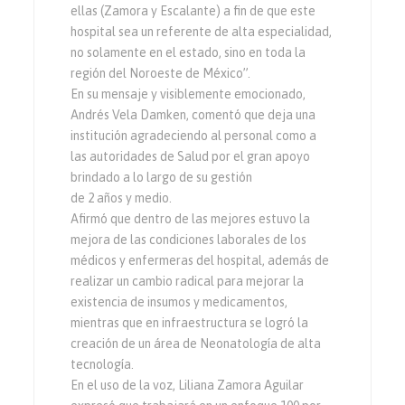
ellas (Zamora y Escalante) a fin de que este
hospital sea un referente de alta especialidad,
no solamente en el estado, sino en toda la
región del Noroeste de México”.
En su mensaje y visiblemente emocionado,
Andrés Vela Damken, comentó que deja una
institución agradeciendo al personal como a
las autoridades de Salud por el gran apoyo
brindado a lo largo de su gestión
de 2 años y medio.
Afirmó que dentro de las mejores estuvo la
mejora de las condiciones laborales de los
médicos y enfermeras del hospital, además de
realizar un cambio radical para mejorar la
existencia de insumos y medicamentos,
mientras que en infraestructura se logró la
creación de un área de Neonatología de alta
tecnología.
En el uso de la voz, Liliana Zamora Aguilar