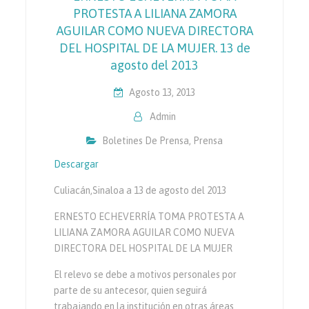
PROTESTA A LILIANA ZAMORA
AGUILAR COMO NUEVA DIRECTORA
DEL HOSPITAL DE LA MUJER. 13 de
agosto del 2013
Agosto 13, 2013
Admin
Boletines De Prensa
,
Prensa
Descargar
Culiacán,Sinaloa a 13 de agosto del 2013
ERNESTO ECHEVERRÍA TOMA PROTESTA A
LILIANA ZAMORA AGUILAR COMO NUEVA
DIRECTORA DEL HOSPITAL DE LA MUJER
El relevo se debe a motivos personales por
parte de su antecesor, quien seguirá
trabajando en la institución en otras áreas