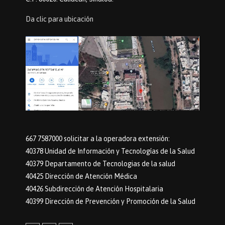
Da clic para ubicación
667 7587000 solicitar a la operadora extensión:
40378 Unidad de Información y Tecnologías de la Salud
40379 Departamento de Tecnologias de la salud
40425 Dirección de Atención Médica
40426 Subdirección de Atención Hospitalaria
40399 Dirección de Prevención y Promoción de la Salud