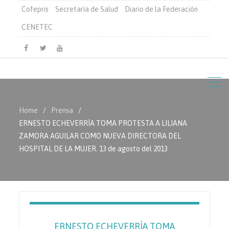
Cofepris
Secretaría de Salud
Diario de la Federación
CENETEC
Facebook
Twitter
Youtube
Home
Prensa
ERNESTO ECHEVERRÍA TOMA PROTESTA A LILIANA
ZAMORA AGUILAR COMO NUEVA DIRECTORA DEL
HOSPITAL DE LA MUJER. 13 de agosto del 2013
ERNESTO ECHEVERRÍA TOMA