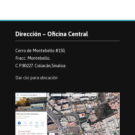
Dirección – Oficina Central
Cerro de Montebello #150,
Fracc. Montebello,
C.P.80227. Culiacán,Sinaloa.
Dar clic para ubicación