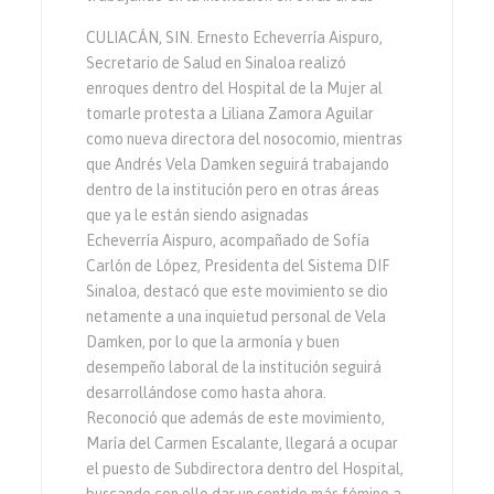
CULIACÁN, SIN. Ernesto Echeverría Aispuro,
Secretario de Salud en Sinaloa realizó
enroques dentro del Hospital de la Mujer al
tomarle protesta a Liliana Zamora Aguilar
como nueva directora del nosocomio, mientras
que Andrés Vela Damken seguirá trabajando
dentro de la institución pero en otras áreas
que ya le están siendo asignadas
Echeverría Aispuro, acompañado de Sofía
Carlón de López, Presidenta del Sistema DIF
Sinaloa, destacó que este movimiento se dio
netamente a una inquietud personal de Vela
Damken, por lo que la armonía y buen
desempeño laboral de la institución seguirá
desarrollándose como hasta ahora.
Reconoció que además de este movimiento,
María del Carmen Escalante, llegará a ocupar
el puesto de Subdirectora dentro del Hospital,