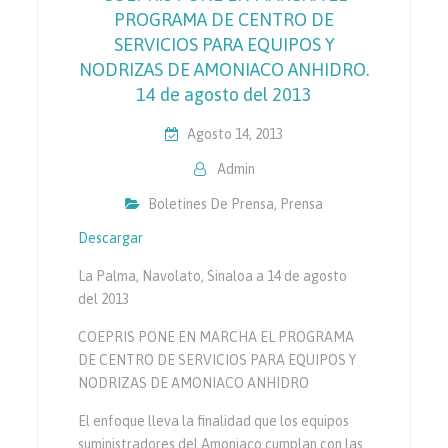
PROGRAMA DE CENTRO DE
SERVICIOS PARA EQUIPOS Y
NODRIZAS DE AMONIACO ANHIDRO.
14 de agosto del 2013
Agosto 14, 2013
Admin
Boletines De Prensa
,
Prensa
Descargar
La Palma, Navolato, Sinaloa a 14 de agosto
del 2013
COEPRIS PONE EN MARCHA EL PROGRAMA
DE CENTRO DE SERVICIOS PARA EQUIPOS Y
NODRIZAS DE AMONIACO ANHIDRO
El enfoque lleva la finalidad que los equipos
suministradores del Amoniaco cumplan con las