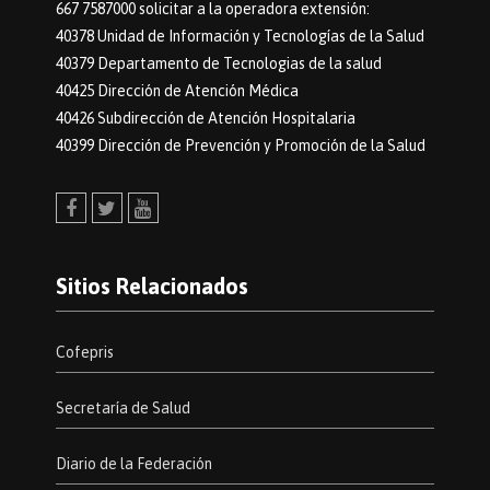
667 7587000 solicitar a la operadora extensión:
40378 Unidad de Información y Tecnologías de la Salud
40379 Departamento de Tecnologias de la salud
40425 Dirección de Atención Médica
40426 Subdirección de Atención Hospitalaria
40399 Dirección de Prevención y Promoción de la Salud
Facebook
Twitter
Youtube
Sitios Relacionados
Cofepris
Secretaría de Salud
Diario de la Federación