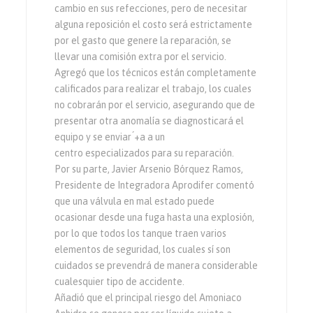
cambio en sus refecciones, pero de necesitar
alguna reposición el costo será estrictamente
por el gasto que genere la reparación, se
llevar una comisión extra por el servicio.
Agregó que los técnicos están completamente
calificados para realizar el trabajo, los cuales
no cobrarán por el servicio, asegurando que de
presentar otra anomalía se diagnosticará el
equipo y se enviar ́+a a un
centro especializados para su reparación.
Por su parte, Javier Arsenio Bórquez Ramos,
Presidente de Integradora Aprodifer comentó
que una válvula en mal estado puede
ocasionar desde una fuga hasta una explosión,
por lo que todos los tanque traen varios
elementos de seguridad, los cuales sí son
cuidados se prevendrá de manera considerable
cualesquier tipo de accidente.
Añadió que el principal riesgo del Amoniaco