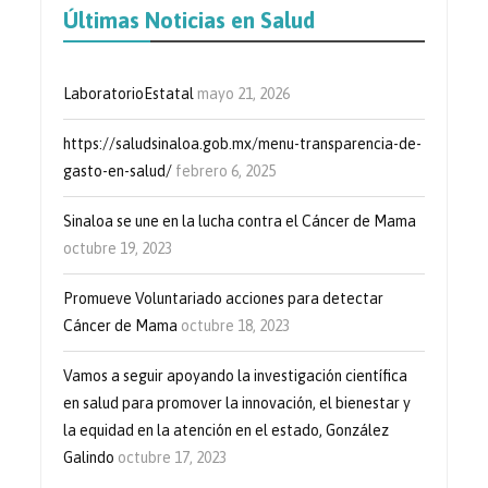
Últimas Noticias en Salud
LaboratorioEstatal
mayo 21, 2026
https://saludsinaloa.gob.mx/menu-transparencia-de-
gasto-en-salud/
febrero 6, 2025
Sinaloa se une en la lucha contra el Cáncer de Mama
octubre 19, 2023
Promueve Voluntariado acciones para detectar
Cáncer de Mama
octubre 18, 2023
Vamos a seguir apoyando la investigación científica
en salud para promover la innovación, el bienestar y
la equidad en la atención en el estado, González
Galindo
octubre 17, 2023