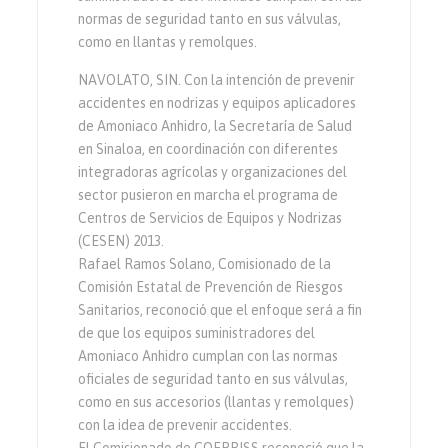
normas de seguridad tanto en sus válvulas,
como en llantas y remolques.
NAVOLATO, SIN. Con la intención de prevenir
accidentes en nodrizas y equipos aplicadores
de Amoniaco Anhidro, la Secretaría de Salud
en Sinaloa, en coordinación con diferentes
integradoras agrícolas y organizaciones del
sector pusieron en marcha el programa de
Centros de Servicios de Equipos y Nodrizas
(CESEN) 2013.
Rafael Ramos Solano, Comisionado de la
Comisión Estatal de Prevención de Riesgos
Sanitarios, reconoció que el enfoque será a fin
de que los equipos suministradores del
Amoniaco Anhidro cumplan con las normas
oficiales de seguridad tanto en sus válvulas,
como en sus accesorios (llantas y remolques)
con la idea de prevenir accidentes.