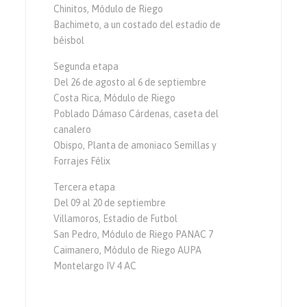
Chinitos, Módulo de Riego
Bachimeto, a un costado del estadio de
béisbol
Segunda etapa
Del 26 de agosto al 6 de septiembre
Costa Rica, Módulo de Riego
Poblado Dámaso Cárdenas, caseta del
canalero
Obispo, Planta de amoniaco Semillas y
Forrajes Félix
Tercera etapa
Del 09 al 20 de septiembre
Villamoros, Estadio de Futbol
San Pedro, Módulo de Riego PANAC 7
Caimanero, Módulo de Riego AUPA
Montelargo IV 4 AC