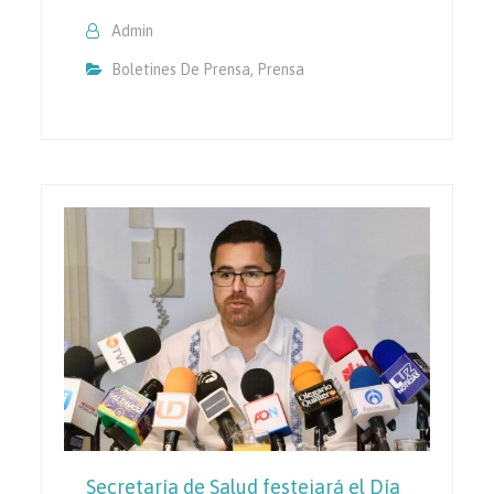
Admin
Boletines De Prensa
,
Prensa
Secretaría de Salud festejará el Día