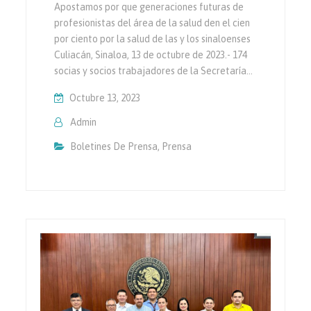
Apostamos por que generaciones futuras de
profesionistas del área de la salud den el cien
por ciento por la salud de las y los sinaloenses
Culiacán, Sinaloa, 13 de octubre de 2023.- 174
socias y socios trabajadores de la Secretaría…
Octubre 13, 2023
Admin
Boletines De Prensa
,
Prensa