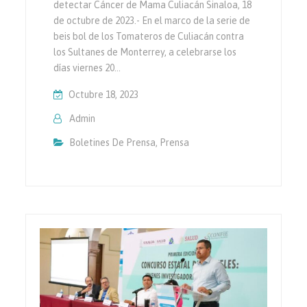
detectar Cáncer de Mama Culiacán Sinaloa, 18
de octubre de 2023.- En el marco de la serie de
beis bol de los Tomateros de Culiacán contra
los Sultanes de Monterrey, a celebrarse los
días viernes 20…
Octubre 18, 2023
Admin
Boletines De Prensa
,
Prensa