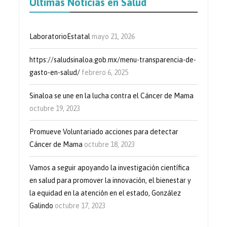
Últimas Noticias en Salud
LaboratorioEstatal
mayo 21, 2026
https://saludsinaloa.gob.mx/menu-transparencia-de-
gasto-en-salud/
febrero 6, 2025
Sinaloa se une en la lucha contra el Cáncer de Mama
octubre 19, 2023
Promueve Voluntariado acciones para detectar
Cáncer de Mama
octubre 18, 2023
Vamos a seguir apoyando la investigación científica
en salud para promover la innovación, el bienestar y
la equidad en la atención en el estado, González
Galindo
octubre 17, 2023