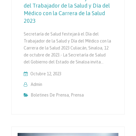
del Trabajador de la Salud y Día del
Médico con la Carrera de la Salud
2023
Secretaría de Salud festejará el Día del
Trabajador de la Salud y Día del Médico con la
Carrera de la Salud 2023 Culiacán, Sinaloa, 12
de octubre de 2023.- La Secretaría de Salud
del Gobierno del Estado de Sinaloa invita…
Octubre 12, 2023
Admin
Boletines De Prensa
,
Prensa