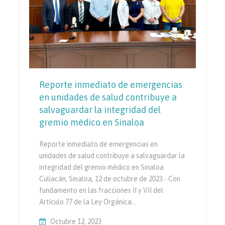
Reporte inmediato de emergencias
en unidades de salud contribuye a
salvaguardar la integridad del
gremio médico en Sinaloa
Reporte inmediato de emergencias en
unidades de salud contribuye a salvaguardar la
integridad del gremio médico en Sinaloa
Culiacán, Sinaloa, 12 de octubre de 2023.- Con
fundamento en las fracciones II y VII del
Artículo 77 de la Ley Orgánica…
Octubre 12, 2023