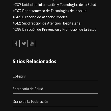
40378 Unidad de Información y Tecnologías de la Salud
40379 Departamento de Tecnologias de la salud
40425 Dirección de Atención Médica
40426 Subdirección de Atención Hospitalaria
40399 Dirección de Prevención y Promoción de la Salud
Facebook
Twitter
Youtube
Sitios Relacionados
Cofepris
Secretaría de Salud
Diario de la Federación