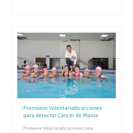
Promueve Voluntariado acciones
para detectar Cáncer de Mama
Promueve Voluntariado acciones para