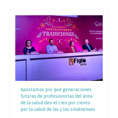
Apostamos por que generaciones
futuras de profesionistas del área
de la salud den el cien por ciento
por la salud de las y los sinaloenses