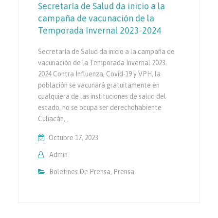
Secretaría de Salud da inicio a la
campaña de vacunación de la
Temporada Invernal 2023-2024
Secretaría de Salud da inicio a la campaña de
vacunación de la Temporada Invernal 2023-
2024 Contra Influenza, Covid-19 y VPH, la
población se vacunará gratuitamente en
cualquiera de las instituciones de salud del
estado, no se ocupa ser derechohabiente
Culiacán,…
Octubre 17, 2023
Admin
Boletines De Prensa
,
Prensa