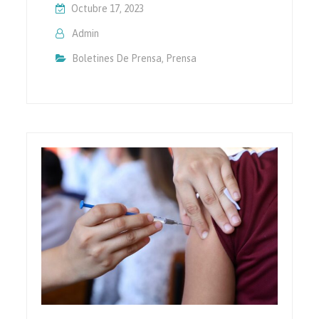
Octubre 17, 2023
Admin
Boletines De Prensa
,
Prensa