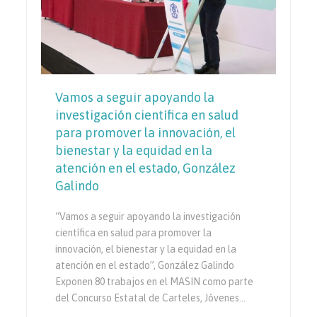
Vamos a seguir apoyando la
investigación científica en salud
para promover la innovación, el
bienestar y la equidad en la
atención en el estado, González
Galindo
“Vamos a seguir apoyando la investigación
científica en salud para promover la
innovación, el bienestar y la equidad en la
atención en el estado”, González Galindo
Exponen 80 trabajos en el MASIN como parte
del Concurso Estatal de Carteles, Jóvenes…