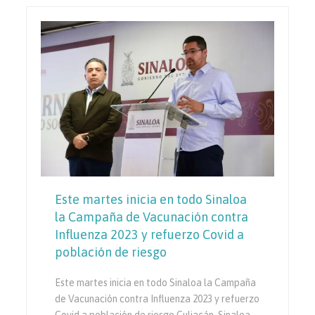
Este martes inicia en todo Sinaloa
la Campaña de Vacunación contra
Influenza 2023 y refuerzo Covid a
población de riesgo
Este martes inicia en todo Sinaloa la Campaña
de Vacunación contra Influenza 2023 y refuerzo
Covid a población de riesgo Culiacán, Sinaloa,