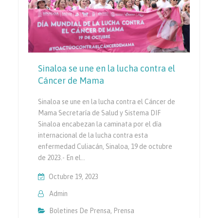
Sinaloa se une en la lucha contra el
Cáncer de Mama
Sinaloa se une en la lucha contra el Cáncer de
Mama Secretaría de Salud y Sistema DIF
Sinaloa encabezan la caminata por el día
internacional de la lucha contra esta
enfermedad Culiacán, Sinaloa, 19 de octubre
de 2023.- En el…
Octubre 19, 2023
Admin
Boletines De Prensa
,
Prensa