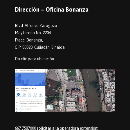
Dirección – Oficina Bonanza
Blvd. Alfonso Zaragoza
Maytorena No. 2204
Fracc. Bonanza,
C.P. 80020. Culiacán, Sinaloa.
Da clic para ubicación
667 7587000 solicitar a la operadora extensión: