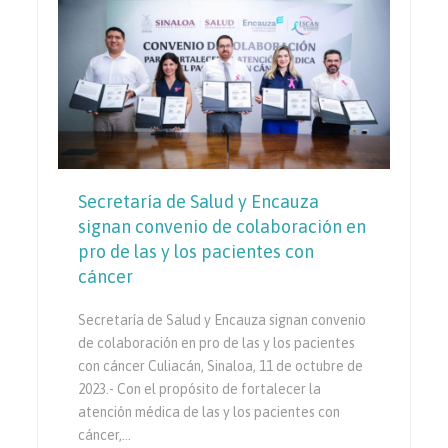
Secretaría de Salud y Encauza
signan convenio de colaboración en
pro de las y los pacientes con
cáncer
Secretaría de Salud y Encauza signan convenio
de colaboración en pro de las y los pacientes
con cáncer Culiacán, Sinaloa, 11 de octubre de
2023.- Con el propósito de fortalecer la
atención médica de las y los pacientes con
cáncer,…