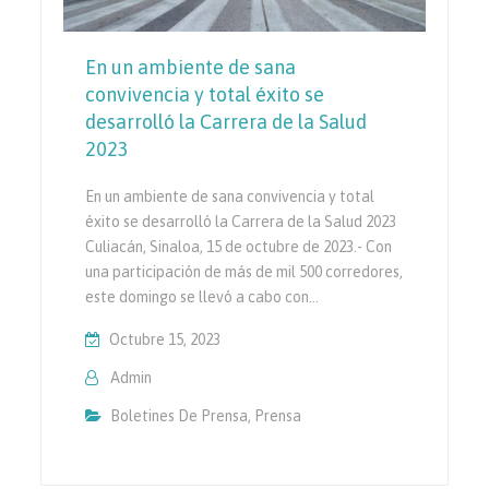
En un ambiente de sana
convivencia y total éxito se
desarrolló la Carrera de la Salud
2023
En un ambiente de sana convivencia y total
éxito se desarrolló la Carrera de la Salud 2023
Culiacán, Sinaloa, 15 de octubre de 2023.- Con
una participación de más de mil 500 corredores,
este domingo se llevó a cabo con…
Octubre 15, 2023
Admin
Boletines De Prensa
,
Prensa