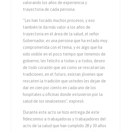
valorando los años de experiencia y
trayectoria de cada persona.
“Les han tocado muchos procesos, y eso
también le da más valor a los años de
trayectoria en el área de la salud, el señor
Gobernador, es una persona que ha estado muy
comprometida con el tema, y es algo que ha
sido visible en el poco tiempo que tenemos de
gobierno; les felicito a todas y a todos, deseo
de todo corazón que así como se rescatan las
tradiciones, en el futuro, existan jóvenes que
rescaten la tradición que ustedes les dejan de
dar en cien por ciento en cada uno de los
hospitales u oficinas donde estuvieron por la
salud de los sinaloenses”, expresó.
Durante este acto se hizo entrega de este
fideicomiso a trabajadoras y trabajadores del
acto de la salud que han cumplido 28 y 30 años