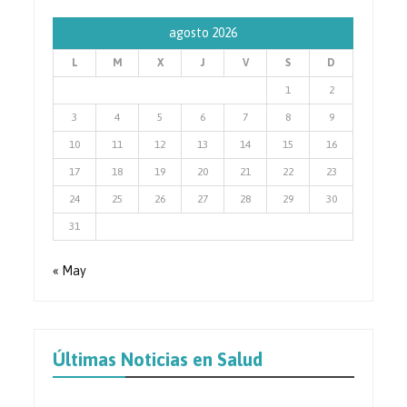
agosto 2026
L
M
X
J
V
S
D
1
2
3
4
5
6
7
8
9
10
11
12
13
14
15
16
17
18
19
20
21
22
23
24
25
26
27
28
29
30
31
« May
Últimas Noticias en Salud