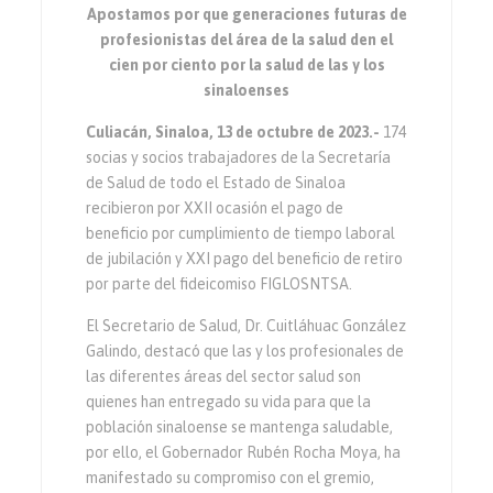
Apostamos por que generaciones futuras de
profesionistas del área de la salud den el
cien por ciento por la salud de las y los
sinaloenses
Culiacán, Sinaloa, 13 de octubre de 2023.-
174
socias y socios trabajadores de la Secretaría
de Salud de todo el Estado de Sinaloa
recibieron por XXII ocasión el pago de
beneficio por cumplimiento de tiempo laboral
de jubilación y XXI pago del beneficio de retiro
por parte del fideicomiso FIGLOSNTSA.
El Secretario de Salud, Dr. Cuitláhuac González
Galindo, destacó que las y los profesionales de
las diferentes áreas del sector salud son
quienes han entregado su vida para que la
población sinaloense se mantenga saludable,
por ello, el Gobernador Rubén Rocha Moya, ha
manifestado su compromiso con el gremio,