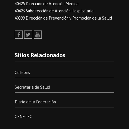
40425 Dirección de Atención Médica
40426 Subdirección de Atención Hospitalaria
40399 Dirección de Prevención y Promoción de la Salud
Facebook
Twitter
Youtube
Sitios Relacionados
Cofepris
Secretaría de Salud
Diario de la Federación
CENETEC