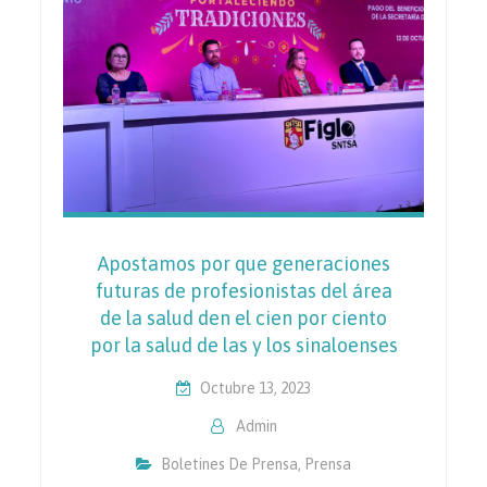
Apostamos por que generaciones
futuras de profesionistas del área
de la salud den el cien por ciento
por la salud de las y los sinaloenses
Octubre 13, 2023
Admin
Boletines De Prensa
,
Prensa