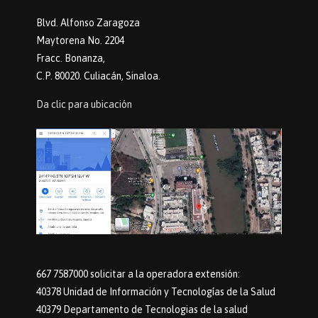
Blvd. Alfonso Zaragoza
Maytorena No. 2204
Fracc. Bonanza,
C.P. 80020. Culiacán, Sinaloa.
Da clic para ubicación
667 7587000 solicitar a la operadora extensión:
40378 Unidad de Información y Tecnologías de la Salud
40379 Departamento de Tecnologias de la salud