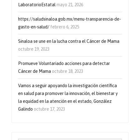
LaboratorioEstatal
mayo 21, 2026
https://saludsinaloa.gob.mx/menu-transparencia-de-
gasto-en-salud/
febrero 6, 2025
Sinaloa se une en la lucha contra el Cáncer de Mama
octubre 19, 2023
Promueve Voluntariado acciones para detectar
Cáncer de Mama
octubre 18, 2023
Vamos a seguir apoyando la investigación científica
en salud para promover la innovación, el bienestar y
la equidad en la atención en el estado, González
Galindo
octubre 17, 2023