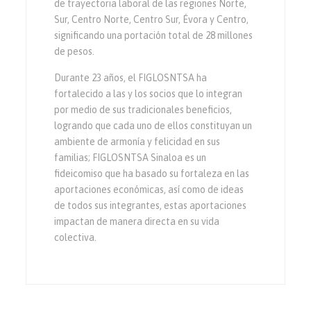
de trayectoria laboral de las regiones Norte,
Sur, Centro Norte, Centro Sur, Évora y Centro,
significando una portación total de 28 millones
de pesos.
Durante 23 años, el FIGLOSNTSA ha
fortalecido a las y los socios que lo integran
por medio de sus tradicionales beneficios,
logrando que cada uno de ellos constituyan un
ambiente de armonía y felicidad en sus
familias; FIGLOSNTSA Sinaloa es un
fideicomiso que ha basado su fortaleza en las
aportaciones económicas, así como de ideas
de todos sus integrantes, estas aportaciones
impactan de manera directa en su vida
colectiva.