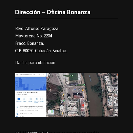
Dirección – Oficina Bonanza
Blvd. Alfonso Zaragoza
Maytorena No. 2204
Fracc. Bonanza,
C.P. 80020. Culiacán, Sinaloa.
Da clic para ubicación