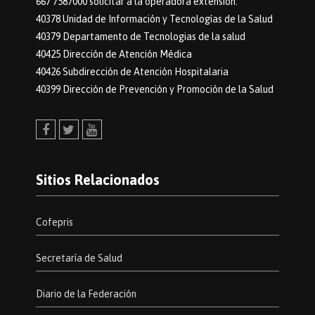
667 7587000 solicitar a la operadora extensión:
40378 Unidad de Información y Tecnologías de la Salud
40379 Departamento de Tecnologias de la salud
40425 Dirección de Atención Médica
40426 Subdirección de Atención Hospitalaria
40399 Dirección de Prevención y Promoción de la Salud
Facebook
Twitter
Youtube
Sitios Relacionados
Cofepris
Secretaría de Salud
Diario de la Federación