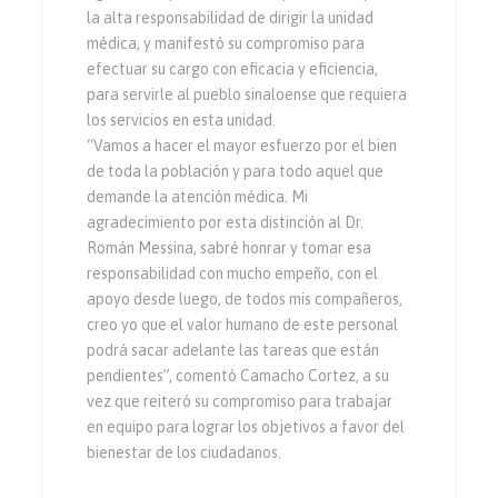
la alta responsabilidad de dirigir la unidad
médica, y manifestó su compromiso para
efectuar su cargo con eficacia y eficiencia,
para servirle al pueblo sinaloense que requiera
los servicios en esta unidad.
“Vamos a hacer el mayor esfuerzo por el bien
de toda la población y para todo aquel que
demande la atención médica. Mi
agradecimiento por esta distinción al Dr.
Román Messina, sabré honrar y tomar esa
responsabilidad con mucho empeño, con el
apoyo desde luego, de todos mis compañeros,
creo yo que el valor humano de este personal
podrá sacar adelante las tareas que están
pendientes”, comentó Camacho Cortez, a su
vez que reiteró su compromiso para trabajar
en equipo para lograr los objetivos a favor del
bienestar de los ciudadanos.