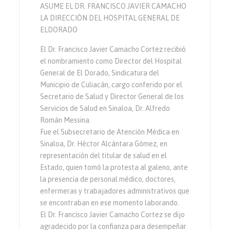
ASUME EL DR. FRANCISCO JAVIER CAMACHO
LA DIRECCIÓN DEL HOSPITAL GENERAL DE
ELDORADO
El Dr. Francisco Javier Camacho Cortez recibió
el nombramiento como Director del Hospital
General de El Dorado, Sindicatura del
Municipio de Culiacán, cargo conferido por el
Secretario de Salud y Director General de los
Servicios de Salud en Sinaloa, Dr. Alfredo
Román Messina.
Fue el Subsecretario de Atención Médica en
Sinaloa, Dr. Héctor Alcántara Gómez, en
representación del titular de salud en el
Estado, quien tomó la protesta al galeno, ante
la presencia de personal médico, doctores,
enfermeras y trabajadores administrativos que
se encontraban en ese momento laborando.
El Dr. Francisco Javier Camacho Cortez se dijo
agradecido por la confianza para desempeñar