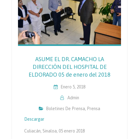
ASUME EL DR. CAMACHO LA
DIRECCIÓN DEL HOSPITAL DE
ELDORADO 05 de enero del 2018
Enero 5, 2018
Admin
Boletines De Prensa
,
Prensa
Descargar
Culiacán, Sinaloa, 05 enero 2018