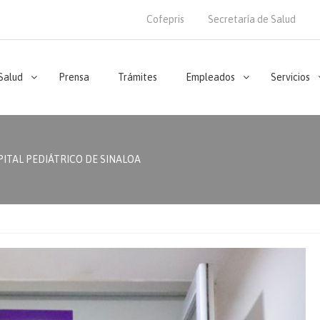
Cofepris
Secretaría de Salud
 Salud
Prensa
Trámites
Empleados
Servicios
PITAL PEDIÁTRICO DE SINALOA