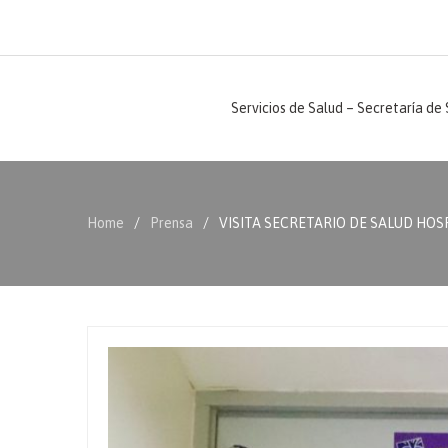
Servicios de Salud – Secretaría de
Home
Prensa
VISITA SECRETARIO DE SALUD HOS