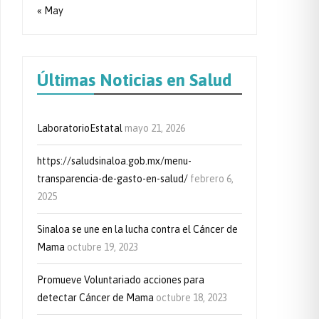
« May
Últimas Noticias en Salud
LaboratorioEstatal
mayo 21, 2026
https://saludsinaloa.gob.mx/menu-
transparencia-de-gasto-en-salud/
febrero 6,
2025
Sinaloa se une en la lucha contra el Cáncer de
Mama
octubre 19, 2023
Promueve Voluntariado acciones para
detectar Cáncer de Mama
octubre 18, 2023