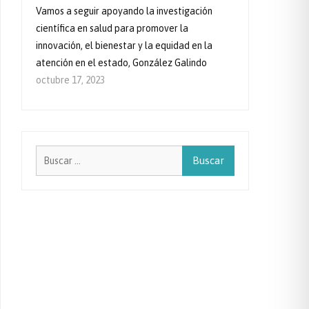
Vamos a seguir apoyando la investigación
científica en salud para promover la
innovación, el bienestar y la equidad en la
atención en el estado, González Galindo
octubre 17, 2023
Buscar: