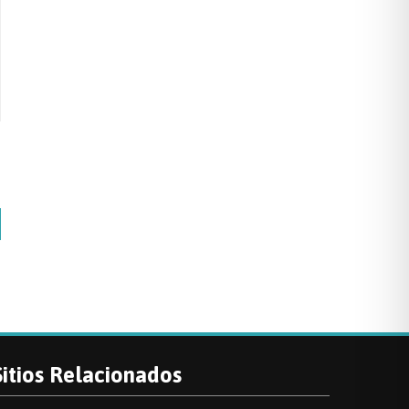
Sitios Relacionados