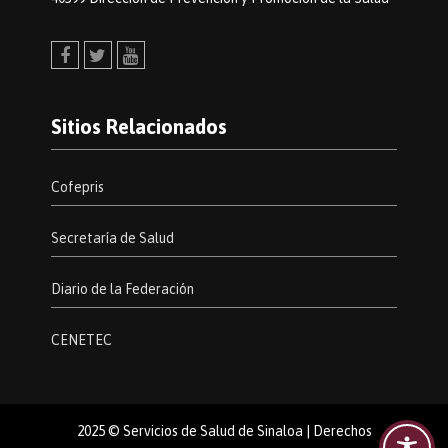
Facebook
Twitter
Youtube
Sitios Relacionados
Cofepris
Secretaría de Salud
Diario de la Federación
CENETEC
2025 © Servicios de Salud de Sinaloa | Derechos