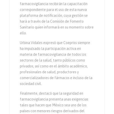
farmacovigilancia recibirán la capacitación
correspondiente para el uso de esta nueva
plataforma de notificación, cuya gestión se
hará a través de la Comisión de Fomento
Sanitario quien informará en su momento sobre
ello.
Urbina Vidales expresó que Coepriss siempre
ha impulsado la participación activa en
materia de farmacovigilancia de todos los
sectores de la salud, tanto públicos como
privados, así como en el ámbito académico,
profesionales de salud, productores y
comercializadores de fármacos e incluso de la
sociedad civil.
Finalmente, destacó que la seguridad en
farmacovigilancia presenta unas exigencias
tales que hacen que México sea uno de los
países con menores riesgos derivados del