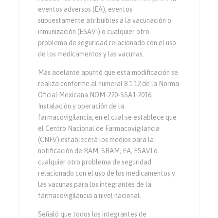
eventos adversos (EA), eventos
supuestamente atribuibles a la vacunación o
inmunización (ESAVI) o cualquier otro
problema de seguridad relacionado con el uso
de los medicamentos y las vacunas.
Más adelante apuntó que esta modificación se
realiza conforme al numeral 8.1.12 de la Norma
Oficial Mexicana NOM-220-SSA1-2016,
Instalación y operación de la
farmacovigilancia, en el cual se establece que
el Centro Nacional de Farmacovigilancia
(CNFV) establecerá los medios para la
notificación de RAM, SRAM, EA, ESAVI o
cualquier otro problema de seguridad
relacionado con el uso de los medicamentos y
las vacunas para los integrantes de la
farmacovigilancia a nivel nacional.
Señaló que todos los integrantes de