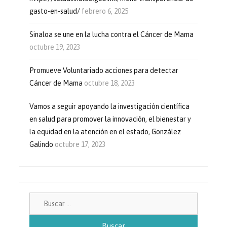
gasto-en-salud/
febrero 6, 2025
Sinaloa se une en la lucha contra el Cáncer de Mama
octubre 19, 2023
Promueve Voluntariado acciones para detectar
Cáncer de Mama
octubre 18, 2023
Vamos a seguir apoyando la investigación científica
en salud para promover la innovación, el bienestar y
la equidad en la atención en el estado, González
Galindo
octubre 17, 2023
Buscar: