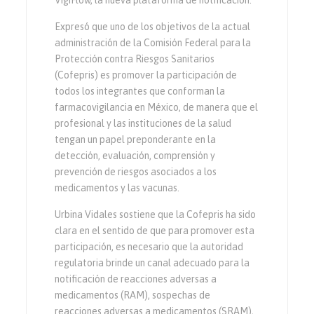
VigiFlow, la nueva plataforma de notificación.
Expresó que uno de los objetivos de la actual
administración de la Comisión Federal para la
Protección contra Riesgos Sanitarios
(Cofepris) es promover la participación de
todos los integrantes que conforman la
farmacovigilancia en México, de manera que el
profesional y las instituciones de la salud
tengan un papel preponderante en la
detección, evaluación, comprensión y
prevención de riesgos asociados a los
medicamentos y las vacunas.
Urbina Vidales sostiene que la Cofepris ha sido
clara en el sentido de que para promover esta
participación, es necesario que la autoridad
regulatoria brinde un canal adecuado para la
notificación de reacciones adversas a
medicamentos (RAM), sospechas de
reacciones adversas a medicamentos (SRAM),