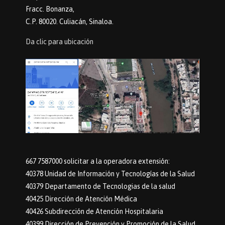
Fracc. Bonanza,
C.P. 80020. Culiacán, Sinaloa.
Da clic para ubicación
667 7587000 solicitar a la operadora extensión:
40378 Unidad de Información y Tecnologías de la Salud
40379 Departamento de Tecnologias de la salud
40425 Dirección de Atención Médica
40426 Subdirección de Atención Hospitalaria
40399 Dirección de Prevención y Promoción de la Salud