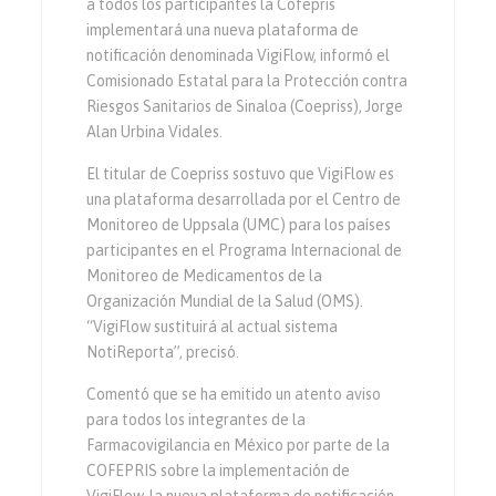
a todos los participantes la Cofepris
implementará una nueva plataforma de
notificación denominada VigiFlow, informó el
Comisionado Estatal para la Protección contra
Riesgos Sanitarios de Sinaloa (Coepriss), Jorge
Alan Urbina Vidales.
El titular de Coepriss sostuvo que VigiFlow es
una plataforma desarrollada por el Centro de
Monitoreo de Uppsala (UMC) para los países
participantes en el Programa Internacional de
Monitoreo de Medicamentos de la
Organización Mundial de la Salud (OMS).
“VigiFlow sustituirá al actual sistema
NotiReporta”, precisó.
Comentó que se ha emitido un atento aviso
para todos los integrantes de la
Farmacovigilancia en México por parte de la
COFEPRIS sobre la implementación de