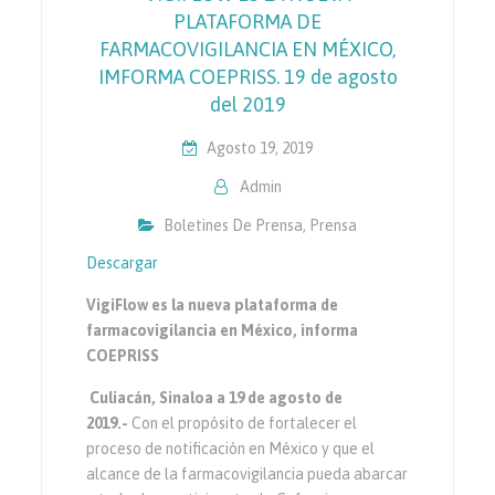
PLATAFORMA DE
FARMACOVIGILANCIA EN MÉXICO,
IMFORMA COEPRISS. 19 de agosto
del 2019
Agosto 19, 2019
Admin
Boletines De Prensa
,
Prensa
Descargar
VigiFlow es la nueva plataforma de
farmacovigilancia en México, informa
COEPRISS
Culiacán, Sinaloa a 19 de agosto de
2019.-
Con el propósito de fortalecer el
proceso de notificación en México y que el
alcance de la farmacovigilancia pueda abarcar