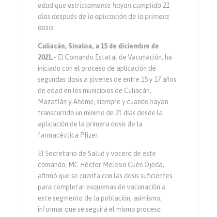
edad que estrictamente hayan cumplido 21
días después de la aplicación de la primera
dosis.
Culiacán, Sinaloa, a 15 de diciembre de
2021.-
El Comando Estatal de Vacunación, ha
iniciado con el proceso de aplicación de
segundas dosis a jóvenes de entre 15 y 17 años
de edad en los municipios de Culiacán,
Mazatlán y Ahome, siempre y cuando hayan
transcurrido un mínimo de 21 días desde la
aplicación de la primera dosis de la
farmacéutica Pfizer.
El Secretario de Salud y vocero de este
comando, MC Héctor Melesio Cuén Ojeda,
afirmó que se cuenta con las dosis suficientes
para completar esquemas de vacunación a
este segmento de la población, asimismo,
informar que se seguirá el mismo proceso