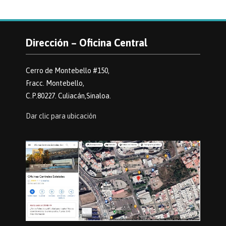
Dirección – Oficina Central
Cerro de Montebello #150,
Fracc. Montebello,
C.P.80227. Culiacán,Sinaloa.
Dar clic para ubicación