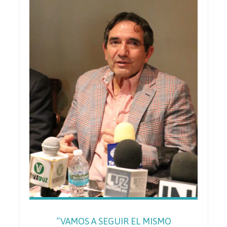
“VAMOS A SEGUIR EL MISMO