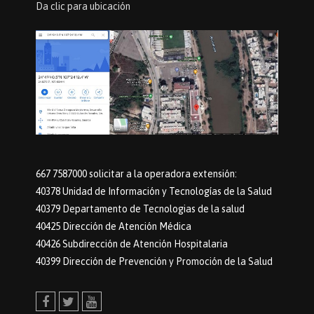
Da clic para ubicación
667 7587000 solicitar a la operadora extensión:
40378 Unidad de Información y Tecnologías de la Salud
40379 Departamento de Tecnologias de la salud
40425 Dirección de Atención Médica
40426 Subdirección de Atención Hospitalaria
40399 Dirección de Prevención y Promoción de la Salud