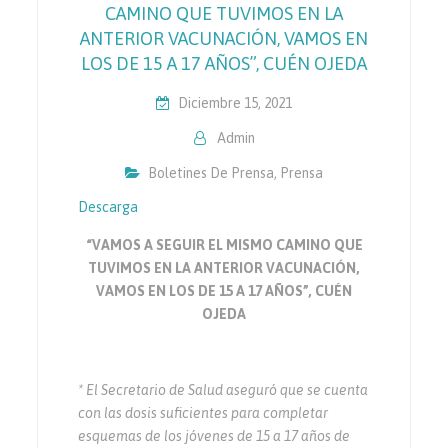
CAMINO QUE TUVIMOS EN LA
ANTERIOR VACUNACIÓN, VAMOS EN
LOS DE 15 A 17 AÑOS”, CUÉN OJEDA
Diciembre 15, 2021
Admin
Boletines De Prensa
,
Prensa
Descarga
“VAMOS A SEGUIR EL MISMO CAMINO QUE
TUVIMOS EN LA ANTERIOR VACUNACIÓN,
VAMOS EN LOS DE 15 A 17 AÑOS”, CUÉN
OJEDA
* El Secretario de Salud aseguró que se cuenta
con las dosis suficientes para completar
esquemas de los jóvenes de 15 a 17 años de