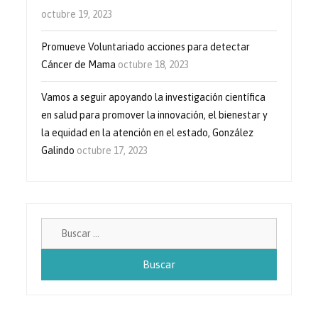
octubre 19, 2023
Promueve Voluntariado acciones para detectar
Cáncer de Mama
octubre 18, 2023
Vamos a seguir apoyando la investigación científica
en salud para promover la innovación, el bienestar y
la equidad en la atención en el estado, González
Galindo
octubre 17, 2023
Buscar: