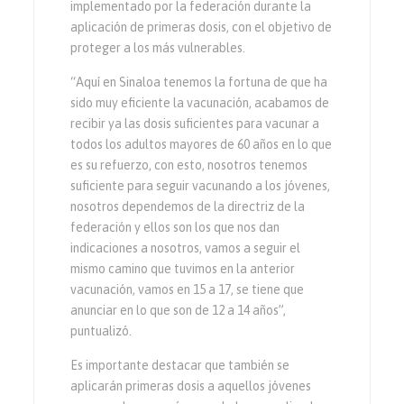
implementado por la federación durante la
aplicación de primeras dosis, con el objetivo de
proteger a los más vulnerables.
“Aquí en Sinaloa tenemos la fortuna de que ha
sido muy eficiente la vacunación, acabamos de
recibir ya las dosis suficientes para vacunar a
todos los adultos mayores de 60 años en lo que
es su refuerzo, con esto, nosotros tenemos
suficiente para seguir vacunando a los jóvenes,
nosotros dependemos de la directriz de la
federación y ellos son los que nos dan
indicaciones a nosotros, vamos a seguir el
mismo camino que tuvimos en la anterior
vacunación, vamos en 15 a 17, se tiene que
anunciar en lo que son de 12 a 14 años”,
puntualizó.
Es importante destacar que también se
aplicarán primeras dosis a aquellos jóvenes