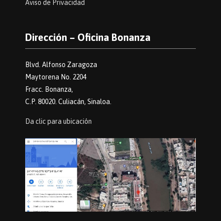
Aviso de Privacidad
Dirección – Oficina Bonanza
Blvd. Alfonso Zaragoza
Maytorena No. 2204
Fracc. Bonanza,
C.P. 80020. Culiacán, Sinaloa.
Da clic para ubicación