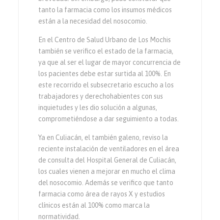
tanto la farmacia como los insumos médicos
están a la necesidad del nosocomio.
En el Centro de Salud Urbano de Los Mochis
también se verifico el estado de la farmacia,
ya que al ser el lugar de mayor concurrencia de
los pacientes debe estar surtida al 100%. En
este recorrido el subsecretario escucho a los
trabajadores y derechohabientes con sus
inquietudes y les dio solución a algunas,
comprometiéndose a dar seguimiento a todas.
Ya en Culiacán, el también galeno, reviso la
reciente instalación de ventiladores en el área
de consulta del Hospital General de Culiacán,
los cuales vienen a mejorar en mucho el clima
del nosocomio. Además se verifico que tanto
farmacia como área de rayos X y estudios
clínicos están al 100% como marca la
normatividad.