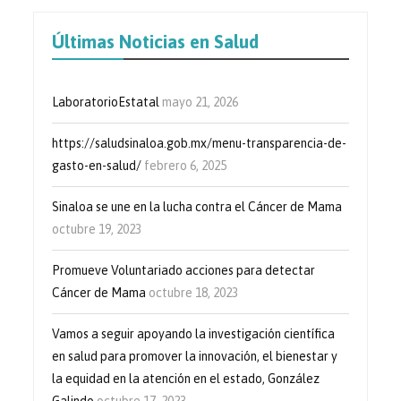
Últimas Noticias en Salud
LaboratorioEstatal
mayo 21, 2026
https://saludsinaloa.gob.mx/menu-transparencia-de-
gasto-en-salud/
febrero 6, 2025
Sinaloa se une en la lucha contra el Cáncer de Mama
octubre 19, 2023
Promueve Voluntariado acciones para detectar
Cáncer de Mama
octubre 18, 2023
Vamos a seguir apoyando la investigación científica
en salud para promover la innovación, el bienestar y
la equidad en la atención en el estado, González