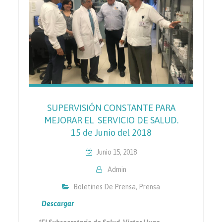
SUPERVISIÓN CONSTANTE PARA
MEJORAR EL SERVICIO DE SALUD.
15 de Junio del 2018
Junio 15, 2018
Admin
Boletines De Prensa
,
Prensa
Descargar