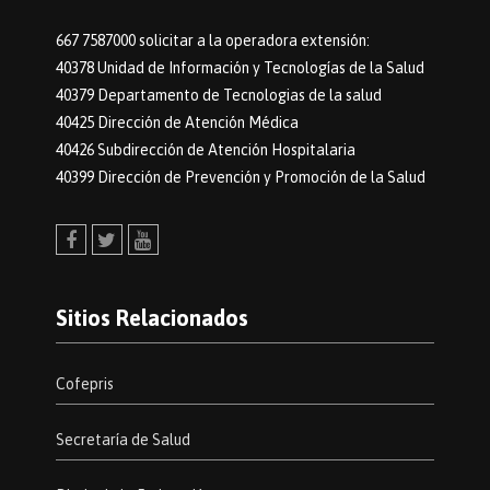
667 7587000 solicitar a la operadora extensión:
40378 Unidad de Información y Tecnologías de la Salud
40379 Departamento de Tecnologias de la salud
40425 Dirección de Atención Médica
40426 Subdirección de Atención Hospitalaria
40399 Dirección de Prevención y Promoción de la Salud
Facebook
Twitter
Youtube
Sitios Relacionados
Cofepris
Secretaría de Salud