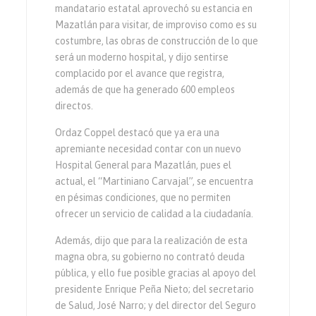
mandatario estatal aprovechó su estancia en
Mazatlán para visitar, de improviso como es su
costumbre, las obras de construcción de lo que
será un moderno hospital, y dijo sentirse
complacido por el avance que registra,
además de que ha generado 600 empleos
directos.
Ordaz Coppel destacó que ya era una
apremiante necesidad contar con un nuevo
Hospital General para Mazatlán, pues el
actual, el “Martiniano Carvajal”, se encuentra
en pésimas condiciones, que no permiten
ofrecer un servicio de calidad a la ciudadanía.
Además, dijo que para la realización de esta
magna obra, su gobierno no contrató deuda
pública, y ello fue posible gracias al apoyo del
presidente Enrique Peña Nieto; del secretario
de Salud, José Narro; y del director del Seguro