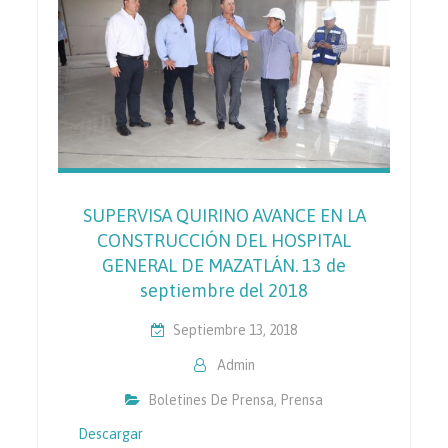
SUPERVISA QUIRINO AVANCE EN LA
CONSTRUCCIÓN DEL HOSPITAL
GENERAL DE MAZATLÁN. 13 de
septiembre del 2018
Septiembre 13, 2018
Admin
Boletines De Prensa
,
Prensa
Descargar