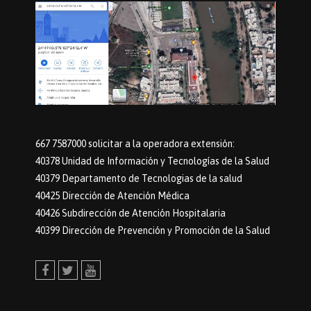
667 7587000 solicitar a la operadora extensión:
40378 Unidad de Información y Tecnologías de la Salud
40379 Departamento de Tecnologias de la salud
40425 Dirección de Atención Médica
40426 Subdirección de Atención Hospitalaria
40399 Dirección de Prevención y Promoción de la Salud
Facebook
Twitter
Youtube