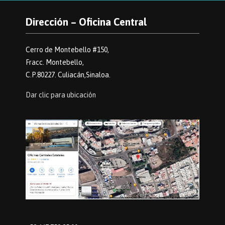
Dirección – Oficina Central
Cerro de Montebello #150,
Fracc. Montebello,
C.P.80227. Culiacán,Sinaloa.
Dar clic para ubicación