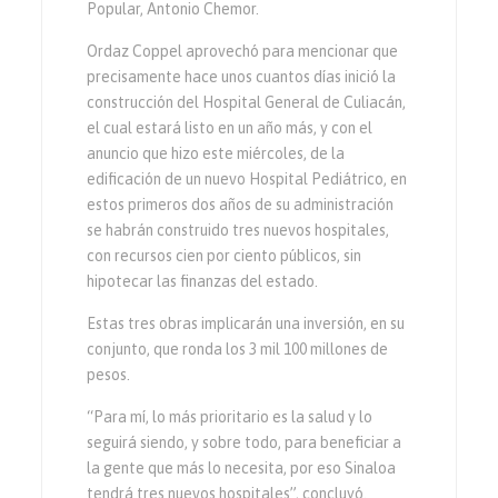
Popular, Antonio Chemor.
Ordaz Coppel aprovechó para mencionar que
precisamente hace unos cuantos días inició la
construcción del Hospital General de Culiacán,
el cual estará listo en un año más, y con el
anuncio que hizo este miércoles, de la
edificación de un nuevo Hospital Pediátrico, en
estos primeros dos años de su administración
se habrán construido tres nuevos hospitales,
con recursos cien por ciento públicos, sin
hipotecar las finanzas del estado.
Estas tres obras implicarán una inversión, en su
conjunto, que ronda los 3 mil 100 millones de
pesos.
“Para mí, lo más prioritario es la salud y lo
seguirá siendo, y sobre todo, para beneficiar a
la gente que más lo necesita, por eso Sinaloa
tendrá tres nuevos hospitales”, concluyó.