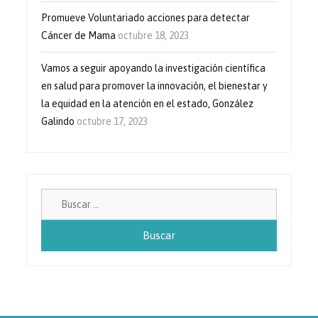
Promueve Voluntariado acciones para detectar
Cáncer de Mama
octubre 18, 2023
Vamos a seguir apoyando la investigación científica
en salud para promover la innovación, el bienestar y
la equidad en la atención en el estado, González
Galindo
octubre 17, 2023
Buscar: