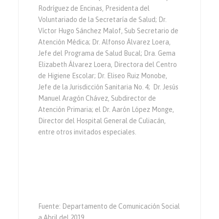
Rodríguez de Encinas, Presidenta del
Voluntariado de la Secretaría de Salud; Dr.
Víctor Hugo Sánchez Malof, Sub Secretario de
Atención Médica; Dr. Alfonso Álvarez Loera,
Jefe del Programa de Salud Bucal; Dra. Gema
Elizabeth Álvarez Loera, Directora del Centro
de Higiene Escolar; Dr. Eliseo Ruiz Monobe,
Jefe de la Jurisdicción Sanitaria No. 4; Dr. Jesús
Manuel Aragón Chávez, Subdirector de
Atención Primaria; el Dr. Aarón López Monge,
Director del Hospital General de Culiacán,
entre otros invitados especiales.
Fuente: Departamento de Comunicación Social
a Abril del 2019