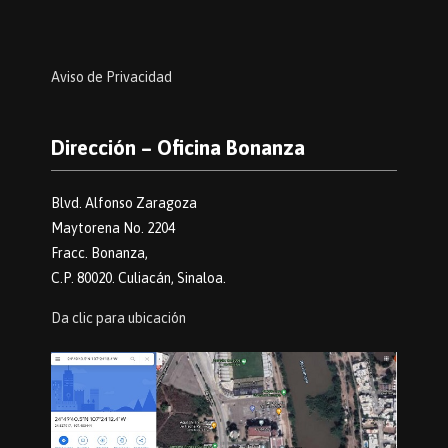
Aviso de Privacidad
Dirección – Oficina Bonanza
Blvd. Alfonso Zaragoza
Maytorena No. 2204
Fracc. Bonanza,
C.P. 80020. Culiacán, Sinaloa.
Da clic para ubicación