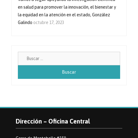
en salud para promover la innovación, el bienestar y
la equidad en la atención en el estado, González
Galindo
octubre 17, 2023
Buscar:
Dirección – Oficina Central