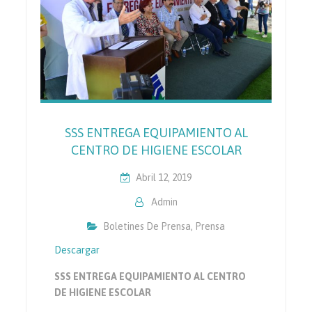
SSS ENTREGA EQUIPAMIENTO AL
CENTRO DE HIGIENE ESCOLAR
Abril 12, 2019
Admin
Boletines De Prensa
,
Prensa
Descargar
SSS ENTREGA EQUIPAMIENTO AL CENTRO
DE HIGIENE ESCOLAR