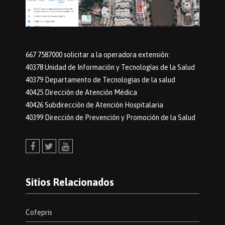
667 7587000 solicitar a la operadora extensión:
40378 Unidad de Información y Tecnologías de la Salud
40379 Departamento de Tecnologias de la salud
40425 Dirección de Atención Médica
40426 Subdirección de Atención Hospitalaria
40399 Dirección de Prevención y Promoción de la Salud
Facebook
Twitter
Youtube
Sitios Relacionados
Cofepris