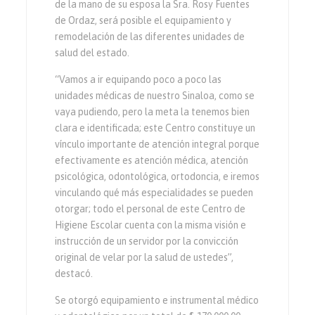
de la mano de su esposa la Sra. Rosy Fuentes
de Ordaz, será posible el equipamiento y
remodelación de las diferentes unidades de
salud del estado.
“Vamos a ir equipando poco a poco las
unidades médicas de nuestro Sinaloa, como se
vaya pudiendo, pero la meta la tenemos bien
clara e identificada; este Centro constituye un
vínculo importante de atención integral porque
efectivamente es atención médica, atención
psicológica, odontológica, ortodoncia, e iremos
vinculando qué más especialidades se pueden
otorgar; todo el personal de este Centro de
Higiene Escolar cuenta con la misma visión e
instrucción de un servidor por la convicción
original de velar por la salud de ustedes”,
destacó.
Se otorgó equipamiento e instrumental médico