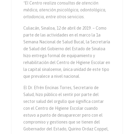
*El Centro realiza consultas de atención
médica, atención psicológica, odontológica,
ortodoncia, entre otros servicios
.
Culiacán, Sinaloa, 12 de abril de 2019. – Como
parte de las actividades en el marco la 1a
Semana Nacional de Salud Bucal, la Secretaría
de Salud del Gobierno del Estado de Sinaloa
hizo entrega formal de equipamiento y
rehabilitación del Centro de Higiene Escolar en
la capital sinaloense, única unidad de este tipo
que prevalece a nivel nacional.
El Dr. Efrén Encinas Torres, Secretario de
Salud, hizo público el sentir por parte del
sector salud del orgullo que significa contar
con el Centro de Higiene Escolar cuando
estuvo a punto de desaparecer pero con el
compromiso y gestiones que se tienen del
Gobernador del Estado, Quirino Ordaz Coppel,