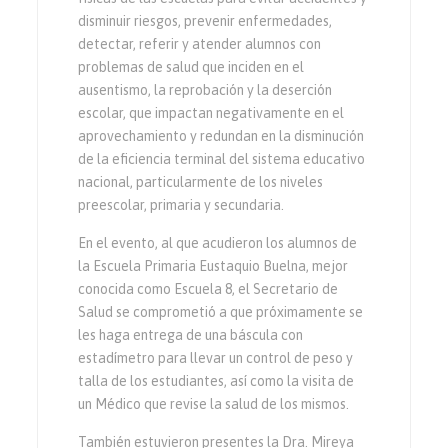
disminuir riesgos, prevenir enfermedades,
detectar, referir y atender alumnos con
problemas de salud que inciden en el
ausentismo, la reprobación y la deserción
escolar, que impactan negativamente en el
aprovechamiento y redundan en la disminución
de la eficiencia terminal del sistema educativo
nacional, particularmente de los niveles
preescolar, primaria y secundaria.
En el evento, al que acudieron los alumnos de
la Escuela Primaria Eustaquio Buelna, mejor
conocida como Escuela 8, el Secretario de
Salud se comprometió a que próximamente se
les haga entrega de una báscula con
estadímetro para llevar un control de peso y
talla de los estudiantes, así como la visita de
un Médico que revise la salud de los mismos.
También estuvieron presentes la Dra. Mireya