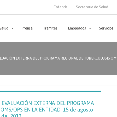
Cofepris
Secretaría de Salud
 Salud
Prensa
Trámites
Empleados
Servicios
ALUACIÓN EXTERNA DEL PROGRAMA REGIONAL DE TUBERCULOSIS OMS/OP
LA EVALUACIÓN EXTERNA DEL PROGRAMA
OMS/OPS EN LA ENTIDAD. 15 de agosto
del 2013