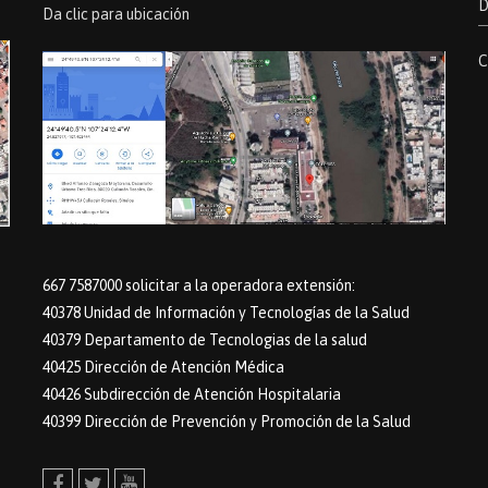
D
Da clic para ubicación
C
667 7587000 solicitar a la operadora extensión:
40378 Unidad de Información y Tecnologías de la Salud
40379 Departamento de Tecnologias de la salud
40425 Dirección de Atención Médica
40426 Subdirección de Atención Hospitalaria
40399 Dirección de Prevención y Promoción de la Salud