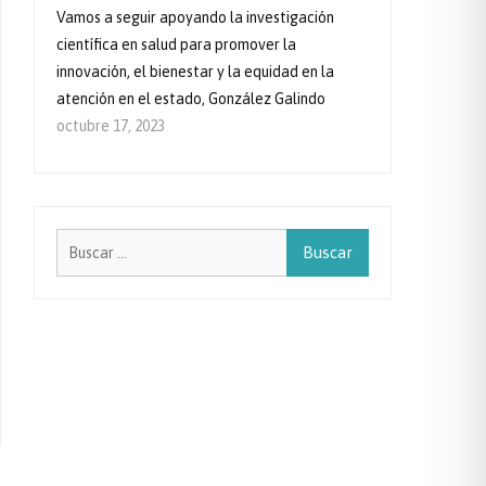
Vamos a seguir apoyando la investigación
científica en salud para promover la
innovación, el bienestar y la equidad en la
atención en el estado, González Galindo
octubre 17, 2023
Buscar: