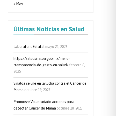
« May
Últimas Noticias en Salud
LaboratorioEstatal
mayo 21, 2026
https://saludsinaloa.gob.mx/menu-
transparencia-de-gasto-en-salud/
febrero 6,
2025
Sinaloa se une en la lucha contra el Cáncer de
Mama
octubre 19, 2023
Promueve Voluntariado acciones para
detectar Cáncer de Mama
octubre 18, 2023