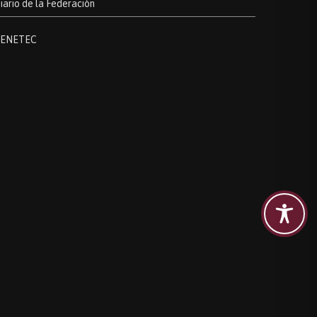
iario de la Federación
ENETEC