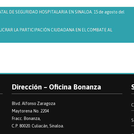
TAL DE SEGURIDAD HOSPITALARIA EN SINALOA. 15 de agosto del
UCRAR LA PARTICIPACIÓN CIUDADANA EN EL COMBATE AL
Dirección – Oficina Bonanza
Blvd. Alfonso Zaragoza
C
Maytorena No. 2204
Fracc. Bonanza,
S
C.P. 80020. Culiacán, Sinaloa.