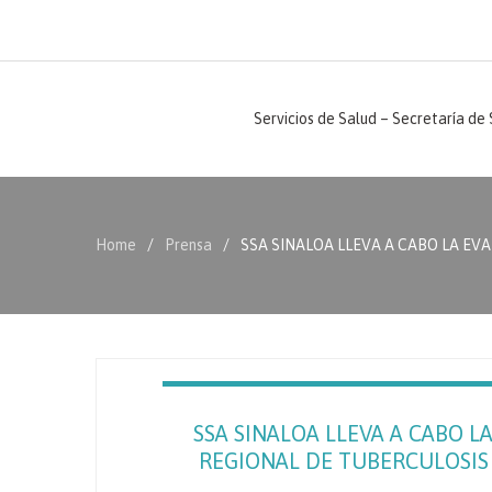
Servicios de Salud – Secretaría de
Home
Prensa
SSA SINALOA LLEVA A CABO LA EV
SSA SINALOA LLEVA A CABO 
REGIONAL DE TUBERCULOSIS 