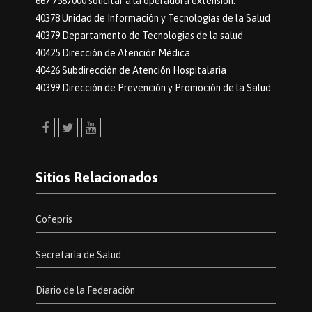
667 7587000 solicitar a la operadora extensión:
40378 Unidad de Información y Tecnologías de la Salud
40379 Departamento de Tecnologias de la salud
40425 Dirección de Atención Médica
40426 Subdirección de Atención Hospitalaria
40399 Dirección de Prevención y Promoción de la Salud
Facebook
Twitter
Youtube
Sitios Relacionados
Cofepris
Secretaría de Salud
Diario de la Federación