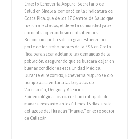
Ernesto Echeverría Aispuro, Secretario de
Salud en Sinaloa, comentó en la sindicatura de
Costa Rica, que de los 17 Centros de Salud que
fueron afectados, el de esta comunidad ya se
encuentra operando sin contratiempos.
Reconoció que ha sido un gran esfuerzo por
parte de los trabajadores de la SSA en Costa
Rica para sacar adelante las demandas de la
población, asegurando que se buscará dejar en
buenas condiciones esta Unidad Médica.
Durante el recorrido, Echeverría Aispuro se dio
tiempo para visitar a las brigadas de
Vacunación, Dengue y Atención
Epidemiológica, los cuales han trabajado de
manera incesante en los últimos 15 días a raíz
del azote del Huracán “Manuel” en este sector
de Culiacán.