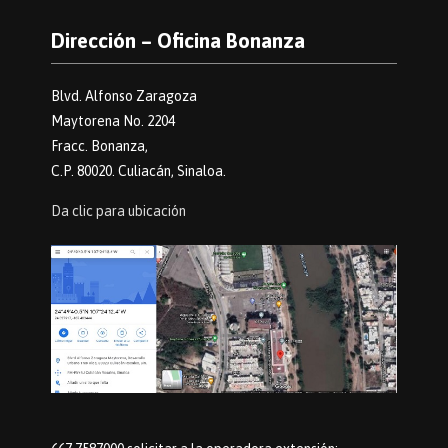
Dirección – Oficina Bonanza
Blvd. Alfonso Zaragoza
Maytorena No. 2204
Fracc. Bonanza,
C.P. 80020. Culiacán, Sinaloa.
Da clic para ubicación