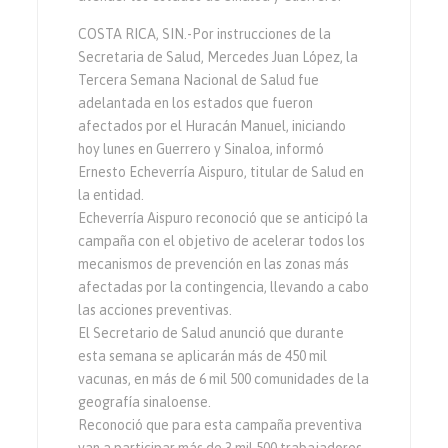
COSTA RICA, SIN.-Por instrucciones de la
Secretaria de Salud, Mercedes Juan López, la
Tercera Semana Nacional de Salud fue
adelantada en los estados que fueron
afectados por el Huracán Manuel, iniciando
hoy lunes en Guerrero y Sinaloa, informó
Ernesto Echeverría Aispuro, titular de Salud en
la entidad.
Echeverría Aispuro reconoció que se anticipó la
campaña con el objetivo de acelerar todos los
mecanismos de prevención en las zonas más
afectadas por la contingencia, llevando a cabo
las acciones preventivas.
El Secretario de Salud anunció que durante
esta semana se aplicarán más de 450 mil
vacunas, en más de 6 mil 500 comunidades de la
geografía sinaloense.
Reconoció que para esta campaña preventiva