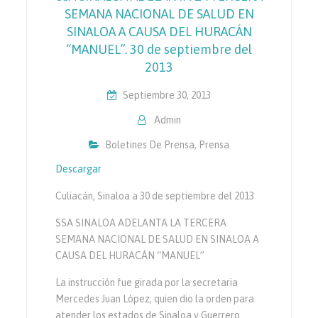
SEMANA NACIONAL DE SALUD EN
SINALOA A CAUSA DEL HURACÁN
“MANUEL”. 30 de septiembre del
2013
Septiembre 30, 2013
Admin
Boletines De Prensa
,
Prensa
Descargar
Culiacán, Sinaloa a 30 de septiembre del 2013
SSA SINALOA ADELANTA LA TERCERA
SEMANA NACIONAL DE SALUD EN SINALOA A
CAUSA DEL HURACÁN “MANUEL”
La instrucción fue girada por la secretaria
Mercedes Juan López, quien dio la orden para
atender los estados de Sinaloa y Guerrero.