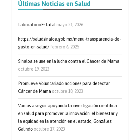
Últimas Noticias en Salud
LaboratorioEstatal
mayo 21, 2026
https://saludsinaloa.gob.mx/menu-transparencia-de-
gasto-en-salud/
febrero 6, 2025
Sinaloa se une en la lucha contra el Cáncer de Mama
octubre 19, 2023
Promueve Voluntariado acciones para detectar
Cáncer de Mama
octubre 18, 2023
Vamos a seguir apoyando la investigación científica
en salud para promover la innovación, el bienestar y
la equidad en la atención en el estado, González
Galindo
octubre 17, 2023