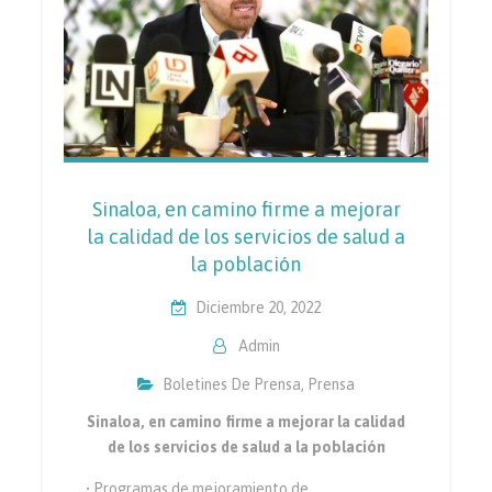
Sinaloa, en camino firme a mejorar
la calidad de los servicios de salud a
la población
Diciembre 20, 2022
Admin
Boletines De Prensa
,
Prensa
Sinaloa, en camino firme a mejorar la calidad
de los servicios de salud a la población
• Programas de mejoramiento de