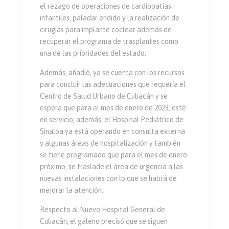
el rezago de operaciones de cardiopatías
infantiles, paladar endido y la realización de
cirugías para implante coclear además de
recuperar el programa de trasplantes como
una de las prioridades del estado.
Además, añadió, ya se cuenta con los recursos
para concluir las adecuaciones que requería el
Centro de Salud Urbano de Culiacán y se
espera que para el mes de enero de 2023, esté
en servicio; además, el Hospital Pediátrico de
Sinaloa ya está operando en consulta externa
y algunas áreas de hospitalización y también
se tiene programado que para el mes de enero
próximo, se traslade el área de urgencia a las
nuevas instalaciones con lo que se habrá de
mejorar la atención.
Respecto al Nuevo Hospital General de
Culiacán, el galeno precisó que se siguen