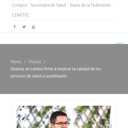
Cofepris
Secretaría de Salud
Diario de la Federación
CENETEC
Facebook
Twitter
Youtube
Home
Prensa
Sinaloa, en camino firme a mejorar la calidad de los
servicios de salud a la población