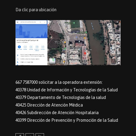
Da clic para ubicación
667 7587000 solicitar a la operadora extensión:
40378 Unidad de Información y Tecnologías de la Salud
40379 Departamento de Tecnologias de la salud
40425 Dirección de Atención Médica
40426 Subdirección de Atención Hospitalaria
40399 Dirección de Prevención y Promoción de la Salud