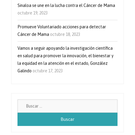
Sinaloa se une en la lucha contra el Cáncer de Mama
octubre 19, 2023
Promueve Voluntariado acciones para detectar
Cáncer de Mama
octubre 18, 2023
Vamos a seguir apoyando la investigación científica
en salud para promover la innovación, el bienestar y
la equidad en la atención en el estado, González
Galindo
octubre 17, 2023
Buscar: