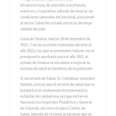
infraestructura, de atención a la infancia,
materno y trasplantes además de mejorar las
condiciones laborales del personal, posicionan
al sector Salud del estado entre los de mejor
calidad del país.
Culiacán Sinaloa, martes 20 de diciembre de
2022.- Con las acciones realizadas durante el
año 2022 y las que se pretenden realizar con el
presupuesto aprobado para el año 2023, el
estado de Sinaloa se encamina a mejorar su
sistema de salud en beneficio de la población.
El secretario de Salud, Dr. Cuitláhuac González
Galindo, precisó que el servicio de salud que se
brindará a los sinaloenses incrementará su
estándar de calidad una vez que entren en
funciones los hospitales Pediátrico y General
de Culiacán, así como el nuevo Centro de
Salud, además de retomar programas que se