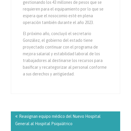
gestionando los 43 millones de pesos que se
requieren para el equipamiento por lo que se
espera que el nosocomio esté en plena
operación también durante el año 2023.
El próximo año, concluyó el secretario
González, el gobierno del estado tiene
proyectado continuar con el programa de
mejora salarial y estabilidad laboral de los
trabajadores al destinarse los recursos para
basificar y recategorizar al personal conforme
a sus derechos y antigüedad.
Navegación
de
Reasignan equipo médico del Nuevo Hospital
entradas
General al Hospital Psiquiátrico