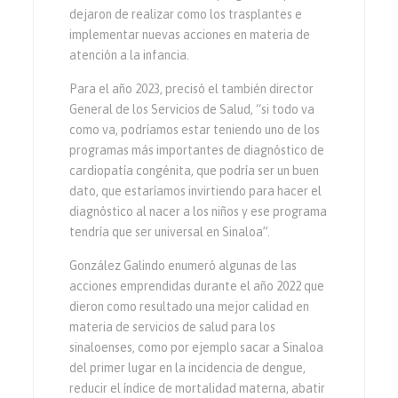
dejaron de realizar como los trasplantes e
implementar nuevas acciones en materia de
atención a la infancia.
Para el año 2023, precisó el también director
General de los Servicios de Salud, “si todo va
como va, podríamos estar teniendo uno de los
programas más importantes de diagnóstico de
cardiopatía congénita, que podría ser un buen
dato, que estaríamos invirtiendo para hacer el
diagnóstico al nacer a los niños y ese programa
tendría que ser universal en Sinaloa”.
González Galindo enumeró algunas de las
acciones emprendidas durante el año 2022 que
dieron como resultado una mejor calidad en
materia de servicios de salud para los
sinaloenses, como por ejemplo sacar a Sinaloa
del primer lugar en la incidencia de dengue,
reducir el índice de mortalidad materna, abatir