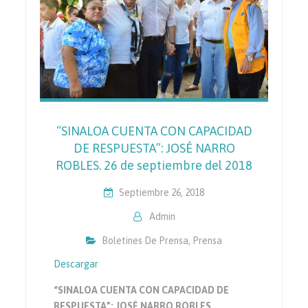
“SINALOA CUENTA CON CAPACIDAD
DE RESPUESTA”: JOSÉ NARRO
ROBLES. 26 de septiembre del 2018
Septiembre 26, 2018
Admin
Boletines De Prensa
,
Prensa
Descargar
“SINALOA CUENTA CON CAPACIDAD DE
RESPUESTA”: JOSÉ NARRO ROBLES