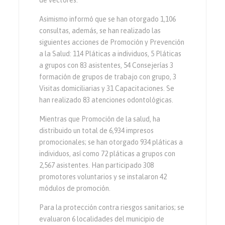
Asimismo informó que se han otorgado 1,106
consultas, además, se han realizado las
siguientes acciones de Promoción y Prevención
a la Salud: 114 Pláticas a individuos, 5 Pláticas
a grupos con 83 asistentes, 54 Consejerías 3
formación de grupos de trabajo con grupo, 3
Visitas domiciliarias y 31 Capacitaciones. Se
han realizado 83 atenciones odontológicas.
Mientras que Promoción de la salud, ha
distribuido un total de 6,934 impresos
promocionales; se han otorgado 934 pláticas a
individuos, así como 72 pláticas a grupos con
2,567 asistentes. Han participado 308
promotores voluntarios y se instalaron 42
módulos de promoción.
Para la protección contra riesgos sanitarios; se
evaluaron 6 localidades del municipio de