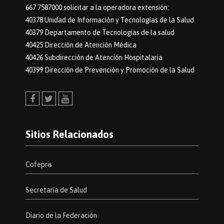
667 7587000 solicitar a la operadora extensión:
40378 Unidad de Información y Tecnologías de la Salud
40379 Departamento de Tecnologias de la salud
40425 Dirección de Atención Médica
40426 Subdirección de Atención Hospitalaria
40399 Dirección de Prevención y Promoción de la Salud
Facebook
Twitter
Youtube
Sitios Relacionados
Cofepris
Secretaría de Salud
Diario de la Federación