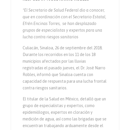
*El Secretario de Salud Federal dio a conocer,
que en coordinación con el Secretario Estatal,
Efrén Encinas Torres, se han desplazado
grupos de especialistas y expertos para una
lucha contra riesgos sanitarios
Culiacán, Sinaloa, 26 de septiembre del 2018;
Durante los recorridos en los 11 de los 18
municipios afectados por las lluvias
registradas el pasado jueves, el Dr. José Narro
Robles, informó que Sinaloa cuenta con
capacidad de respuesta para una lucha frontal
contra riesgos sanitarios.
El titular de la Salud en México, detalló que un
grupo de especialistas y expertos, como
epidemiólogos, expertos en cloración y
medición de agua, así como las brigadas que se
encuentran trabajando arduamente desde el