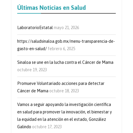
Últimas Noticias en Salud
LaboratorioEstatal
mayo 21, 2026
https://saludsinaloa.gob.mx/menu-transparencia-de-
gasto-en-salud/
febrero 6, 2025
Sinaloa se une en la lucha contra el Cáncer de Mama
octubre 19, 2023
Promueve Voluntariado acciones para detectar
Cáncer de Mama
octubre 18, 2023
Vamos a seguir apoyando la investigación científica
en salud para promover la innovación, el bienestar y
la equidad en la atención en el estado, González
Galindo
octubre 17, 2023