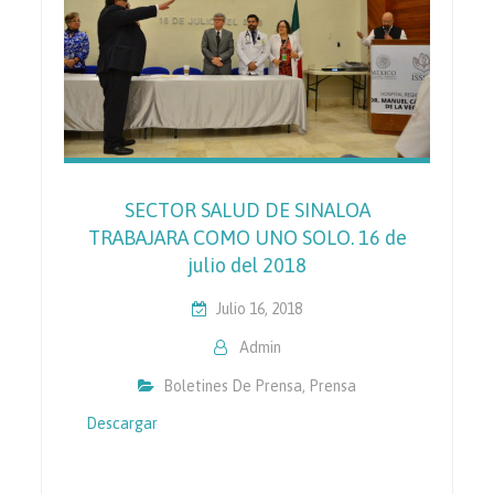
SECTOR SALUD DE SINALOA
TRABAJARA COMO UNO SOLO. 16 de
julio del 2018
Julio 16, 2018
Admin
Boletines De Prensa
,
Prensa
Descargar