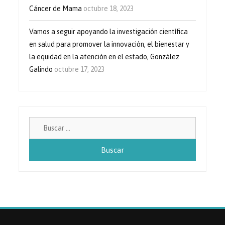
Cáncer de Mama
octubre 18, 2023
Vamos a seguir apoyando la investigación científica
en salud para promover la innovación, el bienestar y
la equidad en la atención en el estado, González
Galindo
octubre 17, 2023
Buscar: