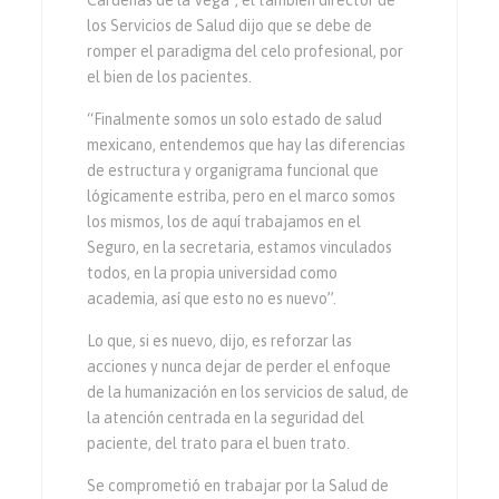
los Servicios de Salud dijo que se debe de
romper el paradigma del celo profesional, por
el bien de los pacientes.
“Finalmente somos un solo estado de salud
mexicano, entendemos que hay las diferencias
de estructura y organigrama funcional que
lógicamente estriba, pero en el marco somos
los mismos, los de aquí trabajamos en el
Seguro, en la secretaria, estamos vinculados
todos, en la propia universidad como
academia, así que esto no es nuevo”.
Lo que, si es nuevo, dijo, es reforzar las
acciones y nunca dejar de perder el enfoque
de la humanización en los servicios de salud, de
la atención centrada en la seguridad del
paciente, del trato para el buen trato.
Se comprometió en trabajar por la Salud de