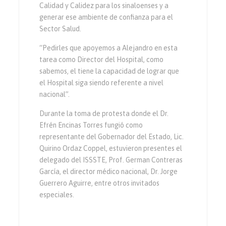
Calidad y Calidez para los sinaloenses y a
generar ese ambiente de confianza para el
Sector Salud.
“Pedirles que apoyemos a Alejandro en esta
tarea como Director del Hospital, como
sabemos, el tiene la capacidad de lograr que
el Hospital siga siendo referente a nivel
nacional”.
Durante la toma de protesta donde el Dr.
Efrén Encinas Torres fungió como
representante del Gobernador del Estado, Lic.
Quirino Ordaz Coppel, estuvieron presentes el
delegado del ISSSTE, Prof. German Contreras
García, el director médico nacional, Dr. Jorge
Guerrero Aguirre, entre otros invitados
especiales.