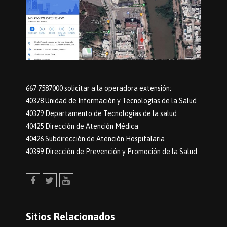
667 7587000 solicitar a la operadora extensión:
40378 Unidad de Información y Tecnologías de la Salud
40379 Departamento de Tecnologias de la salud
40425 Dirección de Atención Médica
40426 Subdirección de Atención Hospitalaria
40399 Dirección de Prevención y Promoción de la Salud
Facebook
Twitter
Youtube
Sitios Relacionados