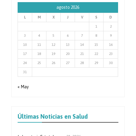
agosto 2026
L
M
X
J
V
S
D
1
2
3
4
5
6
7
8
9
10
11
12
13
14
15
16
17
18
19
20
21
22
23
24
25
26
27
28
29
30
31
« May
Últimas Noticias en Salud