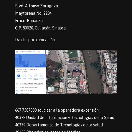
Blvd. Alfonso Zaragoza
Maytorena No. 2204
Fracc. Bonanza,
C.P. 80020. Culiacán, Sinaloa.
Da clic para ubicación
667 7587000 solicitar a la operadora extensión:
40378 Unidad de Información y Tecnologías de la Salud
40379 Departamento de Tecnologias de la salud