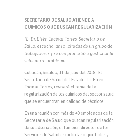
SECRETARIO DE SALUD ATIENDE A
QUÍMICOS QUE BUSCAN REGULARIZACIÓN
*El Dr. Efrén Encinas Torres, Secretario de
Salud, escucho las solicitudes de un grupo de
trabajadores y se comprometió a gestionar la
solución al problema.
Culiacán, Sinaloa, 11 de julio del 2018 . El
Secretario de Salud del Estado, Dr. Efrén
Encinas Torres, revisará el tema de la
regularización de los químicos del sector salud
que se encuentran en calidad de técnicos.
En una reunión con más de 40 empleados de la
Secretaría de Salud que buscan regularización
de su adscripción, el también director de los
Servicios de Salud escucho las inquietudes y