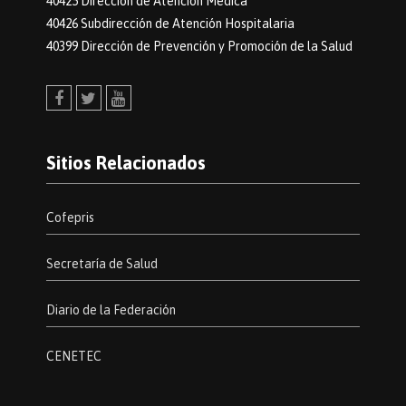
40425 Dirección de Atención Médica
40426 Subdirección de Atención Hospitalaria
40399 Dirección de Prevención y Promoción de la Salud
Facebook
Twitter
Youtube
Sitios Relacionados
Cofepris
Secretaría de Salud
Diario de la Federación
CENETEC