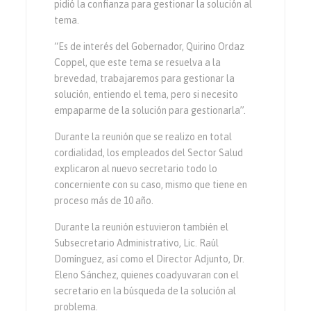
pidió la confianza para gestionar la solución al
tema.
“Es de interés del Gobernador, Quirino Ordaz
Coppel, que este tema se resuelva a la
brevedad, trabajaremos para gestionar la
solución, entiendo el tema, pero si necesito
empaparme de la solución para gestionarla”.
Durante la reunión que se realizo en total
cordialidad, los empleados del Sector Salud
explicaron al nuevo secretario todo lo
concerniente con su caso, mismo que tiene en
proceso más de 10 año.
Durante la reunión estuvieron también el
Subsecretario Administrativo, Lic. Raúl
Domínguez, así como el Director Adjunto, Dr.
Eleno Sánchez, quienes coadyuvaran con el
secretario en la búsqueda de la solución al
problema.