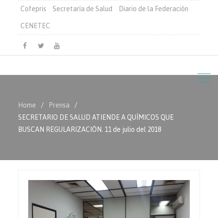
Cofepris
Secretaría de Salud
Diario de la Federación
CENETEC
Facebook
Twitter
Youtube
Home
Prensa
SECRETARIO DE SALUD ATIENDE A QUÍMICOS QUE
BUSCAN REGULARIZACIÓN. 11 de julio del 2018