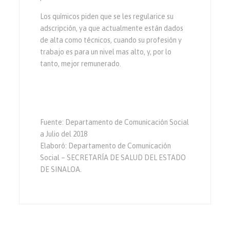
Los químicos piden que se les regularice su
adscripción, ya que actualmente están dados
de alta como técnicos, cuando su profesión y
trabajo es para un nivel mas alto, y, por lo
tanto, mejor remunerado.
Fuente: Departamento de Comunicación Social
a Julio del 2018
Elaboró: Departamento de Comunicación
Social – SECRETARÍA DE SALUD DEL ESTADO
DE SINALOA.