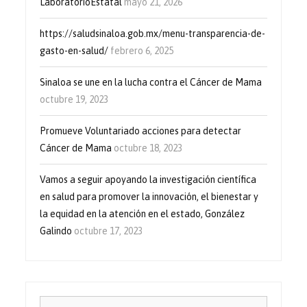
LaboratorioEstatal
mayo 21, 2026
https://saludsinaloa.gob.mx/menu-transparencia-de-
gasto-en-salud/
febrero 6, 2025
Sinaloa se une en la lucha contra el Cáncer de Mama
octubre 19, 2023
Promueve Voluntariado acciones para detectar
Cáncer de Mama
octubre 18, 2023
Vamos a seguir apoyando la investigación científica
en salud para promover la innovación, el bienestar y
la equidad en la atención en el estado, González
Galindo
octubre 17, 2023
Buscar: