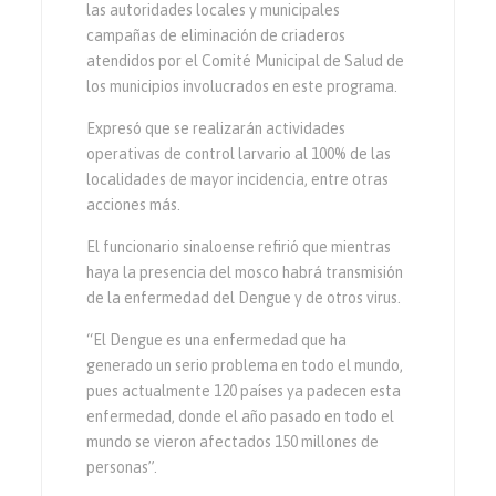
las autoridades locales y municipales
campañas de eliminación de criaderos
atendidos por el Comité Municipal de Salud de
los municipios involucrados en este programa.
Expresó que se realizarán actividades
operativas de control larvario al 100% de las
localidades de mayor incidencia, entre otras
acciones más.
El funcionario sinaloense refirió que mientras
haya la presencia del mosco habrá transmisión
de la enfermedad del Dengue y de otros virus.
“El Dengue es una enfermedad que ha
generado un serio problema en todo el mundo,
pues actualmente 120 países ya padecen esta
enfermedad, donde el año pasado en todo el
mundo se vieron afectados 150 millones de
personas”.