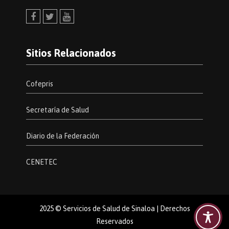
Facebook
Twitter
Youtube
Sitios Relacionados
Cofepris
Secretaría de Salud
Diario de la Federación
CENETEC
2025 © Servicios de Salud de Sinaloa | Derechos
Reservados