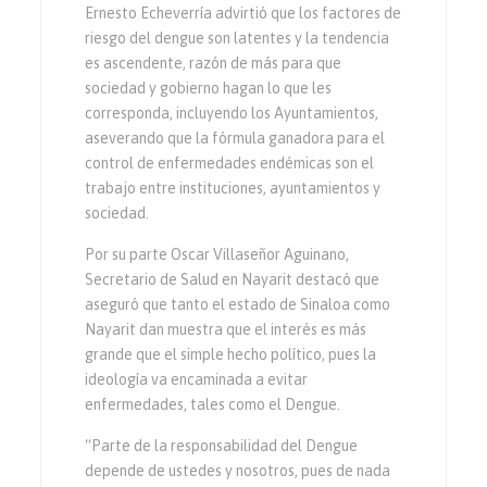
Ernesto Echeverría advirtió que los factores de
riesgo del dengue son latentes y la tendencia
es ascendente, razón de más para que
sociedad y gobierno hagan lo que les
corresponda, incluyendo los Ayuntamientos,
aseverando que la fórmula ganadora para el
control de enfermedades endémicas son el
trabajo entre instituciones, ayuntamientos y
sociedad.
Por su parte Oscar Villaseñor Aguinano,
Secretario de Salud en Nayarit destacó que
aseguró que tanto el estado de Sinaloa como
Nayarit dan muestra que el interés es más
grande que el simple hecho político, pues la
ideología va encaminada a evitar
enfermedades, tales como el Dengue.
“Parte de la responsabilidad del Dengue
depende de ustedes y nosotros, pues de nada