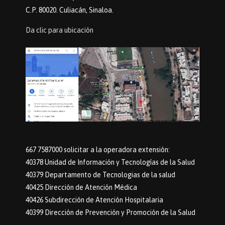
C.P. 80020. Culiacán, Sinaloa.
Da clic para ubicación
667 7587000 solicitar a la operadora extensión:
40378 Unidad de Información y Tecnologías de la Salud
40379 Departamento de Tecnologias de la salud
40425 Dirección de Atención Médica
40426 Subdirección de Atención Hospitalaria
40399 Dirección de Prevención y Promoción de la Salud