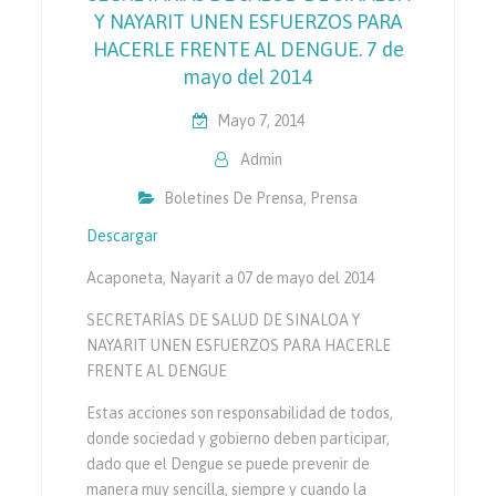
Y NAYARIT UNEN ESFUERZOS PARA
HACERLE FRENTE AL DENGUE. 7 de
mayo del 2014
Mayo 7, 2014
Admin
Boletines De Prensa
,
Prensa
Descargar
Acaponeta, Nayarit a 07 de mayo del 2014
SECRETARÍAS DE SALUD DE SINALOA Y
NAYARIT UNEN ESFUERZOS PARA HACERLE
FRENTE AL DENGUE
Estas acciones son responsabilidad de todos,
donde sociedad y gobierno deben participar,
dado que el Dengue se puede prevenir de
manera muy sencilla, siempre y cuando la