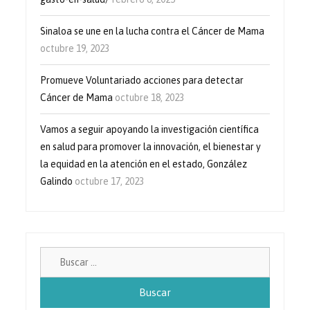
Sinaloa se une en la lucha contra el Cáncer de Mama
octubre 19, 2023
Promueve Voluntariado acciones para detectar
Cáncer de Mama
octubre 18, 2023
Vamos a seguir apoyando la investigación científica
en salud para promover la innovación, el bienestar y
la equidad en la atención en el estado, González
Galindo
octubre 17, 2023
Buscar: