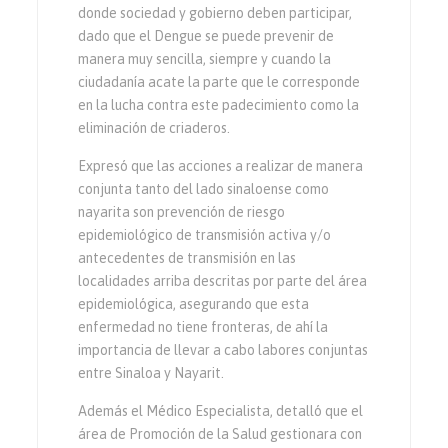
donde sociedad y gobierno deben participar,
dado que el Dengue se puede prevenir de
manera muy sencilla, siempre y cuando la
ciudadanía acate la parte que le corresponde
en la lucha contra este padecimiento como la
eliminación de criaderos.
Expresó que las acciones a realizar de manera
conjunta tanto del lado sinaloense como
nayarita son prevención de riesgo
epidemiológico de transmisión activa y/o
antecedentes de transmisión en las
localidades arriba descritas por parte del área
epidemiológica, asegurando que esta
enfermedad no tiene fronteras, de ahí la
importancia de llevar a cabo labores conjuntas
entre Sinaloa y Nayarit.
Además el Médico Especialista, detalló que el
área de Promoción de la Salud gestionara con