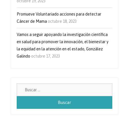
octubre 19, 2023
Promueve Voluntariado acciones para detectar
Cáncer de Mama
octubre 18, 2023
Vamos a seguir apoyando la investigación científica
en salud para promover la innovación, el bienestar y
la equidad en la atención en el estado, González
Galindo
octubre 17, 2023
Buscar: