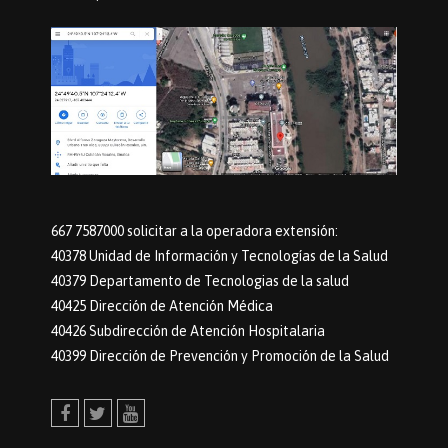
667 7587000 solicitar a la operadora extensión:
40378 Unidad de Información y Tecnologías de la Salud
40379 Departamento de Tecnologias de la salud
40425 Dirección de Atención Médica
40426 Subdirección de Atención Hospitalaria
40399 Dirección de Prevención y Promoción de la Salud
Facebook
Twitter
Youtube