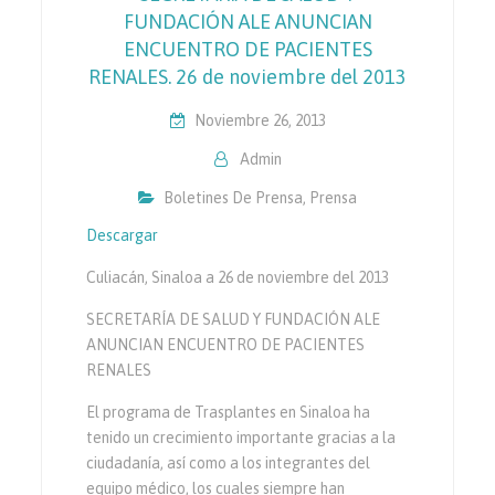
FUNDACIÓN ALE ANUNCIAN
ENCUENTRO DE PACIENTES
RENALES. 26 de noviembre del 2013
Noviembre 26, 2013
Admin
Boletines De Prensa
,
Prensa
Descargar
Culiacán, Sinaloa a 26 de noviembre del 2013
SECRETARÍA DE SALUD Y FUNDACIÓN ALE
ANUNCIAN ENCUENTRO DE PACIENTES
RENALES
El programa de Trasplantes en Sinaloa ha
tenido un crecimiento importante gracias a la
ciudadanía, así como a los integrantes del
equipo médico, los cuales siempre han