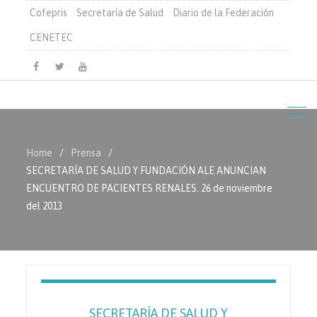
Cofepris
Secretaría de Salud
Diario de la Federación
CENETEC
Facebook
Twitter
Youtube
Home
Prensa
SECRETARÍA DE SALUD Y FUNDACIÓN ALE ANUNCIAN
ENCUENTRO DE PACIENTES RENALES. 26 de noviembre
del 2013
SECRETARÍA DE SALUD Y