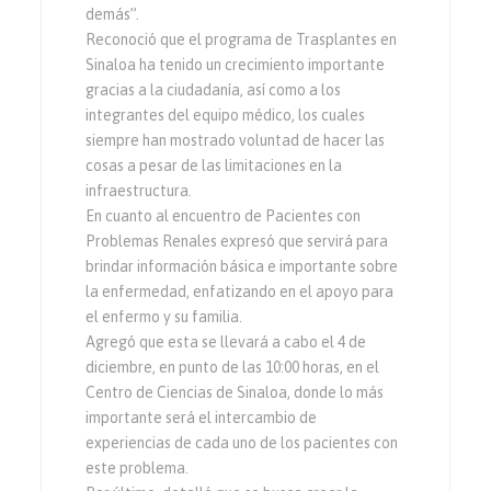
demás”.
Reconoció que el programa de Trasplantes en
Sinaloa ha tenido un crecimiento importante
gracias a la ciudadanía, así como a los
integrantes del equipo médico, los cuales
siempre han mostrado voluntad de hacer las
cosas a pesar de las limitaciones en la
infraestructura.
En cuanto al encuentro de Pacientes con
Problemas Renales expresó que servirá para
brindar información básica e importante sobre
la enfermedad, enfatizando en el apoyo para
el enfermo y su familia.
Agregó que esta se llevará a cabo el 4 de
diciembre, en punto de las 10:00 horas, en el
Centro de Ciencias de Sinaloa, donde lo más
importante será el intercambio de
experiencias de cada uno de los pacientes con
este problema.