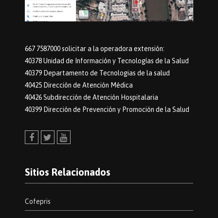
667 7587000 solicitar a la operadora extensión:
40378 Unidad de Información y Tecnologías de la Salud
40379 Departamento de Tecnologias de la salud
40425 Dirección de Atención Médica
40426 Subdirección de Atención Hospitalaria
40399 Dirección de Prevención y Promoción de la Salud
Facebook
Twitter
Youtube
Sitios Relacionados
Cofepris