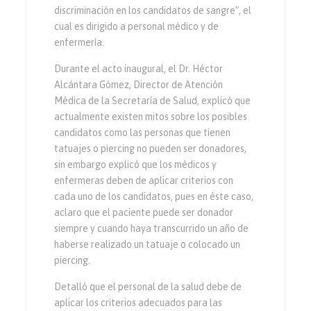
discriminación en los candidatos de sangre”, el
cual es dirigido a personal médico y de
enfermería.
Durante el acto inaugural, el Dr. Héctor
Alcántara Gómez, Director de Atención
Médica de la Secretaría de Salud, explicó que
actualmente existen mitos sobre los posibles
candidatos como las personas que tienen
tatuajes o piercing no pueden ser donadores,
sin embargo explicó que los médicos y
enfermeras deben de aplicar criterios con
cada uno de los candidatos, pues en éste caso,
aclaro que el paciente puede ser donador
siempre y cuando haya transcurrido un año de
haberse realizado un tatuaje o colocado un
piercing.
Detalló que el personal de la salud debe de
aplicar los criterios adecuados para las