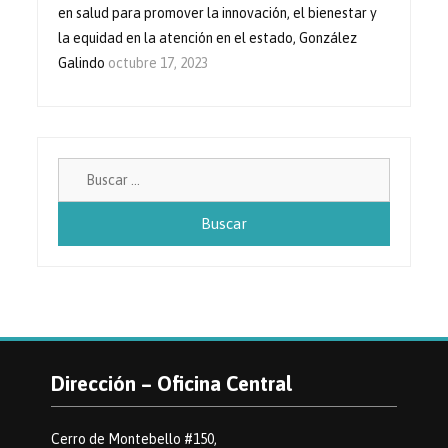
en salud para promover la innovación, el bienestar y
la equidad en la atención en el estado, González
Galindo
octubre 17, 2023
Buscar:
Dirección – Oficina Central
Cerro de Montebello #150,