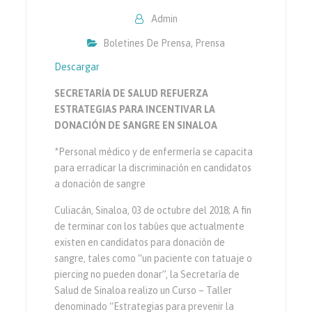
Admin
Boletines De Prensa
,
Prensa
Descargar
SECRETARÍA DE SALUD REFUERZA
ESTRATEGIAS PARA INCENTIVAR LA
DONACIÓN DE SANGRE EN SINALOA
*Personal médico y de enfermería se capacita
para erradicar la discriminación en candidatos
a donación de sangre
Culiacán, Sinaloa, 03 de octubre del 2018; A fin
de terminar con los tabúes que actualmente
existen en candidatos para donación de
sangre, tales como “un paciente con tatuaje o
piercing no pueden donar”, la Secretaría de
Salud de Sinaloa realizo un Curso – Taller
denominado “Estrategias para prevenir la