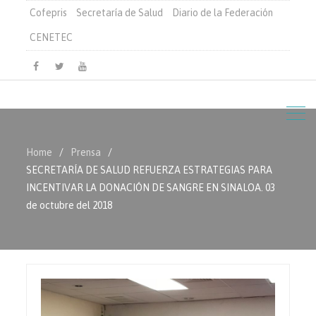
Cofepris
Secretaría de Salud
Diario de la Federación
CENETEC
Facebook
Twitter
Youtube
Home
Prensa
SECRETARÍA DE SALUD REFUERZA ESTRATEGIAS PARA
INCENTIVAR LA DONACIÓN DE SANGRE EN SINALOA. 03
de octubre del 2018