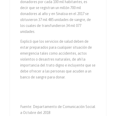
donadores por cada 100 mil habitantes, es
decir que se registran un millón 700 mil
donadores al año y en Sinaloa en el 2017 se
obtuvieron 37 mil 485 unidades de sangre, de
los cuales de transfundieron 34 mil 077
unidades.
Explicó que los servicios de salud deben de
estar preparados para cualquier situación de
emergencia tales como accidentes, actos
violentos o desastres naturales, de ahí la
importancia del trato digno e incluyente que se
debe ofrecer a las personas que acuden a un
banco de sangre para donar.
Fuente: Departamento de Comunicación Social
a Octubre del 2018