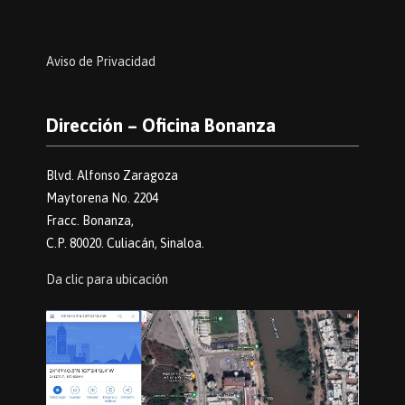
Aviso de Privacidad
Dirección – Oficina Bonanza
Blvd. Alfonso Zaragoza
Maytorena No. 2204
Fracc. Bonanza,
C.P. 80020. Culiacán, Sinaloa.
Da clic para ubicación