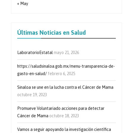
« May
Últimas Noticias en Salud
LaboratorioEstatal
mayo 21, 2026
https://saludsinaloa.gob.mx/menu-transparencia-de-
gasto-en-salud/
febrero 6, 2025
Sinaloa se une en la lucha contra el Cáncer de Mama
octubre 19, 2023
Promueve Voluntariado acciones para detectar
Cáncer de Mama
octubre 18, 2023
Vamos a seguir apoyando la investigación científica