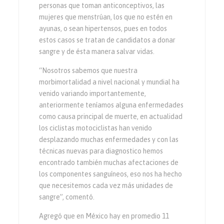
personas que toman anticonceptivos, las
mujeres que menstrúan, los que no estén en
ayunas, o sean hipertensos, pues en todos
estos casos se tratan de candidatos a donar
sangre y de ésta manera salvar vidas.
“Nosotros sabemos que nuestra
morbimortalidad a nivel nacional y mundial ha
venido variando importantemente,
anteriormente teníamos alguna enfermedades
como causa principal de muerte, en actualidad
los ciclistas motociclistas han venido
desplazando muchas enfermedades y con las
técnicas nuevas para diagnostico hemos
encontrado también muchas afectaciones de
los componentes sanguíneos, eso nos ha hecho
que necesitemos cada vez más unidades de
sangre”, comentó.
Agregó que en México hay en promedio 11