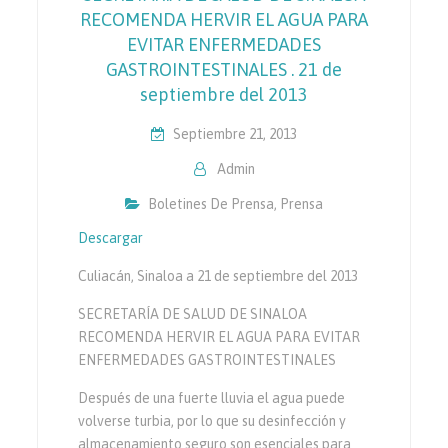
RECOMENDA HERVIR EL AGUA PARA
EVITAR ENFERMEDADES
GASTROINTESTINALES . 21 de
septiembre del 2013
Septiembre 21, 2013
Admin
Boletines De Prensa
,
Prensa
Descargar
Culiacán, Sinaloa a 21 de septiembre del 2013
SECRETARÍA DE SALUD DE SINALOA
RECOMENDA HERVIR EL AGUA PARA EVITAR
ENFERMEDADES GASTROINTESTINALES
Después de una fuerte lluvia el agua puede
volverse turbia, por lo que su desinfección y
almacenamiento seguro son esenciales para