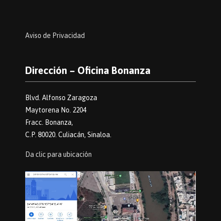
Aviso de Privacidad
Dirección – Oficina Bonanza
Blvd. Alfonso Zaragoza
Maytorena No. 2204
Fracc. Bonanza,
C.P. 80020. Culiacán, Sinaloa.
Da clic para ubicación