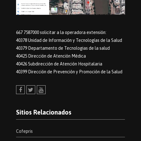
667 7587000 solicitar a la operadora extensión:
40378 Unidad de Información y Tecnologías de la Salud
40379 Departamento de Tecnologias de la salud
40425 Dirección de Atención Médica
40426 Subdirección de Atención Hospitalaria
40399 Dirección de Prevención y Promoción de la Salud
Facebook
Twitter
Youtube
Sitios Relacionados
Cofepris