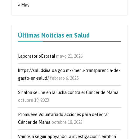
« May
Últimas Noticias en Salud
LaboratorioEstatal
mayo 21, 2026
https://saludsinaloa.gob.mx/menu-transparencia-de-
gasto-en-salud/
febrero 6, 2025
Sinaloa se une en la lucha contra el Cáncer de Mama
octubre 19, 2023
Promueve Voluntariado acciones para detectar
Cáncer de Mama
octubre 18, 2023
Vamos a seguir apoyando la investigación científica