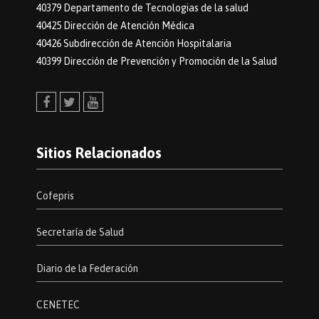
40379 Departamento de Tecnologias de la salud
40425 Dirección de Atención Médica
40426 Subdirección de Atención Hospitalaria
40399 Dirección de Prevención y Promoción de la Salud
Facebook
Twitter
Youtube
Sitios Relacionados
Cofepris
Secretaría de Salud
Diario de la Federación
CENETEC