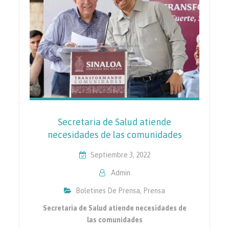
Secretaria de Salud atiende
necesidades de las comunidades
Septiembre 3, 2022
Admin
Boletines De Prensa
,
Prensa
Secretaria de Salud atiende necesidades de
las comunidades