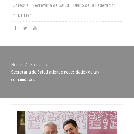
Cofepris
Secretaría de Salud
Diario de la Federación
CENETEC
Facebook
Twitter
Youtube
Home
Prensa
Secretaria de Salud atiende necesidades de las
comunidades