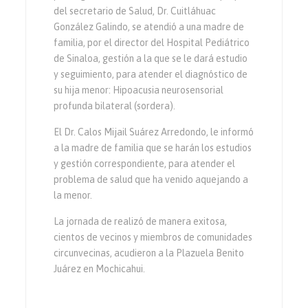
del secretario de Salud, Dr. Cuitláhuac
González Galindo, se atendió a una madre de
familia, por el director del Hospital Pediátrico
de Sinaloa, gestión a la que se le dará estudio
y seguimiento, para atender el diagnóstico de
su hija menor: Hipoacusia neurosensorial
profunda bilateral (sordera).
El Dr. Calos Mijail Suárez Arredondo, le informó
a la madre de familia que se harán los estudios
y gestión correspondiente, para atender el
problema de salud que ha venido aquejando a
la menor.
La jornada de realizó de manera exitosa,
cientos de vecinos y miembros de comunidades
circunvecinas, acudieron a la Plazuela Benito
Juárez en Mochicahui.