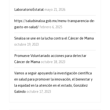
LaboratorioEstatal
mayo 21, 2026
https://saludsinaloa.gob.mx/menu-transparencia-de-
gasto-en-salud/
febrero 6, 2025
Sinaloa se une en la lucha contra el Cáncer de Mama
octubre 19, 2023
Promueve Voluntariado acciones para detectar
Cáncer de Mama
octubre 18, 2023
Vamos a seguir apoyando la investigación científica
en salud para promover la innovación, el bienestar y
la equidad en la atención en el estado, González
Galindo
octubre 17, 2023