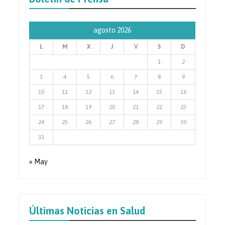
agosto 2026
L
M
X
J
V
S
D
1
2
3
4
5
6
7
8
9
10
11
12
13
14
15
16
17
18
19
20
21
22
23
24
25
26
27
28
29
30
31
« May
Últimas Noticias en Salud