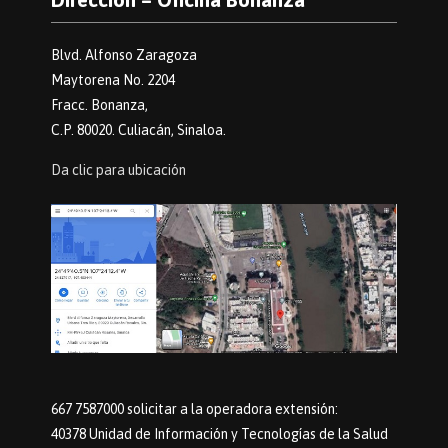
Blvd. Alfonso Zaragoza
Maytorena No. 2204
Fracc. Bonanza,
C.P. 80020. Culiacán, Sinaloa.
Da clic para ubicación
667 7587000 solicitar a la operadora extensión:
40378 Unidad de Información y Tecnologías de la Salud