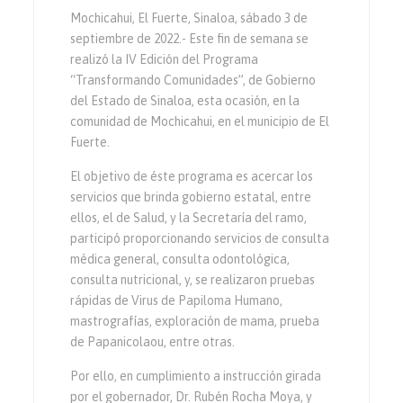
Mochicahui, El Fuerte, Sinaloa, sábado 3 de
septiembre de 2022.- Este fin de semana se
realizó la IV Edición del Programa
“Transformando Comunidades”, de Gobierno
del Estado de Sinaloa, esta ocasión, en la
comunidad de Mochicahui, en el municipio de El
Fuerte.
El objetivo de éste programa es acercar los
servicios que brinda gobierno estatal, entre
ellos, el de Salud, y la Secretaría del ramo,
participó proporcionando servicios de consulta
médica general, consulta odontológica,
consulta nutricional, y, se realizaron pruebas
rápidas de Virus de Papiloma Humano,
mastrografías, exploración de mama, prueba
de Papanicolaou, entre otras.
Por ello, en cumplimiento a instrucción girada
por el gobernador, Dr. Rubén Rocha Moya, y