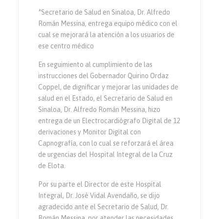
*Secretario de Salud en Sinaloa, Dr. Alfredo
Román Messina, entrega equipo médico con el
cual se mejorará la atención a los usuarios de
ese centro médico
En seguimiento al cumplimiento de las
instrucciones del Gobernador Quirino Ordaz
Coppel, de dignificar y mejorar las unidades de
salud en el Estado, el Secretario de Salud en
Sinaloa, Dr. Alfredo Román Messina, hizo
entrega de un Electrocardiógrafo Digital de 12
derivaciones y Monitor Digital con
Capnografía, con lo cual se reforzará el área
de urgencias del Hospital Integral de la Cruz
de Elota.
Por su parte el Director de este Hospital
Integral, Dr. José Vidal Avendaño, se dijo
agradecido ante el Secretario de Salud, Dr.
Román Messina, por atender las necesidades