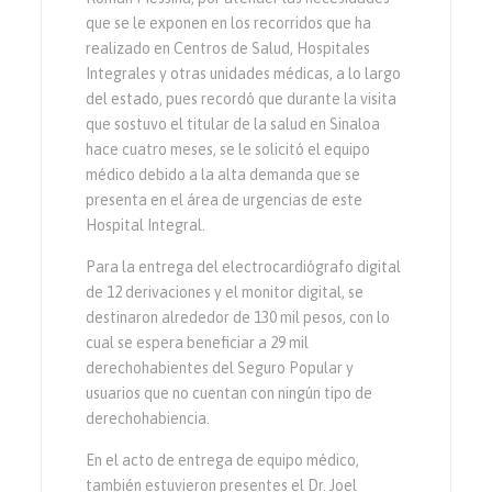
que se le exponen en los recorridos que ha
realizado en Centros de Salud, Hospitales
Integrales y otras unidades médicas, a lo largo
del estado, pues recordó que durante la visita
que sostuvo el titular de la salud en Sinaloa
hace cuatro meses, se le solicitó el equipo
médico debido a la alta demanda que se
presenta en el área de urgencias de este
Hospital Integral.
Para la entrega del electrocardiógrafo digital
de 12 derivaciones y el monitor digital, se
destinaron alrededor de 130 mil pesos, con lo
cual se espera beneficiar a 29 mil
derechohabientes del Seguro Popular y
usuarios que no cuentan con ningún tipo de
derechohabiencia.
En el acto de entrega de equipo médico,
también estuvieron presentes el Dr. Joel