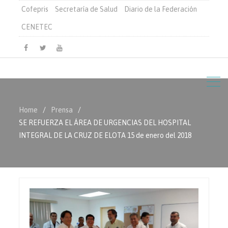
Cofepris
Secretaría de Salud
Diario de la Federación
CENETEC
Facebook
Twitter
Youtube
Home
Prensa
SE REFUERZA EL ÁREA DE URGENCIAS DEL HOSPITAL
INTEGRAL DE LA CRUZ DE ELOTA 15 de enero del 2018