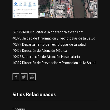
667 7587000 solicitar a la operadora extensión:
40378 Unidad de Información y Tecnologías de la Salud
40379 Departamento de Tecnologias de la salud
40425 Dirección de Atención Médica
40426 Subdirección de Atención Hospitalaria
40399 Dirección de Prevención y Promoción de la Salud
Facebook
Twitter
Youtube
Sitios Relacionados
Cofepris