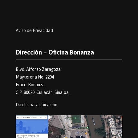
Aviso de Privacidad
Dirección – Oficina Bonanza
Blvd. Alfonso Zaragoza
Maytorena No. 2204
Fracc. Bonanza,
C.P. 80020. Culiacán, Sinaloa.
Da clic para ubicación