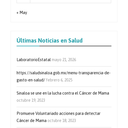
« May
Últimas Noticias en Salud
LaboratorioEstatal
mayo 21, 2026
https://saludsinaloa.gob.mx/menu-transparencia-de-
gasto-en-salud/
febrero 6, 2025
Sinaloa se une en la lucha contra el Cáncer de Mama
octubre 19, 2023
Promueve Voluntariado acciones para detectar
Cáncer de Mama
octubre 18, 2023