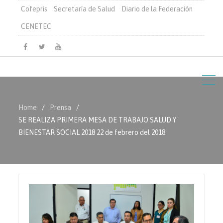
Cofepris
Secretaría de Salud
Diario de la Federación
CENETEC
Facebook
Twitter
Youtube
Home
Prensa
SE REALIZA PRIMERA MESA DE TRABAJO SALUD Y
BIENESTAR SOCIAL 2018 22 de febrero del 2018