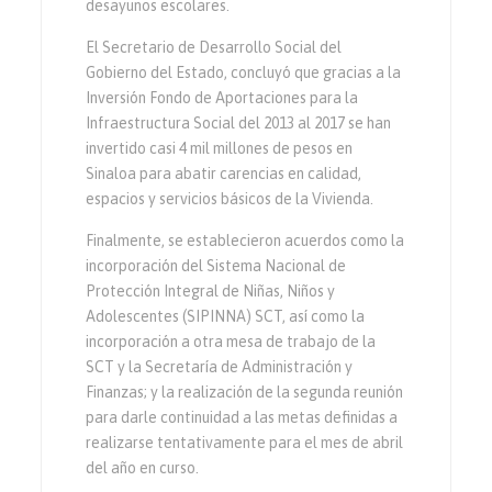
desayunos escolares.
El Secretario de Desarrollo Social del
Gobierno del Estado, concluyó que gracias a la
Inversión Fondo de Aportaciones para la
Infraestructura Social del 2013 al 2017 se han
invertido casi 4 mil millones de pesos en
Sinaloa para abatir carencias en calidad,
espacios y servicios básicos de la Vivienda.
Finalmente, se establecieron acuerdos como la
incorporación del Sistema Nacional de
Protección Integral de Niñas, Niños y
Adolescentes (SIPINNA) SCT, así como la
incorporación a otra mesa de trabajo de la
SCT y la Secretaría de Administración y
Finanzas; y la realización de la segunda reunión
para darle continuidad a las metas definidas a
realizarse tentativamente para el mes de abril
del año en curso.