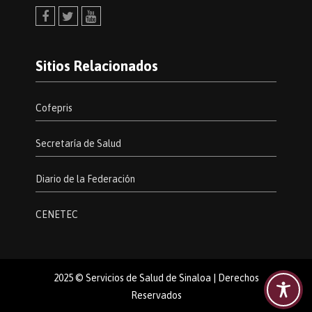
Facebook
Twitter
Youtube
Sitios Relacionados
Cofepris
Secretaría de Salud
Diario de la Federación
CENETEC
2025 © Servicios de Salud de Sinaloa | Derechos
Reservados