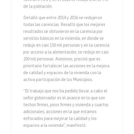
de la población.
Detalló que entre 2014 y 2016 se redujeron
todas las carencias. Resaltó que los mejores
resultados se obtuvieron en la carencia por
servicios básicos en la vivienda, en donde se
redujo en casi 150 mil personas y en la carencia
por acceso a la alimentación, se redujo en casi
200 mil personas. Asimismo, precisó que es
prioritario fortalecer las acciones en la mejora
de calidad y espacios de la vivienda con la
activa participación de los Municipios.
“El trabajo que nos ha pedido llevar a cabo el
señor gobernador es el avance en lo que son
techos firmes, pisos firmes y vivienda y cuartos
adicionales, acciones en la que estamos
enfocados para mejorar la calidad y los
espacios a la vivienda”, manifestó.