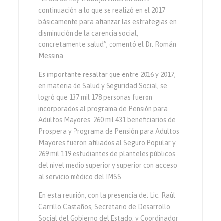
continuación a lo que se realizó en el 2017
básicamente para afianzar las estrategias en
disminución de la carencia social,
concretamente salud”, comentó el Dr. Román
Messina.
Es importante resaltar que entre 2016 y 2017,
en materia de Salud y Seguridad Social, se
logró que 137 mil 178 personas fueron
incorporados al programa de Pensión para
Adultos Mayores. 260 mil 431 beneficiarios de
Prospera y Programa de Pensión para Adultos
Mayores fueron afiliados al Seguro Popular y
269 mil 119 estudiantes de planteles públicos
del nivel medio superior y superior con acceso
al servicio médico del IMSS.
En esta reunión, con la presencia del Lic. Raúl
Carrillo Castaños, Secretario de Desarrollo
Social del Gobierno del Estado, y Coordinador