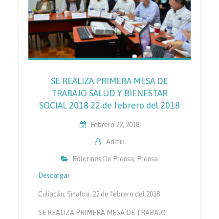
SE REALIZA PRIMERA MESA DE
TRABAJO SALUD Y BIENESTAR
SOCIAL 2018 22 de febrero del 2018
Febrero 22, 2018
Admin
Boletines De Prensa
,
Prensa
Descargar
Culiacán, Sinaloa, 22 de febrero del 2018
SE REALIZA PRIMERA MESA DE TRABAJO