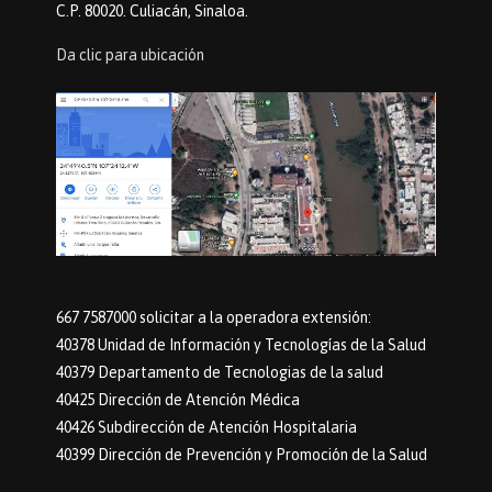
C.P. 80020. Culiacán, Sinaloa.
Da clic para ubicación
667 7587000 solicitar a la operadora extensión:
40378 Unidad de Información y Tecnologías de la Salud
40379 Departamento de Tecnologias de la salud
40425 Dirección de Atención Médica
40426 Subdirección de Atención Hospitalaria
40399 Dirección de Prevención y Promoción de la Salud