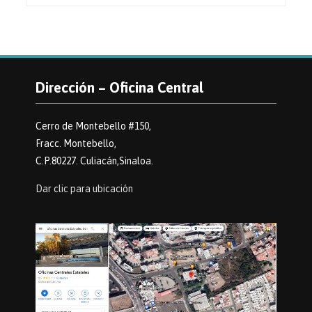
Dirección – Oficina Central
Cerro de Montebello #150,
Fracc. Montebello,
C.P.80227. Culiacán,Sinaloa.
Dar clic para ubicación