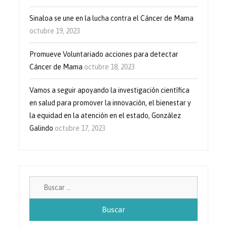
Sinaloa se une en la lucha contra el Cáncer de Mama
octubre 19, 2023
Promueve Voluntariado acciones para detectar
Cáncer de Mama
octubre 18, 2023
Vamos a seguir apoyando la investigación científica
en salud para promover la innovación, el bienestar y
la equidad en la atención en el estado, González
Galindo
octubre 17, 2023
Buscar: