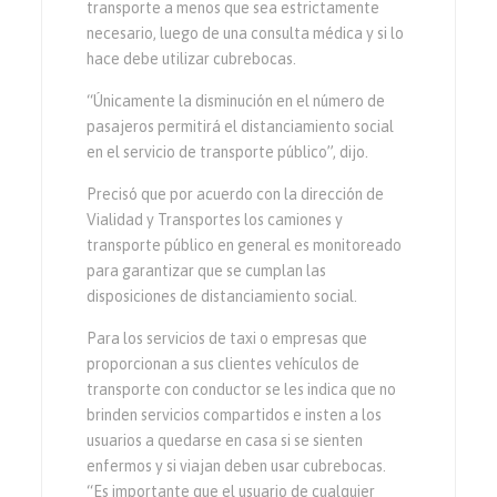
transporte a menos que sea estrictamente
necesario, luego de una consulta médica y si lo
hace debe utilizar cubrebocas.
“Únicamente la disminución en el número de
pasajeros permitirá el distanciamiento social
en el servicio de transporte público”, dijo.
Precisó que por acuerdo con la dirección de
Vialidad y Transportes los camiones y
transporte público en general es monitoreado
para garantizar que se cumplan las
disposiciones de distanciamiento social.
Para los servicios de taxi o empresas que
proporcionan a sus clientes vehículos de
transporte con conductor se les indica que no
brinden servicios compartidos e insten a los
usuarios a quedarse en casa si se sienten
enfermos y si viajan deben usar cubrebocas.
“Es importante que el usuario de cualquier