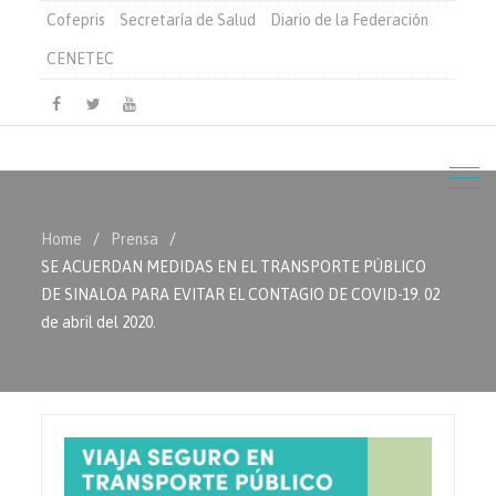
Cofepris
Secretaría de Salud
Diario de la Federación
CENETEC
Facebook
Twitter
Youtube
Home
Prensa
SE ACUERDAN MEDIDAS EN EL TRANSPORTE PÚBLICO
DE SINALOA PARA EVITAR EL CONTAGIO DE COVID-19. 02
de abril del 2020.