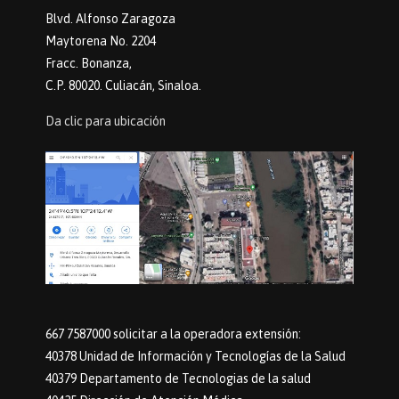
Blvd. Alfonso Zaragoza
Maytorena No. 2204
Fracc. Bonanza,
C.P. 80020. Culiacán, Sinaloa.
Da clic para ubicación
667 7587000 solicitar a la operadora extensión:
40378 Unidad de Información y Tecnologías de la Salud
40379 Departamento de Tecnologias de la salud