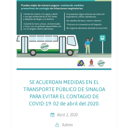
SE ACUERDAN MEDIDAS EN EL
TRANSPORTE PÚBLICO DE SINALOA
PARA EVITAR EL CONTAGIO DE
COVID-19. 02 de abril del 2020.
Abril 2, 2020
Admin