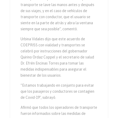
transporte se lave las manos antes y después
de sus viajes, y en el caso de vehículos de
transporte con conductor, que el usuario se
siente en la parte de atrás y abra la ventana
siempre que sea posible”, comentó.
Urbina Vidales dijo que este acuerdo de
COEPRISS con vialidad y transportes se
celebró por instrucciones del gobernador
Quirino Ordaz Coppel y el secretario de salud
Dr. Efrén Encinas Torres para tomar las
medidas indispensables para asegurar el
bienestar de los usuarios.
“Estamos trabajando en conjunto para evitar
que los pasajeros y conductores se contagien
de Covid-19”, subrayó.
Afirmó que todos los operadores de transporte
fueron informados sobre las medidas de