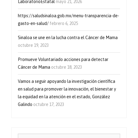
LaboratorioEstatal
mayo 21, 2026
https://saludsinaloa.gob.mx/menu-transparencia-de-
gasto-en-salud/
febrero 6, 2025
Sinaloa se une en la lucha contra el Cáncer de Mama
octubre 19, 2023
Promueve Voluntariado acciones para detectar
Cáncer de Mama
octubre 18, 2023
Vamos a seguir apoyando la investigación científica
en salud para promover la innovación, el bienestar y
la equidad en la atención en el estado, González
Galindo
octubre 17, 2023
Buscar: