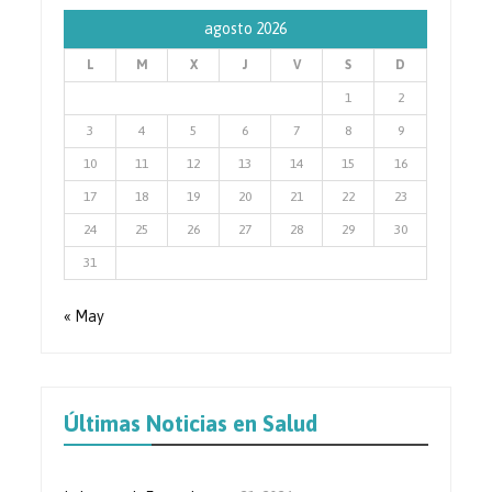
agosto 2026
L
M
X
J
V
S
D
1
2
3
4
5
6
7
8
9
10
11
12
13
14
15
16
17
18
19
20
21
22
23
24
25
26
27
28
29
30
31
« May
Últimas Noticias en Salud