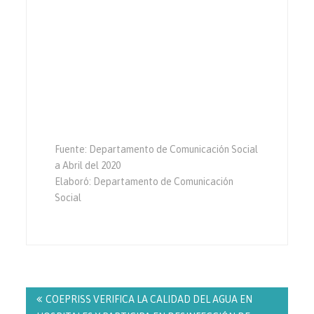
Fuente: Departamento de Comunicación Social
a Abril del 2020
Elaboró: Departamento de Comunicación
Social
Navegación
de
COEPRISS VERIFICA LA CALIDAD DEL AGUA EN