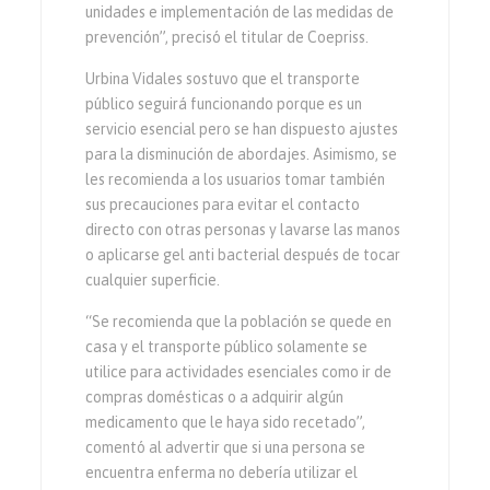
unidades e implementación de las medidas de
prevención”, precisó el titular de Coepriss.
Urbina Vidales sostuvo que el transporte
público seguirá funcionando porque es un
servicio esencial pero se han dispuesto ajustes
para la disminución de abordajes. Asimismo, se
les recomienda a los usuarios tomar también
sus precauciones para evitar el contacto
directo con otras personas y lavarse las manos
o aplicarse gel anti bacterial después de tocar
cualquier superficie.
“Se recomienda que la población se quede en
casa y el transporte público solamente se
utilice para actividades esenciales como ir de
compras domésticas o a adquirir algún
medicamento que le haya sido recetado”,
comentó al advertir que si una persona se
encuentra enferma no debería utilizar el